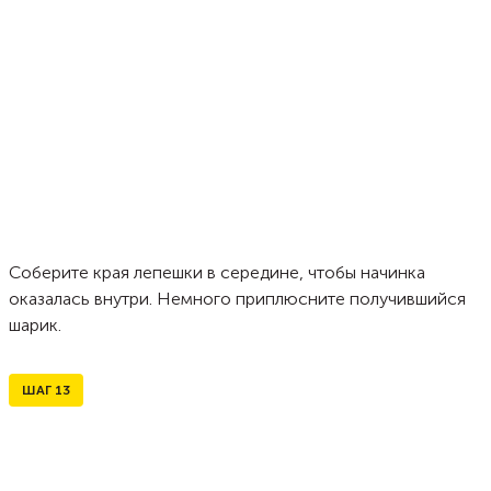
Соберите края лепешки в середине, чтобы начинка
оказалась внутри. Немного приплюсните получившийся
шарик.
ШАГ
13