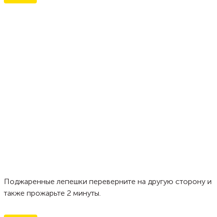
Поджаренные лепешки переверните на другую сторону и
также прожарьте 2 минуты.