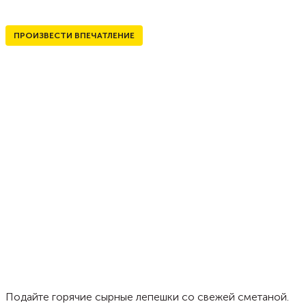
ПРОИЗВЕСТИ ВПЕЧАТЛЕНИЕ
Подайте горячие сырные лепешки со свежей сметаной.