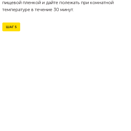
пищевой пленкой и дайте полежать при комнатной
температуре в течение 30 минут.
ШАГ
5