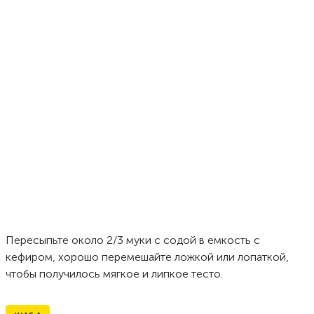
Пересыпьте около 2/3 муки с содой в емкость с
кефиром, хорошо перемешайте ложкой или лопаткой,
чтобы получилось мягкое и липкое тесто.