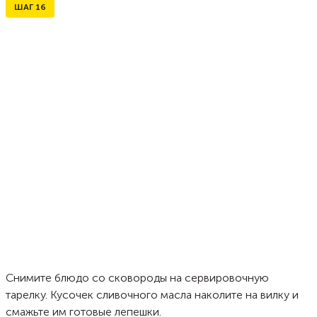
ШАГ
16
Снимите блюдо со сковороды на сервировочную
тарелку. Кусочек сливочного масла наколите на вилку и
смажьте им готовые лепешки.