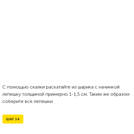
С помощью скалки раскатайте из шарика с начинкой
лепешку толщиной примерно 1-1,5 см. Таким же образом
соберите все лепешки.
ШАГ
14