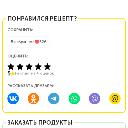
ПОНРАВИЛСЯ РЕЦЕПТ?
СОХРАНИТЬ:
В избранное
526
ОЦЕНИТЬ:
5
Рейтинг из
4
оценок
РАССКАЗАТЬ ДРУЗЬЯМ:
ЗАКАЗАТЬ ПРОДУКТЫ