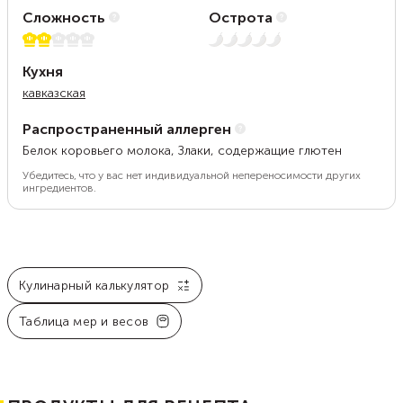
Сложность
Острота
2 из 5
Нет остроты
Кухня
кавказская
Распространенный аллерген
Белок коровьего молока, Злаки, содержащие глютен
Убедитесь, что у вас нет индивидуальной непереносимости других
ингредиентов.
Кулинарный калькулятор
Таблица мер и весов