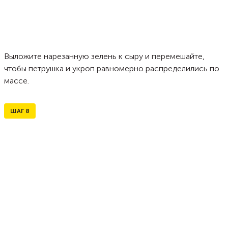
Выложите нарезанную зелень к сыру и перемешайте,
чтобы петрушка и укроп равномерно распределились по
массе.
ШАГ
8