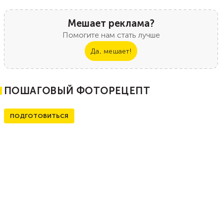
Мешает реклама?
Помогите нам стать лучше
Да, мешает!
ПОШАГОВЫЙ ФОТОРЕЦЕПТ
ПОДГОТОВИТЬСЯ