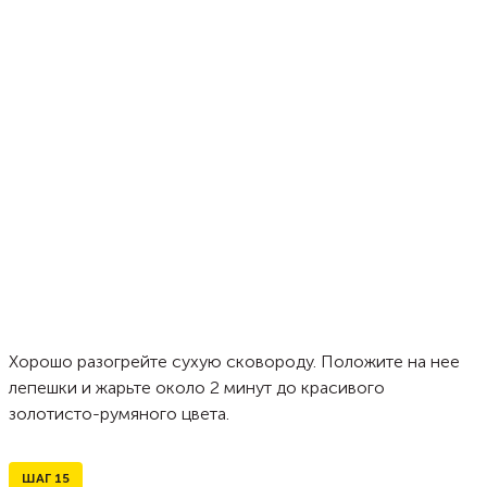
Хорошо разогрейте сухую сковороду. Положите на нее
лепешки и жарьте около 2 минут до красивого
золотисто-румяного цвета.
ШАГ
15