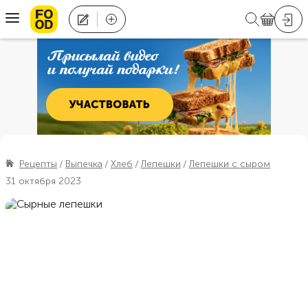
Рецепты
Выпечка
Хлеб
Лепешки
Лепешки с сыром
31 октября 2023