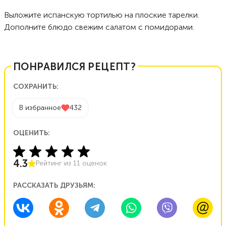
Выложите испанскую тортилью на плоские тарелки.
Дополните блюдо свежим салатом с помидорами.
ПОНРАВИЛСЯ РЕЦЕПТ?
СОХРАНИТЬ:
В избранное
432
ОЦЕНИТЬ:
4.3
Рейтинг из
11
оценок
РАССКАЗАТЬ ДРУЗЬЯМ: