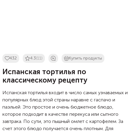
432
4.3
(11)
Купить продукты
Испанская тортилья по
классическому рецепту
Испанская тортилья входит в число самых узнаваемых и
популярных блюд этой страны наравне с гаспачо и
паэльей. Это простое и очень бюджетное блюдо,
которое подходит в качестве перекуса или сытного
завтрака. По сути, это пышный омлет с картофелем. За
счет этого блюдо получается очень плотным. Для