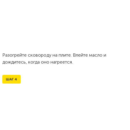
Разогрейте сковороду на плите. Влейте масло и
дождитесь, когда оно нагреется.
ШАГ
4