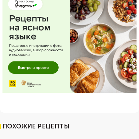
ПОХОЖИЕ РЕЦЕПТЫ