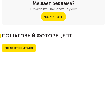
Мешает реклама?
Помогите нам стать лучше
Да, мешает!
ПОШАГОВЫЙ ФОТОРЕЦЕПТ
ПОДГОТОВИТЬСЯ