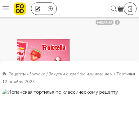
Рецепты
Закуски
Закуски с хлебом или лавашем
Тортилья
12 ноября 2023