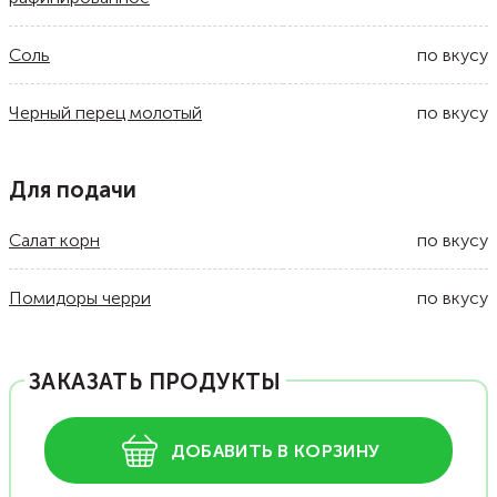
Соль
по вкусу
Черный перец молотый
по вкусу
Для подачи
Салат корн
по вкусу
Помидоры черри
по вкусу
ЗАКАЗАТЬ ПРОДУКТЫ
ДОБАВИТЬ В КОРЗИНУ