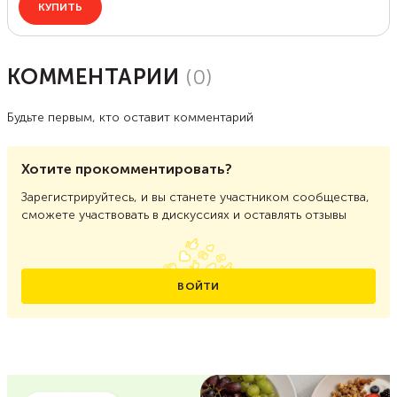
КОММЕНТАРИИ
(
0
)
Будьте первым, кто оставит комментарий
Хотите прокомментировать?
Зарегистрируйтесь, и вы станете участником сообщества,
сможете участвовать в дискуссиях и оставлять отзывы
ВОЙТИ