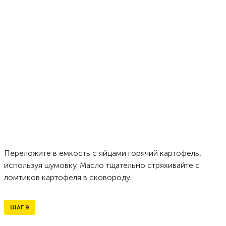
Переложите в емкость с яйцами горячий картофель,
используя шумовку. Масло тщательно стряхивайте с
ломтиков картофеля в сковороду.
ШАГ
9