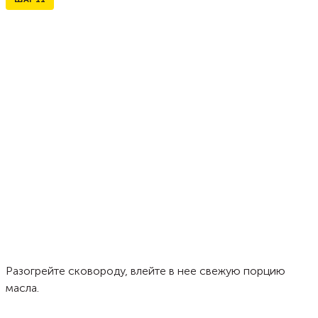
Разогрейте сковороду, влейте в нее свежую порцию
масла.