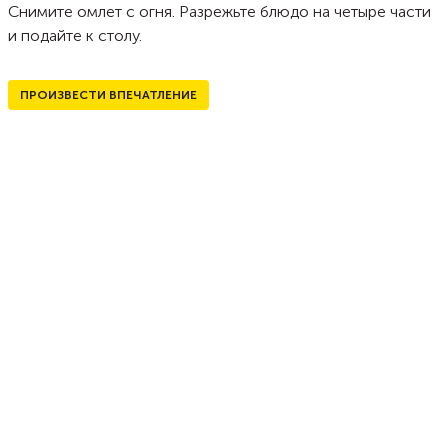
Снимите омлет с огня. Разрежьте блюдо на четыре части
и подайте к столу.
ПРОИЗВЕСТИ ВПЕЧАТЛЕНИЕ