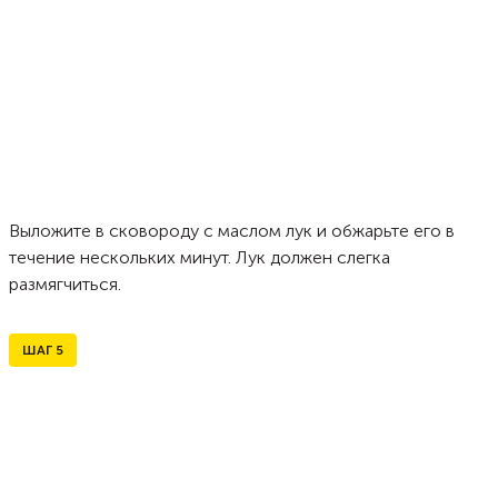
Выложите в сковороду с маслом лук и обжарьте его в
течение нескольких минут. Лук должен слегка
размягчиться.
ШАГ
5