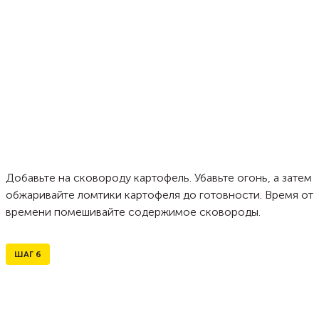
Добавьте на сковороду картофель. Убавьте огонь, а затем
обжаривайте ломтики картофеля до готовности. Время от
времени помешивайте содержимое сковороды.
ШАГ
6