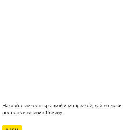
Накройте емкость крышкой или тарелкой, дайте смеси
постоять в течение 15 минут.
ШАГ
11