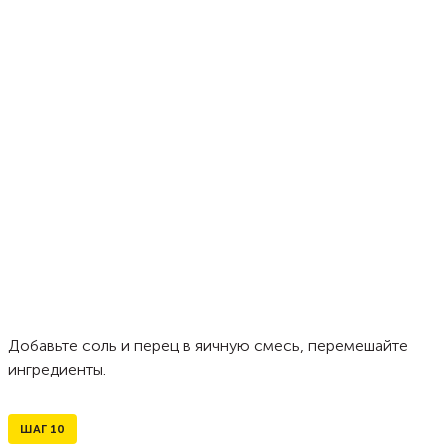
Добавьте соль и перец в яичную смесь, перемешайте
ингредиенты.
ШАГ
10