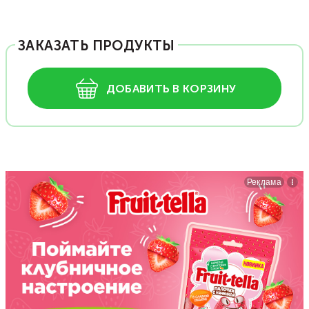
ЗАКАЗАТЬ ПРОДУКТЫ
ДОБАВИТЬ В КОРЗИНУ