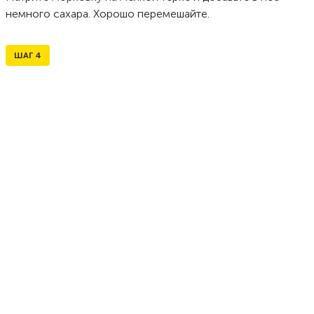
немного сахара. Хорошо перемешайте.
ШАГ
4