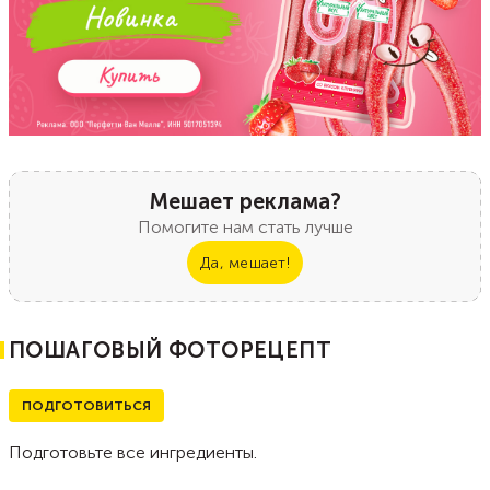
Мешает реклама?
Помогите нам стать лучше
Да, мешает!
ПОШАГОВЫЙ ФОТОРЕЦЕПТ
ПОДГОТОВИТЬСЯ
Подготовьте все ингредиенты.