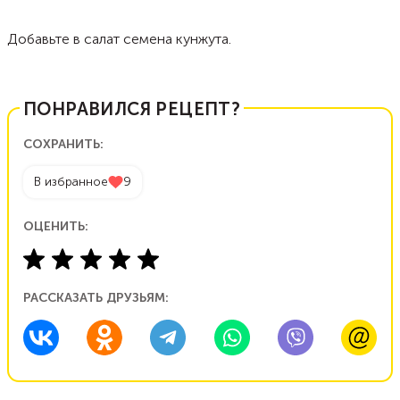
Добавьте в салат семена кунжута.
ПОНРАВИЛСЯ РЕЦЕПТ?
СОХРАНИТЬ:
В избранное
9
ОЦЕНИТЬ:
РАССКАЗАТЬ ДРУЗЬЯМ: