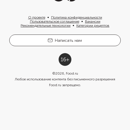
О проекте
Политика конфиденциальности
Пользовательское соглашение
Вакансии
Рекомендательные технологии
Категории рецептов
Написать нам
©
2026
, Food.ru
Любое использование контента без письменного разрешения
Food.ru запрещено.