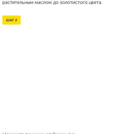
растительным маслом до золотистого цвета.
ШАГ
2