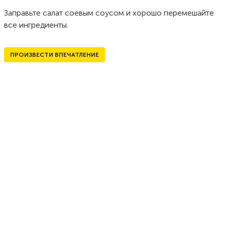
Заправьте салат соевым соусом и хорошо перемешайте
все ингредиенты.
ПРОИЗВЕСТИ ВПЕЧАТЛЕНИЕ