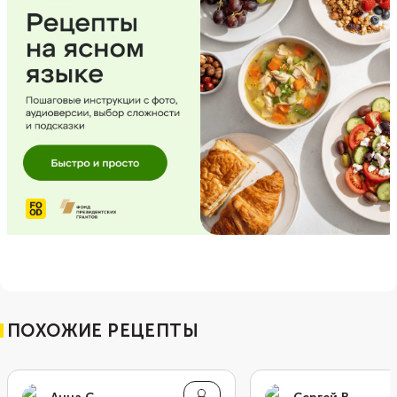
ПОХОЖИЕ РЕЦЕПТЫ