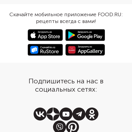
Скачайте мобильное приложение FOOD.RU:
рецепты всегда с вами!
Подпишитесь на нас в
социальных сетях: