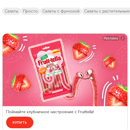
салаты
просто
салаты с фунчозой
салаты с растительны