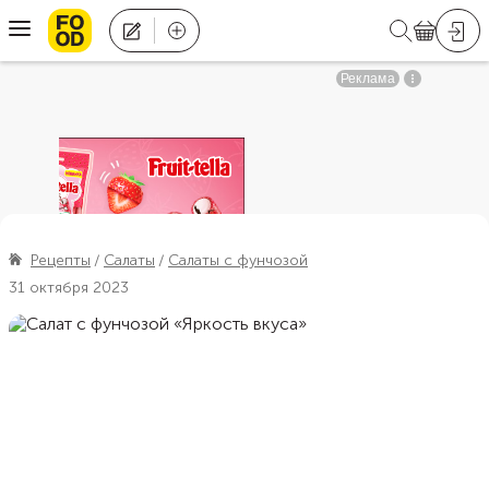
Рецепты
Салаты
Салаты с фунчозой
31 октября 2023