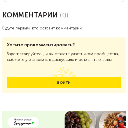
КОММЕНТАРИИ
(
0
)
Будьте первым, кто оставит комментарий
Хотите прокомментировать?
Зарегистрируйтесь, и вы станете участником сообщества,
сможете участвовать в дискуссиях и оставлять отзывы
ВОЙТИ