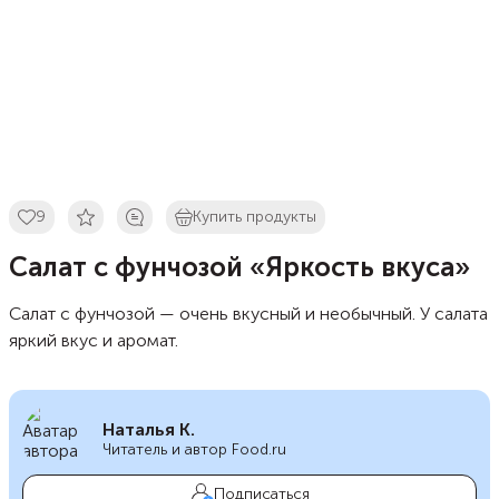
9
Купить продукты
Салат с фунчозой «Яркость вкуса»
Салат с фунчозой — очень вкусный и необычный. У салата
яркий вкус и аромат.
Наталья К.
Читатель и автор Food.ru
Подписаться