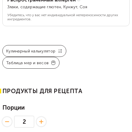
Злаки, содержащие глютен, Кунжут, Соя
Убедитесь, что у вас нет индивидуальной непереносимости других
ингредиентов.
Кулинарный калькулятор
Таблица мер и весов
ПРОДУКТЫ ДЛЯ РЕЦЕПТА
Порции