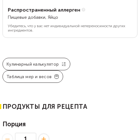
Распространенный аллерген
Пищевые добавки, Яйцо
Убедитесь, что у вас нет индивидуальной непереносимости других
ингредиентов.
Кулинарный калькулятор
Таблица мер и весов
ПРОДУКТЫ ДЛЯ РЕЦЕПТА
Порция