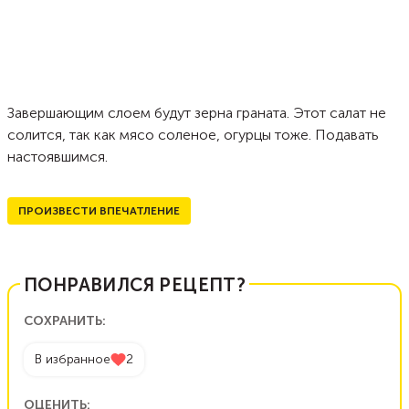
Завершающим слоем будут зерна граната. Этот салат не
солится, так как мясо соленое, огурцы тоже. Подавать
настоявшимся.
ПРОИЗВЕСТИ ВПЕЧАТЛЕНИЕ
ПОНРАВИЛСЯ РЕЦЕПТ?
СОХРАНИТЬ:
В избранное
2
ОЦЕНИТЬ: