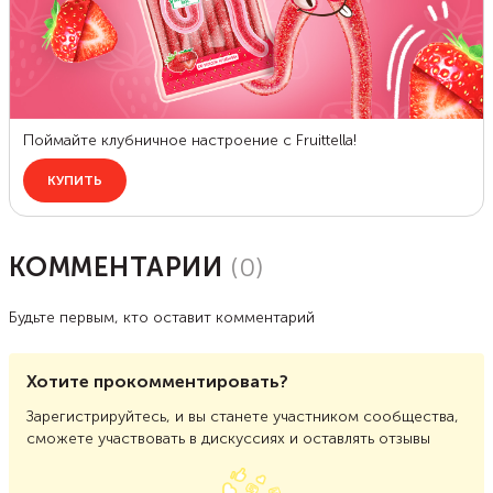
КОММЕНТАРИИ
(
0
)
Будьте первым, кто оставит комментарий
Хотите прокомментировать?
Зарегистрируйтесь, и вы станете участником сообщества,
сможете участвовать в дискуссиях и оставлять отзывы