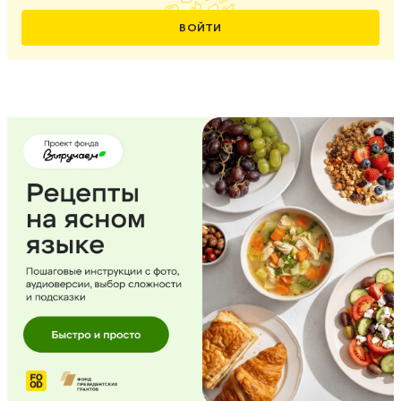
ВОЙТИ