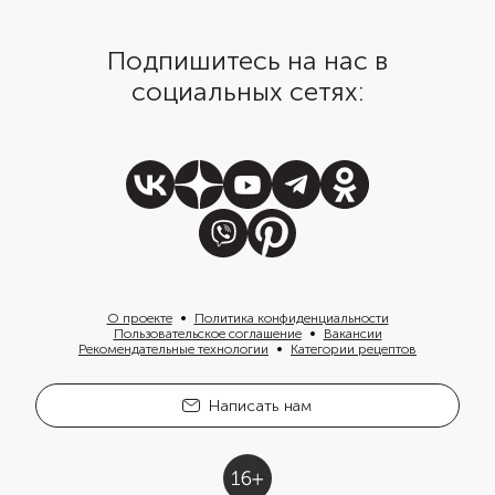
Подпишитесь на нас в
социальных сетях:
О проекте
Политика конфиденциальности
Пользовательское соглашение
Вакансии
Рекомендательные технологии
Категории рецептов
Написать нам