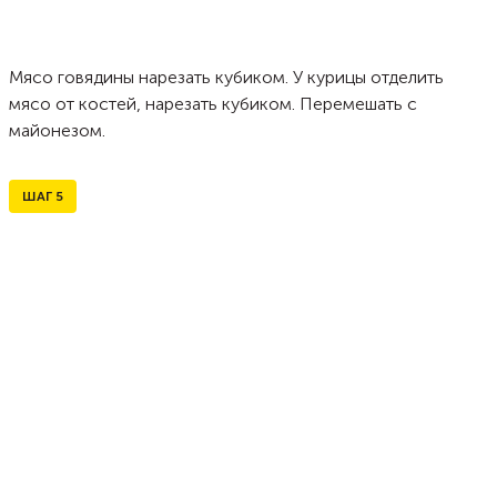
Мясо говядины нарезать кубиком. У курицы отделить
мясо от костей, нарезать кубиком. Перемешать с
майонезом.
ШАГ
5