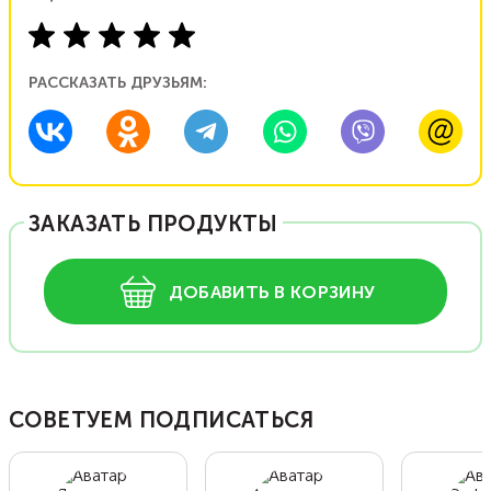
РАССКАЗАТЬ ДРУЗЬЯМ:
ЗАКАЗАТЬ ПРОДУКТЫ
ДОБАВИТЬ В КОРЗИНУ
СОВЕТУЕМ ПОДПИСАТЬСЯ