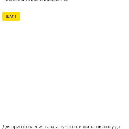
ШАГ
1
Для приготовления салата нужно отварить говядину до