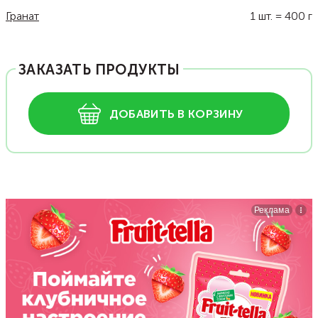
Гранат
1
шт.
=
400
г
ЗАКАЗАТЬ ПРОДУКТЫ
ДОБАВИТЬ В КОРЗИНУ