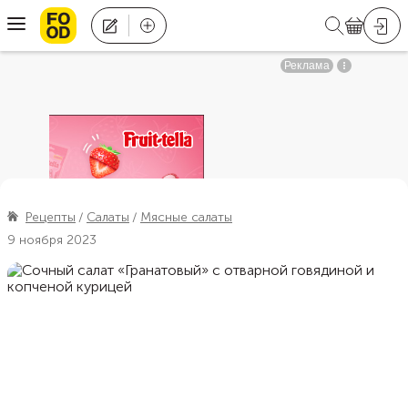
Рецепты
Салаты
Мясные салаты
9 ноября 2023