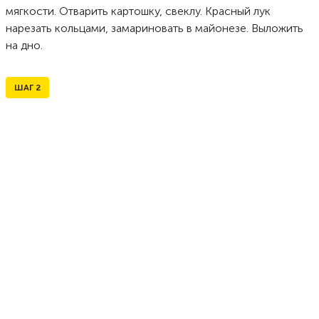
мягкости. Отварить картошку, свеклу. Красный лук
нарезать кольцами, замариновать в майонезе. Выложить
на дно.
ШАГ
2