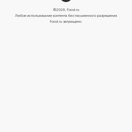
©
2026
, Food.ru
Любое использование контента без письменного разрешения
Food.ru запрещено.