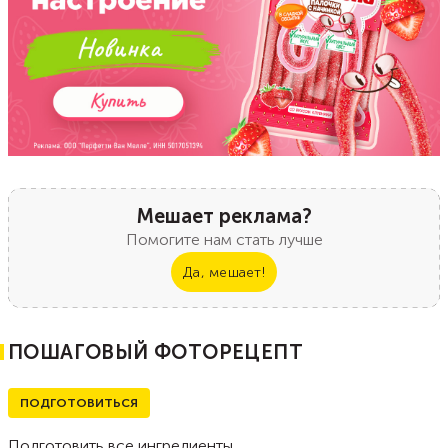
Мешает реклама?
Помогите нам стать лучше
Да, мешает!
ПОШАГОВЫЙ ФОТОРЕЦЕПТ
ПОДГОТОВИТЬСЯ
Подготовить все ингредиенты.