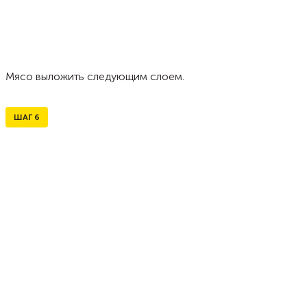
Мясо выложить следующим слоем.
ШАГ
6