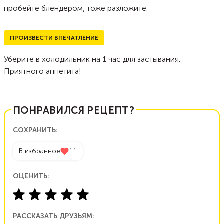
пробейте блендером, тоже разложите.
ПРОИЗВЕСТИ ВПЕЧАТЛЕНИЕ
Уберите в холодильник на 1 час для застывания.
Приятного аппетита!
ПОНРАВИЛСЯ РЕЦЕПТ?
СОХРАНИТЬ:
В избранное
11
ОЦЕНИТЬ:
РАССКАЗАТЬ ДРУЗЬЯМ: