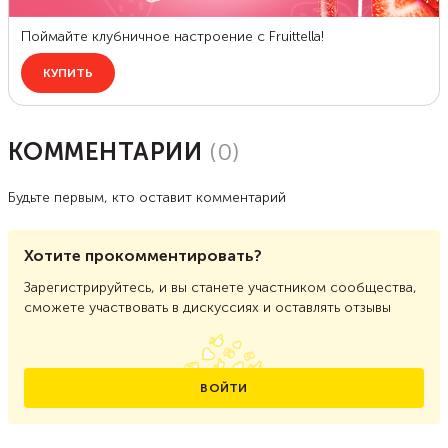
КОММЕНТАРИИ
(
0
)
Будьте первым, кто оставит комментарий
Хотите прокомментировать?
Зарегистрируйтесь, и вы станете участником сообщества,
сможете участвовать в дискуссиях и оставлять отзывы
ВОЙТИ