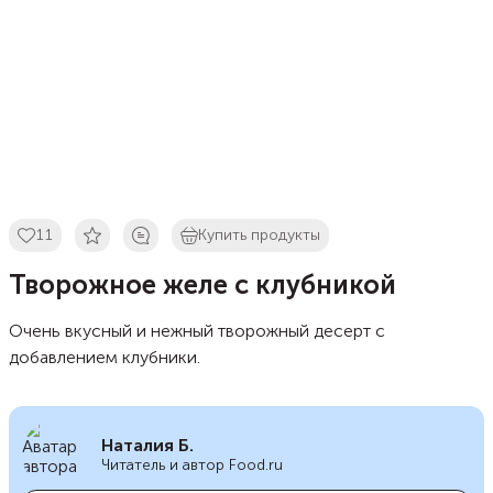
11
Купить продукты
Творожное желе с клубникой
Очень вкусный и нежный творожный десерт с
добавлением клубники.
Наталия Б.
Читатель и автор Food.ru