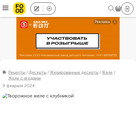
Рецепты
Десерты
Желированные десерты
Желе
Желе с ягодами
9 февраля 2024