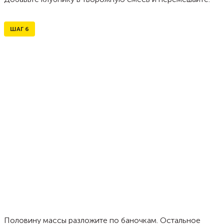
ШАГ
6
Половину массы разложите по баночкам. Остальное