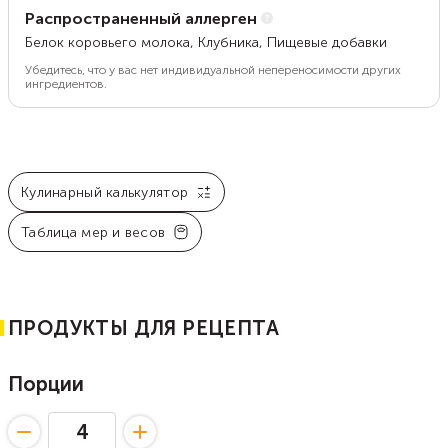
Распространенный аллерген
Белок коровьего молока, Клубника, Пищевые добавки
Убедитесь, что у вас нет индивидуальной непереносимости других
ингредиентов.
Кулинарный калькулятор
Таблица мер и весов
ПРОДУКТЫ ДЛЯ РЕЦЕПТА
Порции