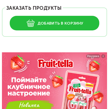
ЗАКАЗАТЬ ПРОДУКТЫ
ДОБАВИТЬ В КОРЗИНУ