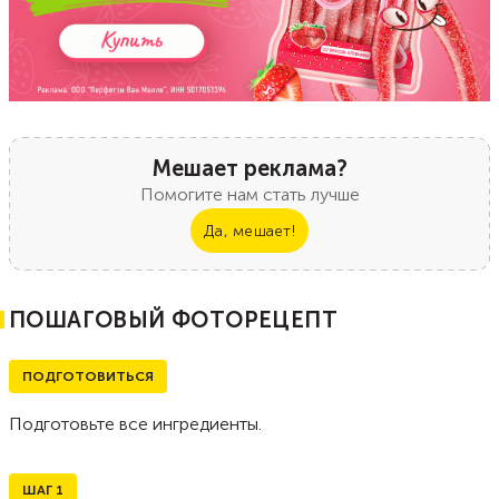
Мешает реклама?
Помогите нам стать лучше
Да, мешает!
ПОШАГОВЫЙ ФОТОРЕЦЕПТ
ПОДГОТОВИТЬСЯ
Подготовьте все ингредиенты.
ШАГ
1