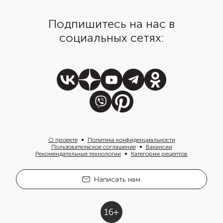
Подпишитесь на нас в
социальных сетях:
О проекте
Политика конфиденциальности
Пользовательское соглашение
Вакансии
Рекомендательные технологии
Категории рецептов
Написать нам