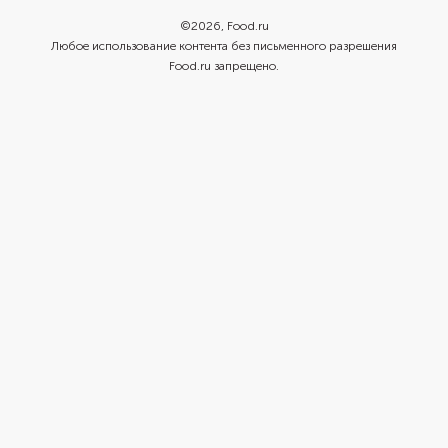
©
2026
, Food.ru
Любое использование контента без письменного разрешения
Food.ru запрещено.