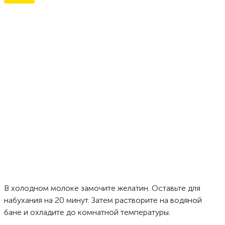
В холодном молоке замочите желатин. Оставьте для
набухания на 20 минут. Затем растворите на водяной
бане и охладите до комнатной температуры.