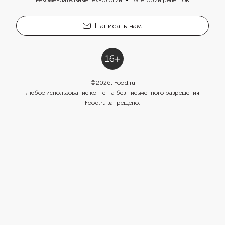
Рекомендательные технологии
Категории рецептов
Написать нам
©
2026
, Food.ru
Любое использование контента без письменного разрешения
Food.ru запрещено.