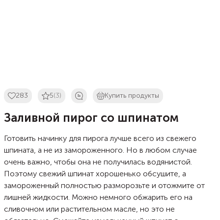
283
5
(3)
Купить продукты
Заливной пирог со шпинатом
Готовить начинку для пирога лучше всего из свежего
шпината, а не из замороженного. Но в любом случае
очень важно, чтобы она не получилась водянистой.
Поэтому свежий шпинат хорошенько обсушите, а
замороженный полностью разморозьте и отожмите от
лишней жидкости. Можно немного обжарить его на
сливочном или растительном масле, но это не