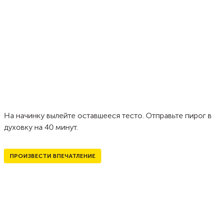
На начинку вылейте оставшееся тесто. Отправьте пирог в
духовку на 40 минут.
ПРОИЗВЕСТИ ВПЕЧАТЛЕНИЕ