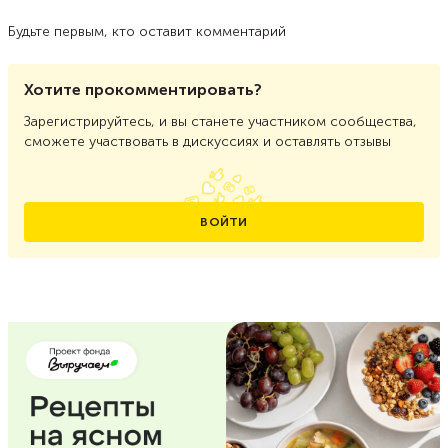
Будьте первым, кто оставит комментарий
Хотите прокомментировать?
Зарегистрируйтесь, и вы станете участником сообщества,
сможете участвовать в дискуссиях и оставлять отзывы
ВОЙТИ