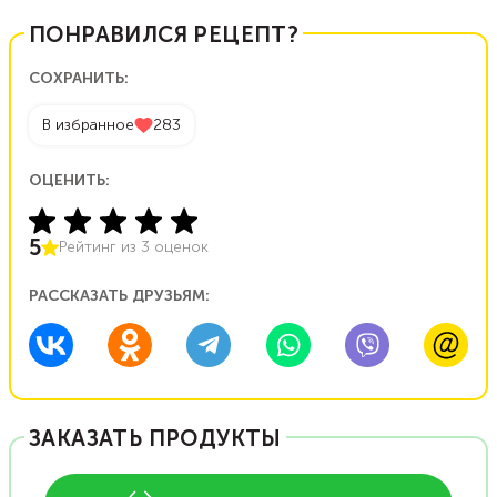
ПОНРАВИЛСЯ РЕЦЕПТ?
СОХРАНИТЬ:
В избранное
283
ОЦЕНИТЬ:
5
Рейтинг из
3
оценок
РАССКАЗАТЬ ДРУЗЬЯМ:
ЗАКАЗАТЬ ПРОДУКТЫ