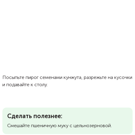
Посыпьте пирог семенами кунжута, разрежьте на кусочки
и подавайте к столу.
Сделать полезнее:
Смешайте пшеничную муку с цельнозерновой.