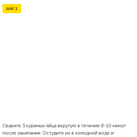
ШАГ
1
Сварите 3 куриных яйца вкрутую в течение 8-10 минут
после закипания. Остудите их в холодной воде и