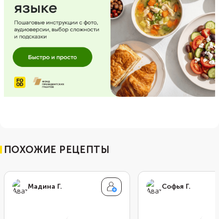
ПОХОЖИЕ РЕЦЕПТЫ
Мадина Г.
Софья Г.