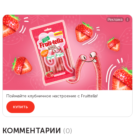
КОММЕНТАРИИ
(
0
)