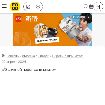
Рецепты
Выпечка
Пироги
Пироги с шпинатом
22 апреля 2024