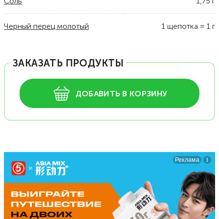
Соль
1,75
г
Черный перец молотый
1
щепотка
=
1
г
ЗАКАЗАТЬ ПРОДУКТЫ
ДОБАВИТЬ В КОРЗИНУ