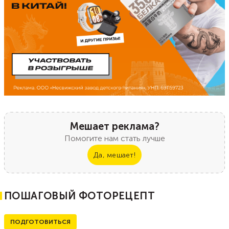
Мешает реклама?
Помогите нам стать лучше
Да, мешает!
ПОШАГОВЫЙ ФОТОРЕЦЕПТ
ПОДГОТОВИТЬСЯ