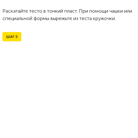
Раскатайте тесто в тонкий пласт. При помощи чашки или
специальной формы вырежьте из теста кружочки.
ШАГ
5