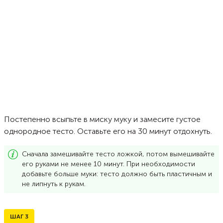
Постепенно всыпьте в миску муку и замесите густое
однородное тесто. Оставьте его на 30 минут отдохнуть.
Сначала замешивайте тесто ложкой, потом вымешивайте
его руками не менее 10 минут. При необходимости
добавьте больше муки: тесто должно быть пластичным и
не липнуть к рукам.
ШАГ
3