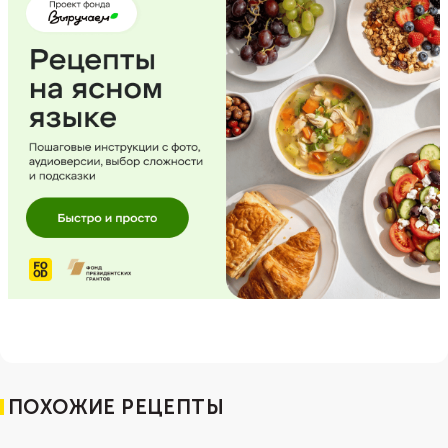
ПОХОЖИЕ РЕЦЕПТЫ