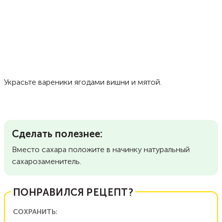
Украсьте вареники ягодами вишни и мятой.
Сделать полезнее:
Вместо сахара положите в начинку натуральный
сахарозаменитель.
ПОНРАВИЛСЯ РЕЦЕПТ?
СОХРАНИТЬ: