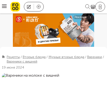
Рецепты
Вторые блюда
Мучные вторые блюда
Вареники
Вареники с вишней
19 июня 2024