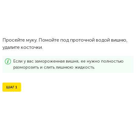
Просейте муку. Помойте под проточной водой вишню,
удалите косточки.
Если у вас замороженная вишня, ее нужно полностью
разморозить и слить лишнюю жидкость.
ШАГ
1