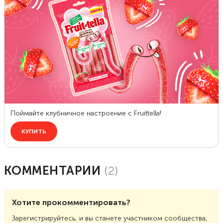
КОММЕНТАРИИ
(
2
)
Хотите прокомментировать?
Зарегистрируйтесь, и вы станете участником сообщества,