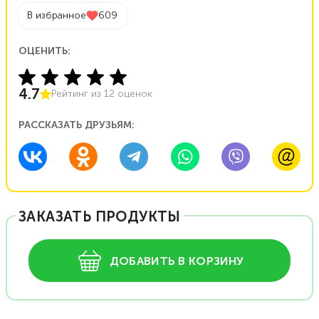
В избранное
609
ОЦЕНИТЬ:
4.7
Рейтинг из
12
оценок
РАССКАЗАТЬ ДРУЗЬЯМ:
ЗАКАЗАТЬ ПРОДУКТЫ
ДОБАВИТЬ В КОРЗИНУ