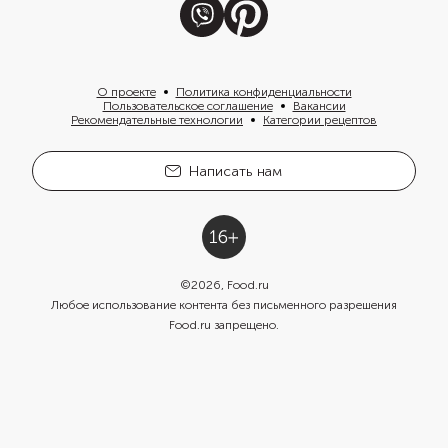
О проекте
Политика конфиденциальности
Пользовательское соглашение
Вакансии
Рекомендательные технологии
Категории рецептов
Написать нам
©
2026
, Food.ru
Любое использование контента без письменного разрешения
Food.ru запрещено.