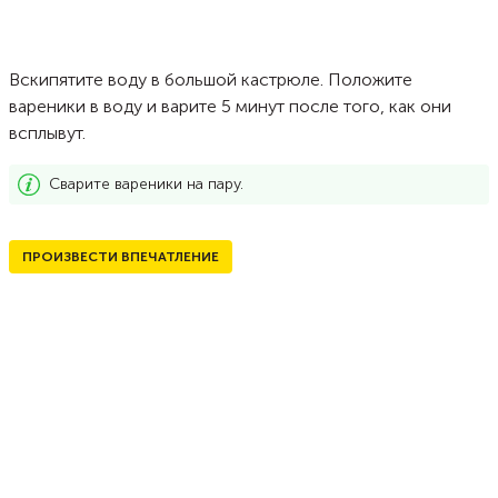
Вскипятите воду в большой кастрюле. Положите
вареники в воду и варите 5 минут после того, как они
всплывут.
Сварите вареники на пару.
ПРОИЗВЕСТИ ВПЕЧАТЛЕНИЕ