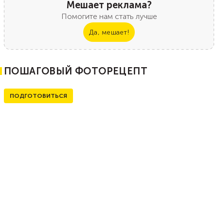
Мешает реклама?
Помогите нам стать лучше
Да, мешает!
ПОШАГОВЫЙ ФОТОРЕЦЕПТ
ПОДГОТОВИТЬСЯ