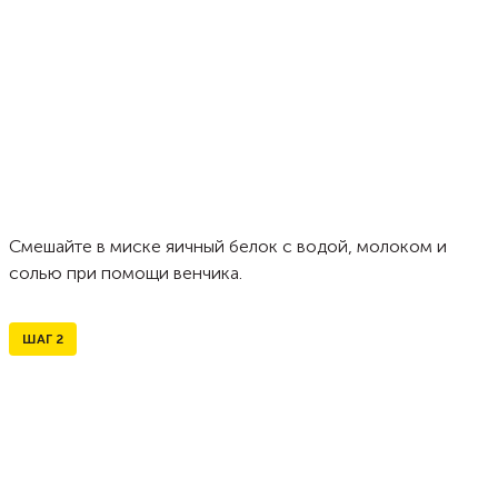
Смешайте в миске яичный белок с водой, молоком и
солью при помощи венчика.
ШАГ
2