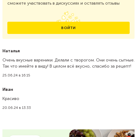
сможете участвовать в дискуссиях и оставлять отзывы
ВОЙТИ
Наталья
Очень вкусные вареники. Делали с творогом. Они очень сытные.
Так что имейте в виду! В целом всё вкусно, спасибо за рецепт!
25.06.24 в 16:15
Иван
Красиво
20.06.24 в 13:33