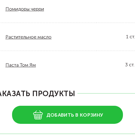
Помидоры черри
1
ст.
Растительное масло
3
ст.
Паста Том Ям
АКАЗАТЬ ПРОДУКТЫ
ДОБАВИТЬ В КОРЗИНУ