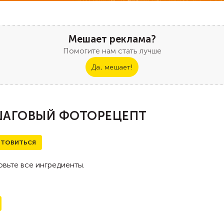
Мешает реклама?
Помогите нам стать лучше
Да, мешает!
АГОВЫЙ ФОТОРЕЦЕПТ
ТОВИТЬСЯ
вьте все ингредиенты.