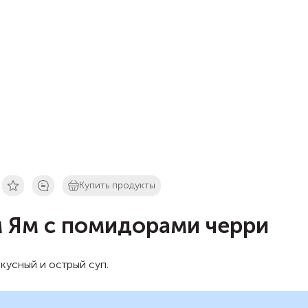
Купить продукты
 Ям с помидорами черри
кусный и острый суп.