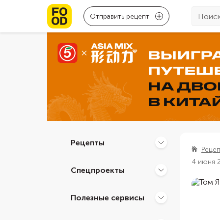
Отправить рецепт
Рецепты
Реце
4 июня 
Спецпроекты
Полезные сервисы