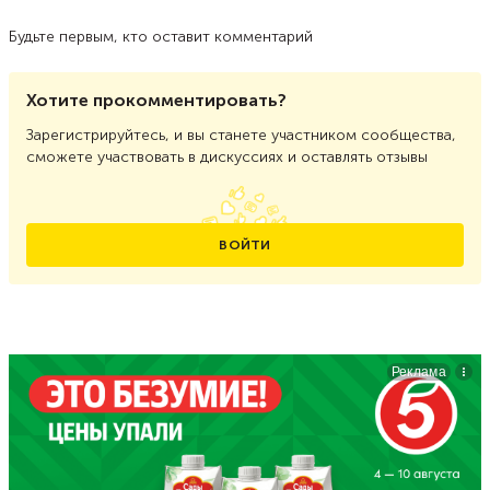
Будьте первым, кто оставит комментарий
Хотите прокомментировать?
Зарегистрируйтесь, и вы станете участником сообщества,
сможете участвовать в дискуссиях и оставлять отзывы
ВОЙТИ