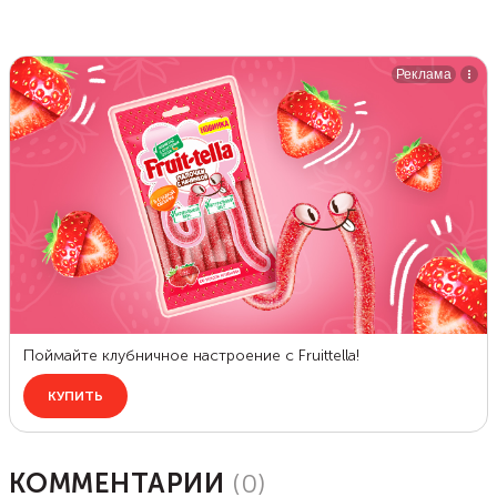
КОММЕНТАРИИ
(
0
)