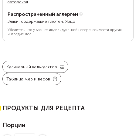
авторская
Распространенный аллерген
Злаки, содержащие глютен, Яйцо
Убедитесь, что у вас нет индивидуальной непереносимости других
ингредиентов.
Кулинарный калькулятор
Таблица мер и весов
ПРОДУКТЫ ДЛЯ РЕЦЕПТА
Порции