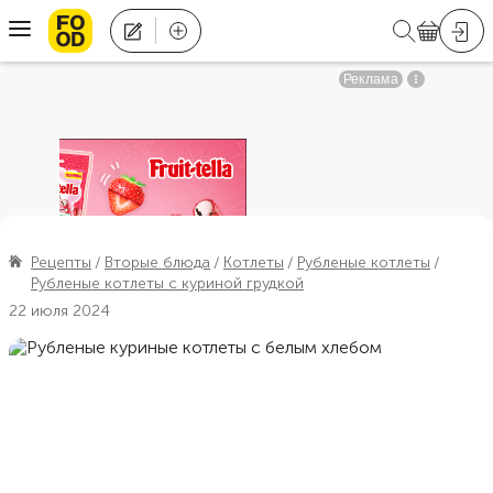
Рецепты
Вторые блюда
Котлеты
Рубленые котлеты
Рубленые котлеты с куриной грудкой
22 июля 2024