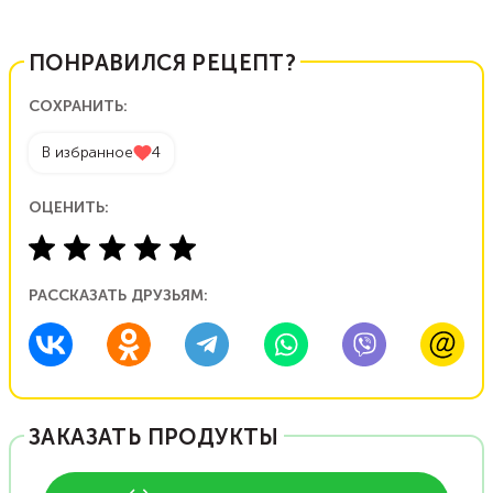
ПОНРАВИЛСЯ РЕЦЕПТ?
СОХРАНИТЬ:
В избранное
4
ОЦЕНИТЬ:
РАССКАЗАТЬ ДРУЗЬЯМ:
ЗАКАЗАТЬ ПРОДУКТЫ