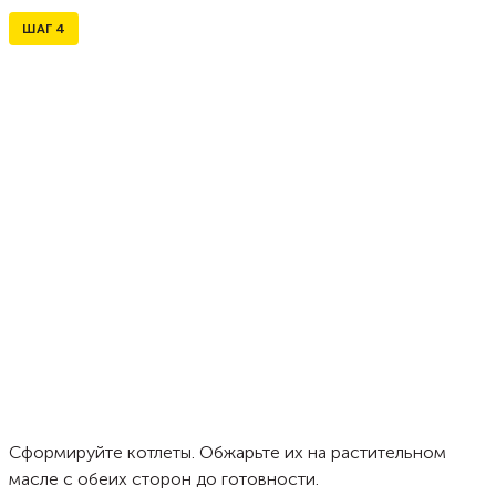
ШАГ
4
Сформируйте котлеты. Обжарьте их на растительном
масле с обеих сторон до готовности.