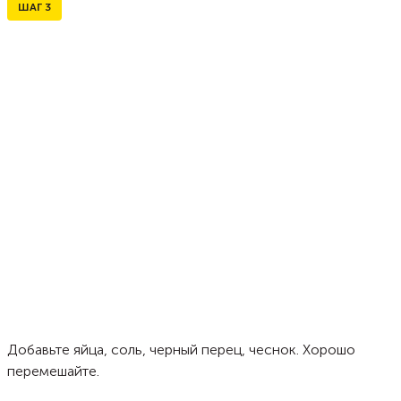
ШАГ
3
Добавьте яйца, соль, черный перец, чеснок. Хорошо
перемешайте.