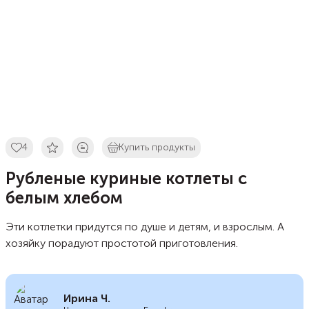
4
Купить продукты
Рубленые куриные котлеты с
белым хлебом
Эти котлетки придутся по душе и детям, и взрослым. А
хозяйку порадуют простотой приготовления.
Ирина Ч.