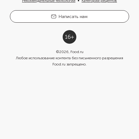
Рекомендательные технологии
Категории рецептов
Написать нам
©
2026
, Food.ru
Любое использование контента без письменного разрешения
Food.ru запрещено.