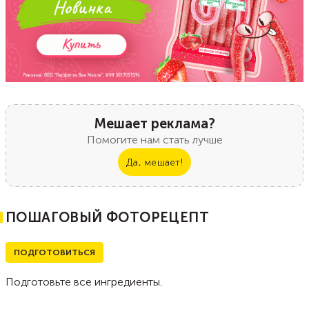
Мешает реклама?
Помогите нам стать лучше
Да, мешает!
ПОШАГОВЫЙ ФОТОРЕЦЕПТ
ПОДГОТОВИТЬСЯ
Подготовьте все ингредиенты.