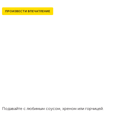
ПРОИЗВЕСТИ ВПЕЧАТЛЕНИЕ
Подавайте с любимым соусом, хреном или горчицей.