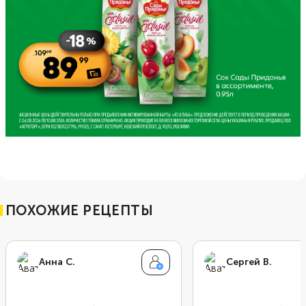
ПОХОЖИЕ РЕЦЕПТЫ
Анна С.
Сергей В.