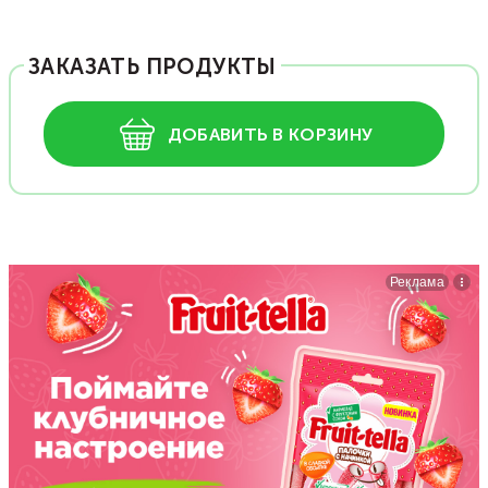
ЗАКАЗАТЬ ПРОДУКТЫ
ДОБАВИТЬ В КОРЗИНУ