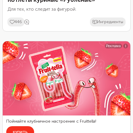
Для тех, кто следит за фигурой.
446
Ингредиенты