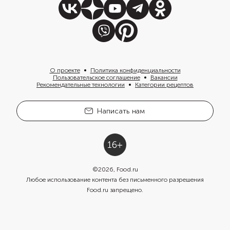
О проекте
Политика конфиденциальности
Пользовательское соглашение
Вакансии
Рекомендательные технологии
Категории рецептов
Написать нам
©
2026
, Food.ru
Любое использование контента без письменного разрешения
Food.ru запрещено.