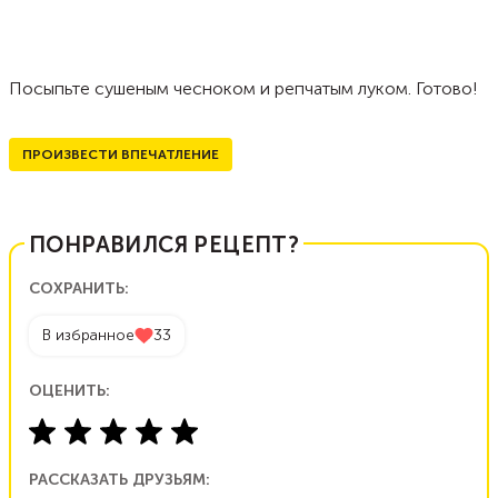
Посыпьте сушеным чесноком и репчатым луком. Готово!
ПРОИЗВЕСТИ ВПЕЧАТЛЕНИЕ
ПОНРАВИЛСЯ РЕЦЕПТ?
СОХРАНИТЬ:
В избранное
33
ОЦЕНИТЬ:
РАССКАЗАТЬ ДРУЗЬЯМ: