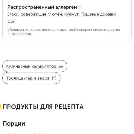
Распространенный аллерген
Злаки, содержащие глютен, Кунжут, Пищевые добавки,
Соя
Убедитесь, что у вас нет индивидуальной непереносимости других
ингредиентов.
Кулинарный калькулятор
Таблица мер и весов
ПРОДУКТЫ ДЛЯ РЕЦЕПТА
Порции