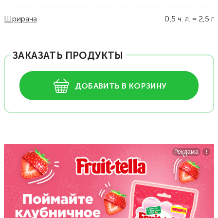
Шрирача
0,5
ч. л.
=
2,5
г
ЗАКАЗАТЬ ПРОДУКТЫ
ДОБАВИТЬ В КОРЗИНУ