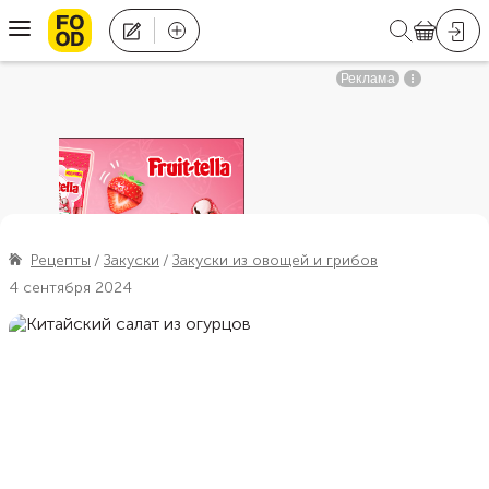
Рецепты
Закуски
Закуски из овощей и грибов
4 сентября 2024