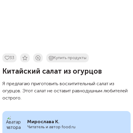
33
Купить продукты
Китайский салат из огурцов
Я предлагаю приготовить восхитительный салат из
огурцов. Этот салат не оставит равнодушным любителей
острого.
Мирослава К.
Читатель и автор food.ru