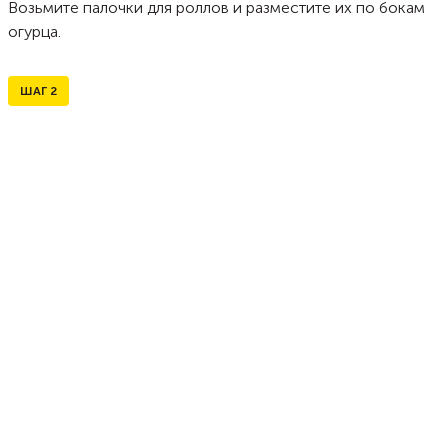
Возьмите палочки для роллов и разместите их по бокам
огурца.
ШАГ
2