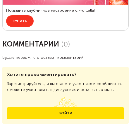
КОММЕНТАРИИ
(
0
)
Будьте первым, кто оставит комментарий
Хотите прокомментировать?
Зарегистрируйтесь, и вы станете участником сообщества,
сможете участвовать в дискуссиях и оставлять отзывы
ВОЙТИ