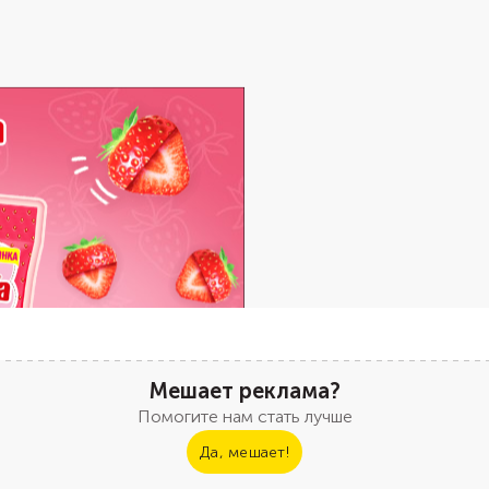
Мешает реклама?
Помогите нам стать лучше
Да, мешает!