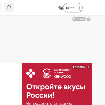
Войти