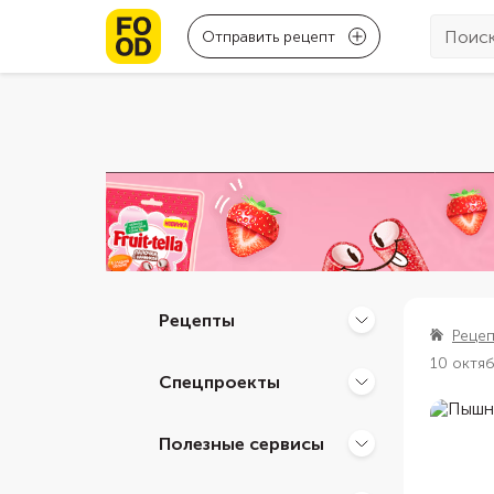
Отправить рецепт
Рецепты
Реце
10 октя
Спецпроекты
Полезные сервисы