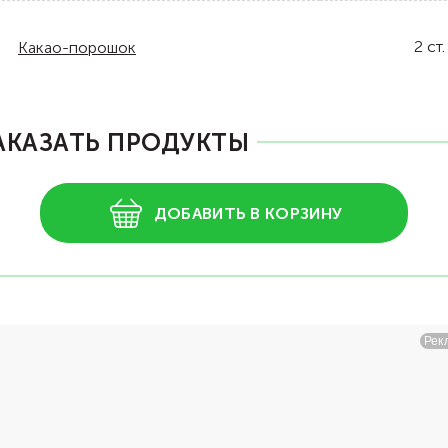
2
ст.
Какао-порошок
АКАЗАТЬ ПРОДУКТЫ
ДОБАВИТЬ В КОРЗИНУ