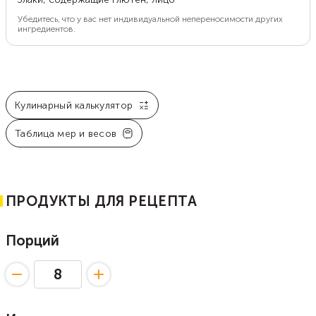
Убедитесь, что у вас нет индивидуальной непереносимости других
ингредиентов.
Кулинарный калькулятор
Таблица мер и весов
ПРОДУКТЫ ДЛЯ РЕЦЕПТА
Порций