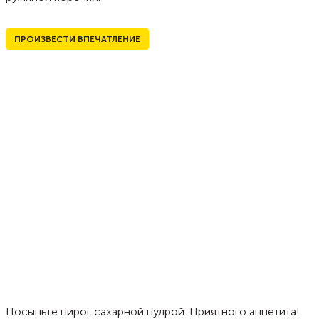
ПРОИЗВЕСТИ ВПЕЧАТЛЕНИЕ
Посыпьте пирог сахарной пудрой. Приятного аппетита!