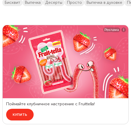
бисквит
выпечка
десерты
просто
выпечка в духовке