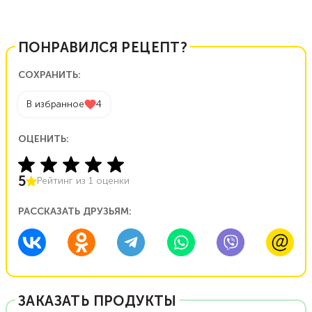
ПОНРАВИЛСЯ РЕЦЕПТ?
СОХРАНИТЬ:
В избранное
4
ОЦЕНИТЬ:
5
Рейтинг из
1
оценки
РАССКАЗАТЬ ДРУЗЬЯМ:
ЗАКАЗАТЬ ПРОДУКТЫ