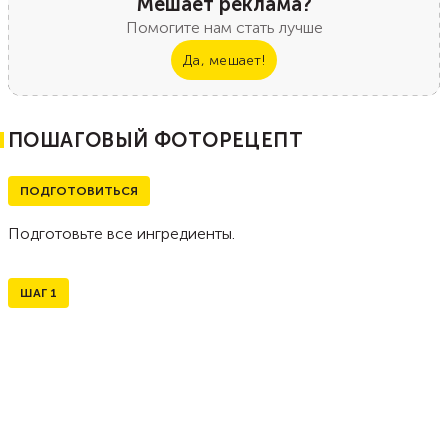
Мешает реклама?
Помогите нам стать лучше
Да, мешает!
ПОШАГОВЫЙ ФОТОРЕЦЕПТ
ПОДГОТОВИТЬСЯ
Подготовьте все ингредиенты.
ШАГ
1