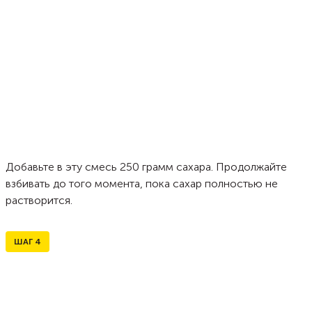
Добавьте в эту смесь 250 грамм сахара. Продолжайте
взбивать до того момента, пока сахар полностью не
растворится.
ШАГ
4