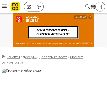
Рецепты
Десерты
Десерты из теста
Бисквит
21 октября 2024