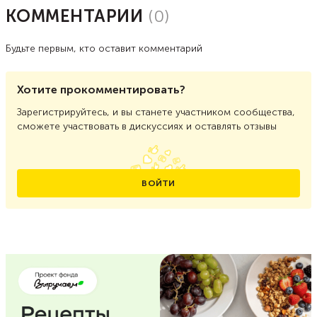
КОММЕНТАРИИ
(
0
)
Будьте первым, кто оставит комментарий
Хотите прокомментировать?
Зарегистрируйтесь, и вы станете участником сообщества,
сможете участвовать в дискуссиях и оставлять отзывы
ВОЙТИ