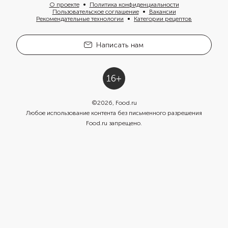
О проекте
Политика конфиденциальности
Пользовательское соглашение
Вакансии
Рекомендательные технологии
Категории рецептов
Написать нам
©
2026
, Food.ru
Любое использование контента без письменного разрешения
Food.ru запрещено.