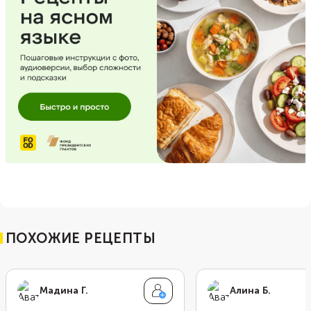
ПОХОЖИЕ РЕЦЕПТЫ
Мадина Г.
Алина Б.