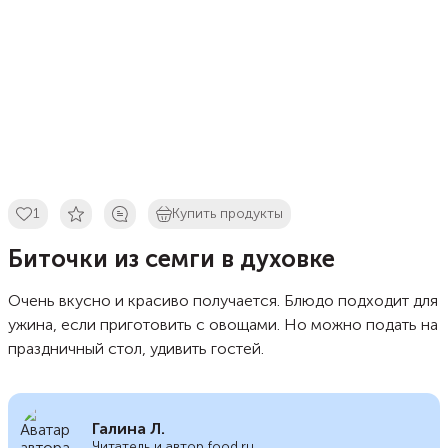
1
Купить продукты
Биточки из семги в духовке
Очень вкусно и красиво получается. Блюдо подходит для
ужина, если приготовить с овощами. Но можно подать на
праздничный стол, удивить гостей.
Галина Л.
Читатель и автор food.ru