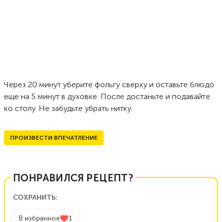
Через 20 минут уберите фольгу сверху и оставьте блюдо
еще на 5 минут в духовке. После достаньте и подавайте
ко столу. Не забудьте убрать нитку.
ПРОИЗВЕСТИ ВПЕЧАТЛЕНИЕ
ПОНРАВИЛСЯ РЕЦЕПТ?
СОХРАНИТЬ:
В избранное
1