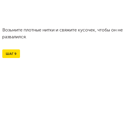
Возьмите плотные нитки и свяжите кусочек, чтобы он не
развалился.
ШАГ
9