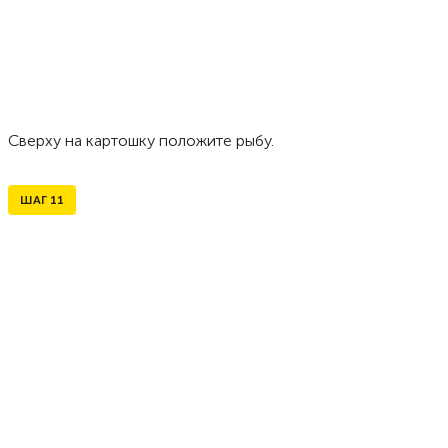
Сверху на картошку положите рыбу.
ШАГ
11