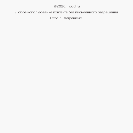
©
2026
, Food.ru
Любое использование контента без письменного разрешения
Food.ru запрещено.