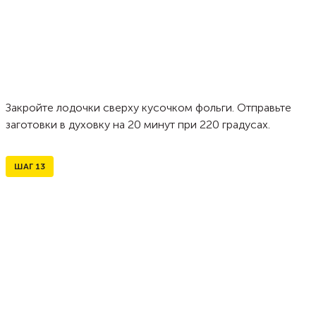
Закройте лодочки сверху кусочком фольги. Отправьте
заготовки в духовку на 20 минут при 220 градусах.
ШАГ
13