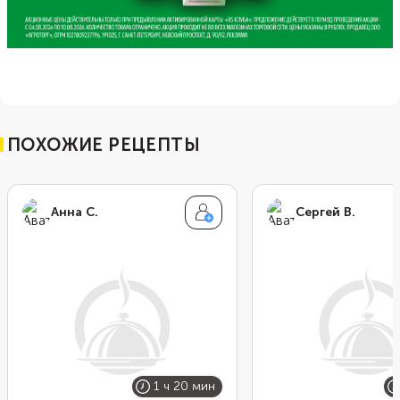
ПОХОЖИЕ РЕЦЕПТЫ
Анна С.
Сергей В.
1 ч 20 мин