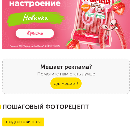
Мешает реклама?
Помогите нам стать лучше
Да, мешает!
ПОШАГОВЫЙ ФОТОРЕЦЕПТ
ПОДГОТОВИТЬСЯ