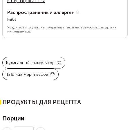
интернациональная
Распространенный аллерген
Рыба
Убедитесь, что у вас нет индивидуальной непереносимости других
ингредиентов.
Кулинарный калькулятор
Таблица мер и весов
ПРОДУКТЫ ДЛЯ РЕЦЕПТА
Порции