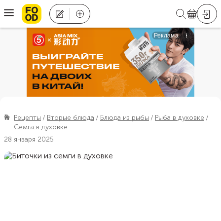
Рецепты
Вторые блюда
Блюда из рыбы
Рыба в духовке
Семга в духовке
28 января 2025