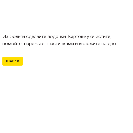
Из фольги сделайте лодочки. Картошку очистите,
помойте, нарежьте пластинками и выложите на дно.
ШАГ
10