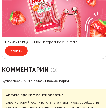
КОММЕНТАРИИ
(
0
)
Будьте первым, кто оставит комментарий
Хотите прокомментировать?
Зарегистрируйтесь, и вы станете участником сообщества,
сможете участвовать в дискуссиях и оставлять отзывы