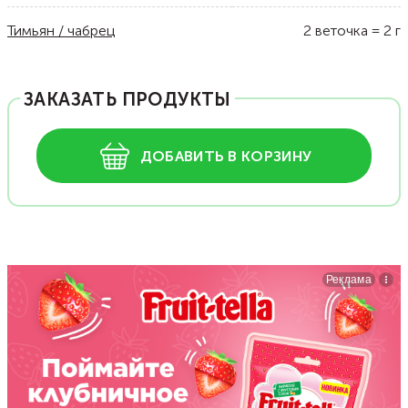
Тимьян / чабрец
2
веточка
=
2
г
ЗАКАЗАТЬ ПРОДУКТЫ
ДОБАВИТЬ В КОРЗИНУ