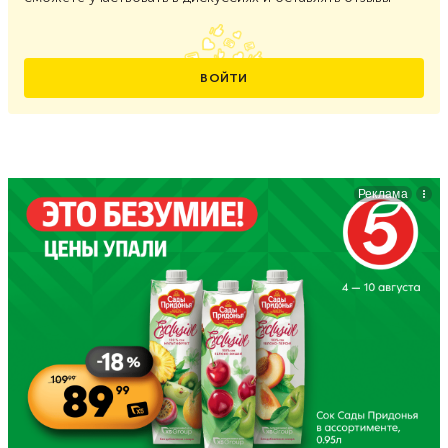
ВОЙТИ