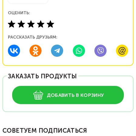
ОЦЕНИТЬ:
РАССКАЗАТЬ ДРУЗЬЯМ:
ЗАКАЗАТЬ ПРОДУКТЫ
ДОБАВИТЬ В КОРЗИНУ
СОВЕТУЕМ ПОДПИСАТЬСЯ