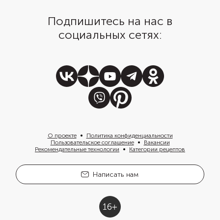
Подпишитесь на нас в
социальных сетях:
О проекте
Политика конфиденциальности
Пользовательское соглашение
Вакансии
Рекомендательные технологии
Категории рецептов
Написать нам