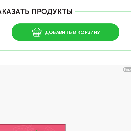
АКАЗАТЬ ПРОДУКТЫ
ДОБАВИТЬ В КОРЗИНУ