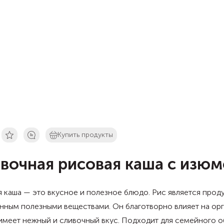
Купить продукты
вочная рисовая каша с изю
 каша — это вкусное и полезное блюдо. Рис является прод
ным полезными веществами. Он благотворно влияет на орг
имеет нежный и сливочный вкус. Подходит для семейного о