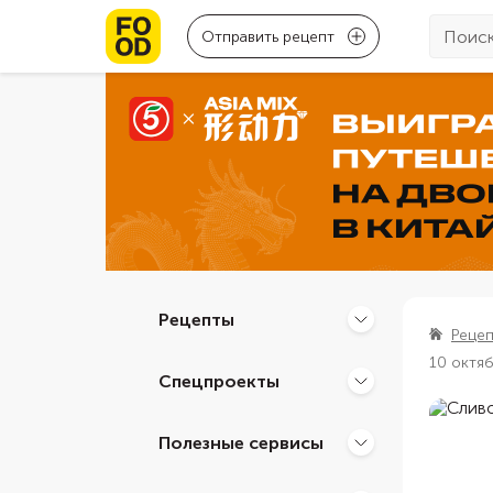
Отправить рецепт
Рецепты
Реце
10 октя
Спецпроекты
Полезные сервисы