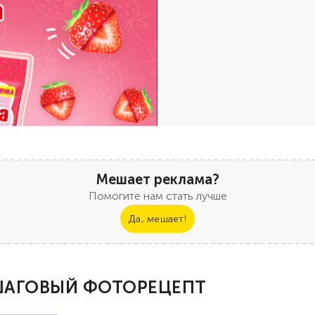
Мешает реклама?
Помогите нам стать лучше
Да, мешает!
АГОВЫЙ ФОТОРЕЦЕПТ