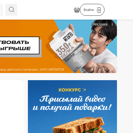
Войти