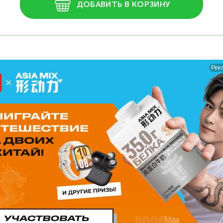
ДОБАВИТЬ В КОРЗИНУ