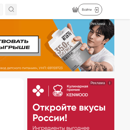
Войти