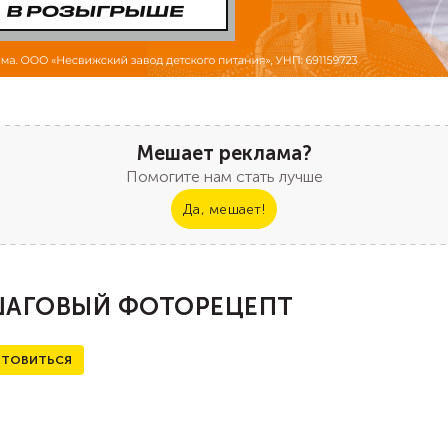
Мешает реклама?
Помогите нам стать лучше
Да, мешает!
АГОВЫЙ ФОТОРЕЦЕПТ
ТОВИТЬСЯ