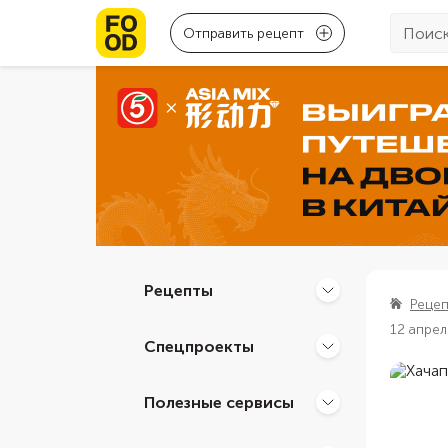
Отправить рецепт
Рецепты
Реце
12 апрел
Спецпроекты
Полезные сервисы