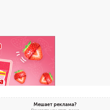
Мешает реклама?