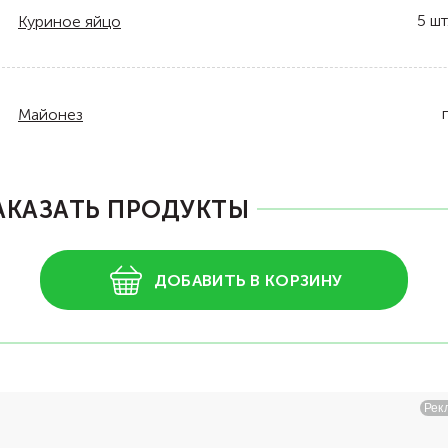
5
шт
Куриное яйцо
Майонез
АКАЗАТЬ ПРОДУКТЫ
ДОБАВИТЬ В КОРЗИНУ