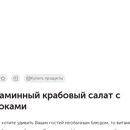
Купить продукты
аминный крабовый салат с
оками
 хотите удивить Ваших гостей необычным блюдом, то вита