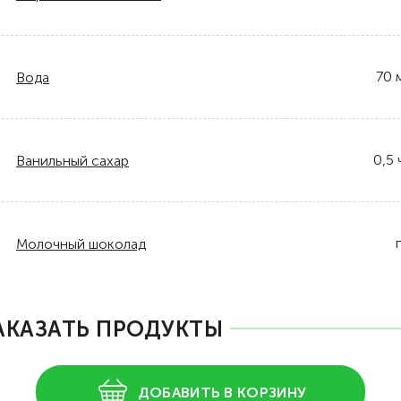
70
Вода
0,5
Ванильный сахар
Молочный шоколад
АКАЗАТЬ ПРОДУКТЫ
ДОБАВИТЬ В КОРЗИНУ