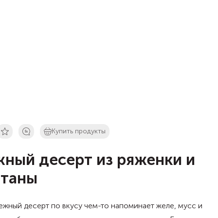
Купить продукты
ный десерт из ряженки и
таны
ежный десерт по вкусу чем-то напоминает желе, мусс и