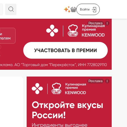
Войти