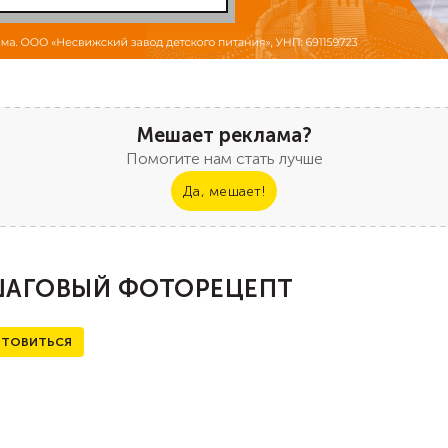
Мешает реклама?
Помогите нам стать лучше
Да, мешает!
АГОВЫЙ ФОТОРЕЦЕПТ
ТОВИТЬСЯ