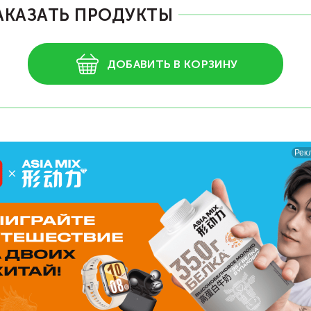
АКАЗАТЬ ПРОДУКТЫ
ДОБАВИТЬ В КОРЗИНУ