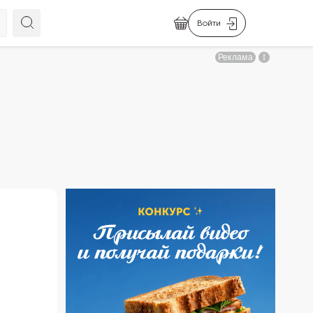
Войти