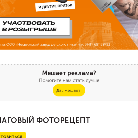
Мешает реклама?
Помогите нам стать лучше
Да, мешает!
АГОВЫЙ ФОТОРЕЦЕПТ
ТОВИТЬСЯ