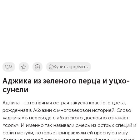
3
Купить продукты
Аджика из зеленого перца и уцхо-
сунели
Аджика — это пряная острая закуска красного цвета,
рожденная в Абхазии с многовековой историей. Слово
«аджика» в переводе с абхазского дословно означает
«соль». И именно так называли смесь из острых специй и
соли пастухи, которые приправляли ей пресную пищу.