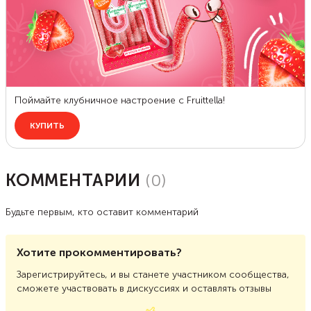
КОММЕНТАРИИ
(
0
)
Будьте первым, кто оставит комментарий
Хотите прокомментировать?
Зарегистрируйтесь, и вы станете участником сообщества,
сможете участвовать в дискуссиях и оставлять отзывы