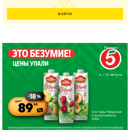
ВОЙТИ