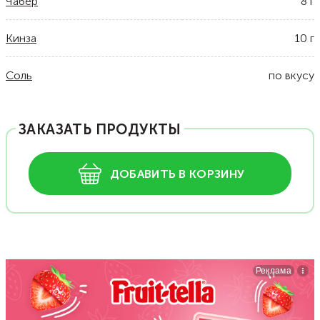
Чабер
8
г
Кинза
10
г
Соль
по вкусу
ЗАКАЗАТЬ ПРОДУКТЫ
ДОБАВИТЬ В КОРЗИНУ