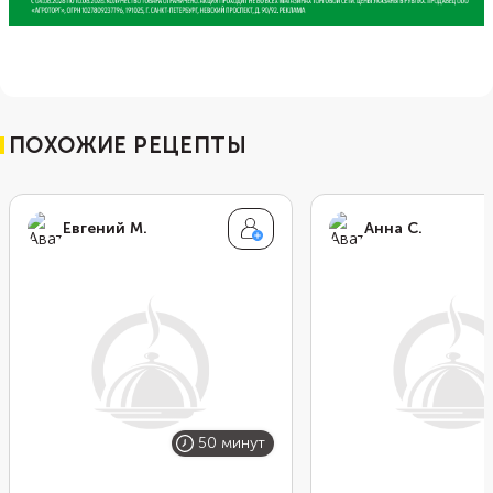
ПОХОЖИЕ РЕЦЕПТЫ
Евгений М.
Анна С.
50 минут