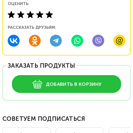
ОЦЕНИТЬ:
РАССКАЗАТЬ ДРУЗЬЯМ:
ЗАКАЗАТЬ ПРОДУКТЫ
ДОБАВИТЬ В КОРЗИНУ
СОВЕТУЕМ ПОДПИСАТЬСЯ