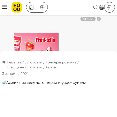
Рецепты
Заготовки
Консервирование
Овощные заготовки
Аджика
3 декабря 2021