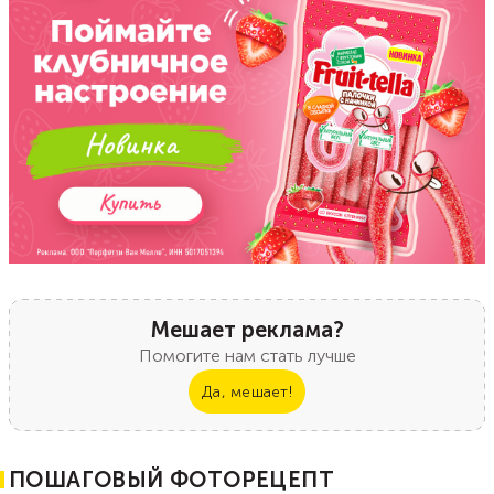
Мешает реклама?
Помогите нам стать лучше
Да, мешает!
ПОШАГОВЫЙ ФОТОРЕЦЕПТ