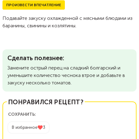
ПРОИЗВЕСТИ ВПЕЧАТЛЕНИЕ
Подавайте закуску охлажденной с мясными блюдами из
баранины, свинины и козлятины.
Сделать полезнее:
Замените острый перец на сладкий болгарский и
уменьшите количество чеснока втрое и добавьте в
закуску несколько томатов.
ПОНРАВИЛСЯ РЕЦЕПТ?
СОХРАНИТЬ:
В избранное
3