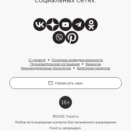
О проекте
Политика конфиденциальности
Пользовательское соглашение
Вакансии
Рекомендательные технологии
Категории рецептов
Написать нам
©
2026
, Food.ru
Любое использование контента без письменного разрешения
Food.ru запрещено.