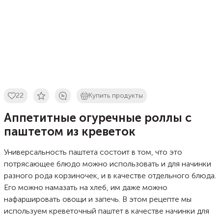
22
Купить продукты
Аппетитные огуречные роллы с
паштетом из креветок
Универсальность паштета состоит в том, что это
потрясающее блюдо можно использовать и для начинки
разного рода корзиночек, и в качестве отдельного блюда.
Его можно намазать на хлеб, им даже можно
нафаршировать овощи и запечь. В этом рецепте мы
используем креветочный паштет в качестве начинки для