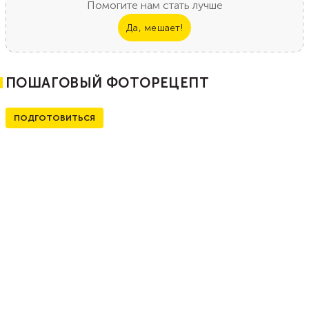
Помогите нам стать лучше
Да, мешает!
ПОШАГОВЫЙ ФОТОРЕЦЕПТ
ПОДГОТОВИТЬСЯ