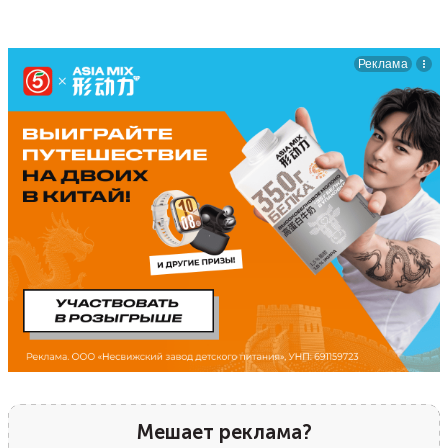
Мешает реклама?