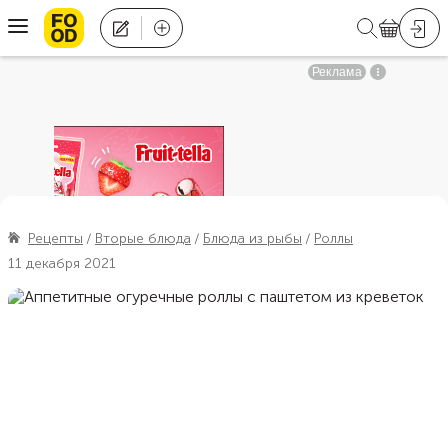
Рецепты
Вторые блюда
Блюда из рыбы
Роллы
11 декабря 2021