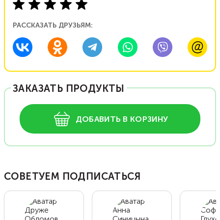
РАССКАЗАТЬ ДРУЗЬЯМ:
ЗАКАЗАТЬ ПРОДУКТЫ
ДОБАВИТЬ В КОРЗИНУ
СОВЕТУЕМ ПОДПИСАТЬСЯ