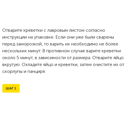
Отварите креветки с лавровым листом согласно
инструкции на упаковке. Если они уже были сварены
перед заморозкой, то варить их необходимо не более
нескольких минут. В противном случае варите креветки
около 5 минут, в зависимости от размера. Отварите яйцо
вкрутую. Охладите яйцо и креветки, затем очистите их от
скорлупы и панциря.
ШАГ
1