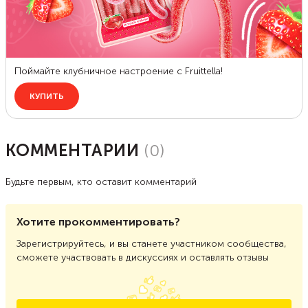
КОММЕНТАРИИ
(
0
)
Будьте первым, кто оставит комментарий
Хотите прокомментировать?
Зарегистрируйтесь, и вы станете участником сообщества,
сможете участвовать в дискуссиях и оставлять отзывы