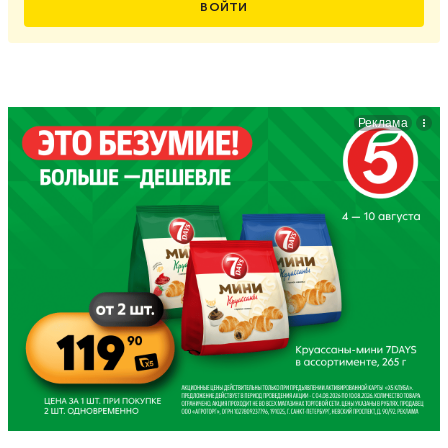
ВОЙТИ