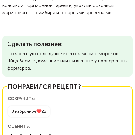
красивой порционной тарелке, украсив розочкой
маринованного имбиря и отварными креветками.
Сделать полезнее:
Поваренную соль лучше всего заменить морской.
Яйца берите домашние или купленные у проверенных
фермеров.
ПОНРАВИЛСЯ РЕЦЕПТ?
СОХРАНИТЬ:
В избранное
22
ОЦЕНИТЬ: