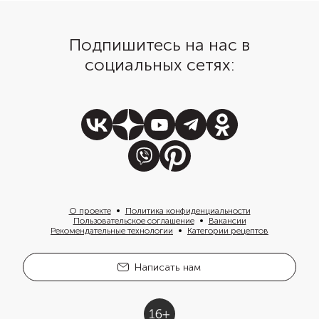
Подпишитесь на нас в
социальных сетях:
О проекте
Политика конфиденциальности
Пользовательское соглашение
Вакансии
Рекомендательные технологии
Категории рецептов
Написать нам