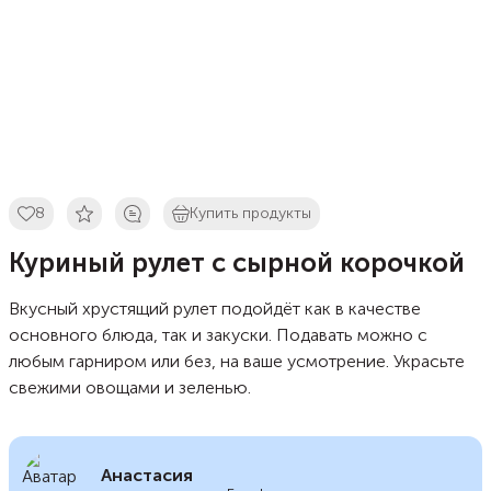
8
Купить продукты
Куриный рулет с сырной корочкой
Вкусный хрустящий рулет подойдёт как в качестве
основного блюда, так и закуски. Подавать можно с
любым гарниром или без, на ваше усмотрение. Украсьте
свежими овощами и зеленью.
Анастасия