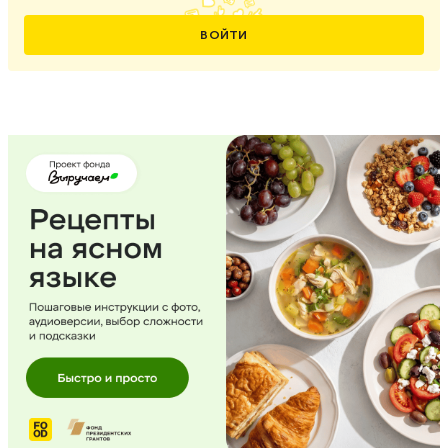
ВОЙТИ