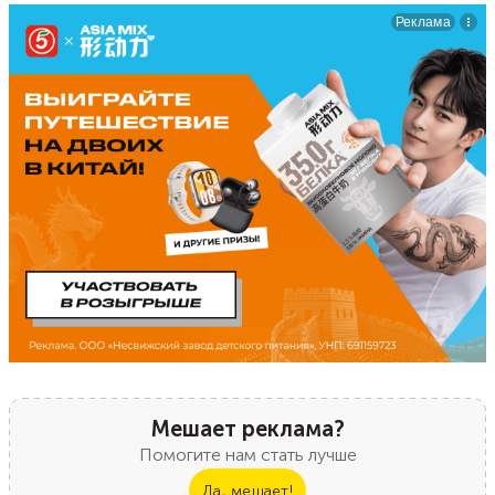
Мешает реклама?
Помогите нам стать лучше
Да, мешает!