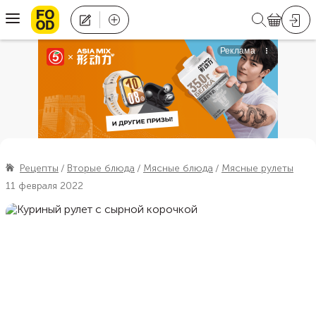
Рецепты
Вторые блюда
Мясные блюда
Мясные рулеты
11 февраля 2022