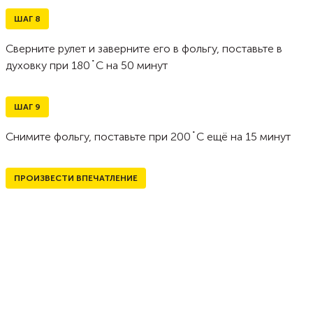
ШАГ
8
Сверните рулет и заверните его в фольгу, поставьте в
духовку при 180˚C на 50 минут
ШАГ
9
Снимите фольгу, поставьте при 200˚C ещё на 15 минут
ПРОИЗВЕСТИ ВПЕЧАТЛЕНИЕ