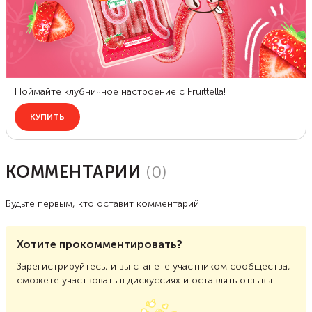
КОММЕНТАРИИ
(
0
)
Будьте первым, кто оставит комментарий
Хотите прокомментировать?
Зарегистрируйтесь, и вы станете участником сообщества,
сможете участвовать в дискуссиях и оставлять отзывы