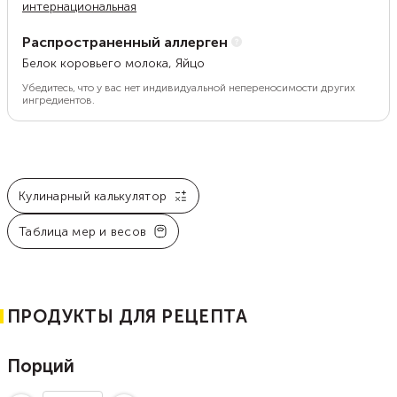
интернациональная
Распространенный аллерген
Белок коровьего молока, Яйцо
Убедитесь, что у вас нет индивидуальной непереносимости других
ингредиентов.
Кулинарный калькулятор
Таблица мер и весов
ПРОДУКТЫ ДЛЯ РЕЦЕПТА
Порций