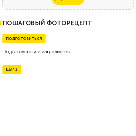
ПОШАГОВЫЙ ФОТОРЕЦЕПТ
ПОДГОТОВИТЬСЯ
Подготовьте все ингредиенты.
ШАГ
1