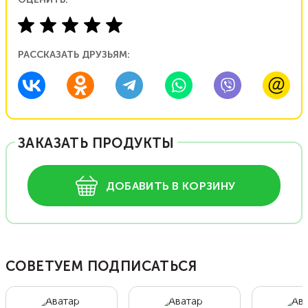
РАССКАЗАТЬ ДРУЗЬЯМ:
ЗАКАЗАТЬ ПРОДУКТЫ
ДОБАВИТЬ В КОРЗИНУ
СОВЕТУЕМ ПОДПИСАТЬСЯ