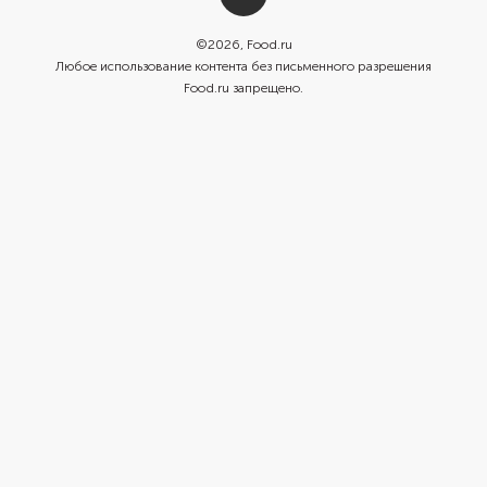
©
2026
, Food.ru
Любое использование контента без письменного разрешения
Food.ru запрещено.