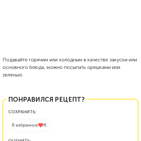
Подавайте горячим или холодным в качестве закуски или
основного блюда, можно посыпать орешками или
зеленью.
ПОНРАВИЛСЯ РЕЦЕПТ?
СОХРАНИТЬ:
В избранное
8
ОЦЕНИТЬ: