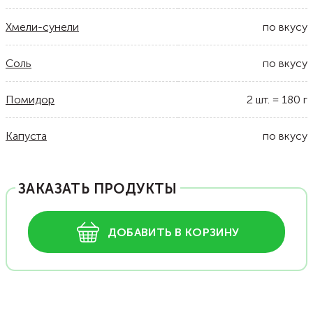
Хмели-сунели
по вкусу
Соль
по вкусу
Помидор
2
шт.
=
180
г
Капуста
по вкусу
ЗАКАЗАТЬ ПРОДУКТЫ
ДОБАВИТЬ В КОРЗИНУ