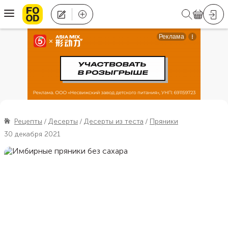
Рецепты
Десерты
Десерты из теста
Пряники
30 декабря 2021