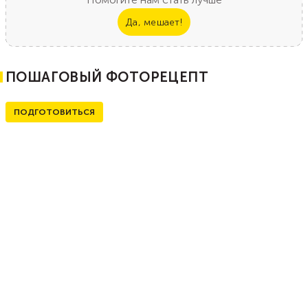
Да, мешает!
ПОШАГОВЫЙ ФОТОРЕЦЕПТ
ПОДГОТОВИТЬСЯ