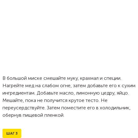
В большой миске смешайте муку, крахмал и специи.
Нагрейте мед на слабом огне, затем добавьте его к сухим
ингредиентам. Добавьте масло, лимонную цедру, яйцо.
Мешайте, пока не получится крутое тесто. Не
переусердствуйте. Затем поместите его в холодильник,
обернув пищевой пленкой.
ШАГ
3