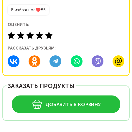
В избранное
85
ОЦЕНИТЬ:
РАССКАЗАТЬ ДРУЗЬЯМ:
ЗАКАЗАТЬ ПРОДУКТЫ
ДОБАВИТЬ В КОРЗИНУ