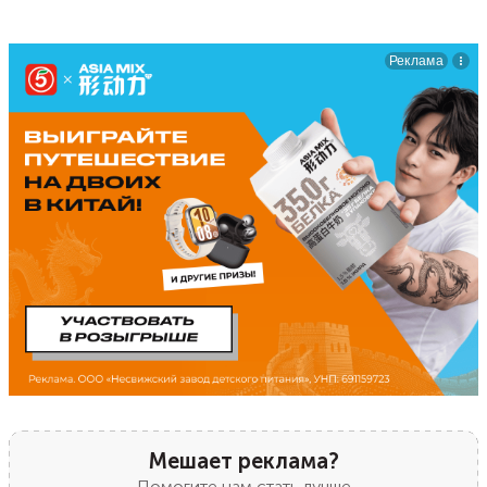
Мешает реклама?
Помогите нам стать лучше