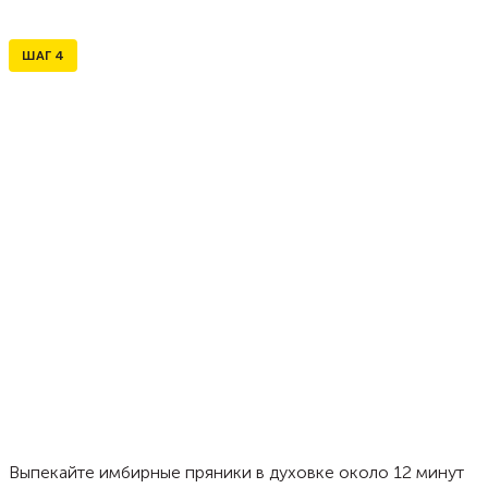
ШАГ
4
Выпекайте имбирные пряники в духовке около 12 минут