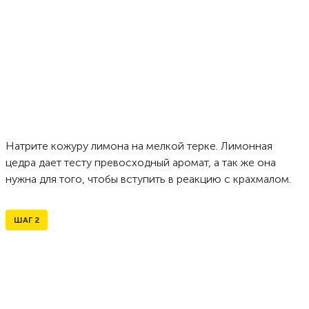
Натрите кожуру лимона на мелкой терке. Лимонная
цедра дает тесту превосходный аромат, а так же она
нужна для того, чтобы вступить в реакцию с крахмалом.
ШАГ
2