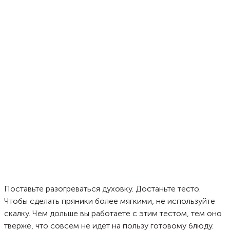
Поставьте разогреваться духовку. Достаньте тесто.
Чтобы сделать пряники более мягкими, не используйте
скалку. Чем дольше вы работаете с этим тестом, тем оно
тверже, что совсем не идет на пользу готовому блюду.