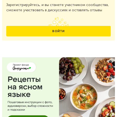
Зарегистрируйтесь, и вы станете участником сообщества,
сможете участвовать в дискуссиях и оставлять отзывы
ВОЙТИ