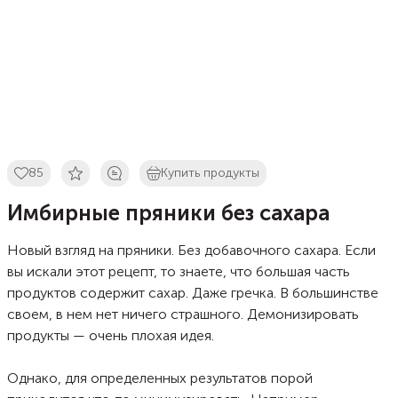
85
Купить продукты
Имбирные пряники без сахара
Новый взгляд на пряники. Без добавочного сахара. Если
вы искали этот рецепт, то знаете, что большая часть
продуктов содержит сахар. Даже гречка. В большинстве
своем, в нем нет ничего страшного. Демонизировать
продукты — очень плохая идея.
Однако, для определенных результатов порой