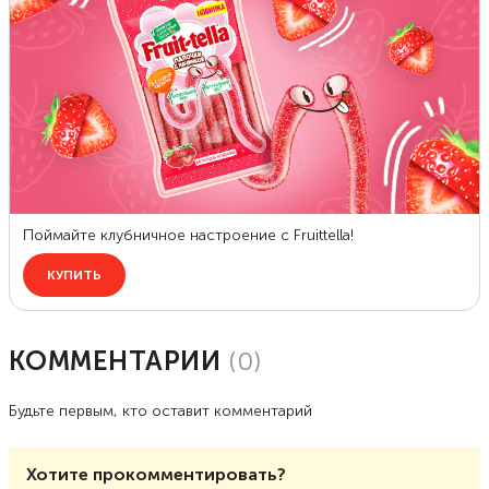
КОММЕНТАРИИ
(
0
)
Будьте первым, кто оставит комментарий
Хотите прокомментировать?