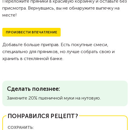
Переложите пряники в красивую корзинку и оставьте без
присмотра. Вернувшись, вы не обнаружите выпечку на
месте!
ПРОИЗВЕСТИ ВПЕЧАТЛЕНИЕ
Добавьте больше приправ. Есть покупные смеси,
специально для пряников, но лучше собрать свою и
хранить в стеклянной банке.
Сделать полезнее:
Замените 20% пшеничной муки на нутовую.
ПОНРАВИЛСЯ РЕЦЕПТ?
СОХРАНИТЬ: