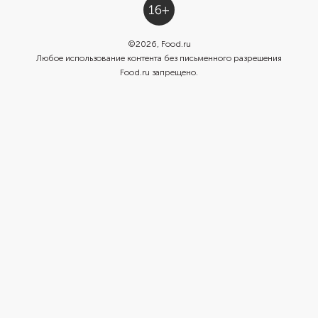
©
2026
, Food.ru
Любое использование контента без письменного разрешения
Food.ru запрещено.