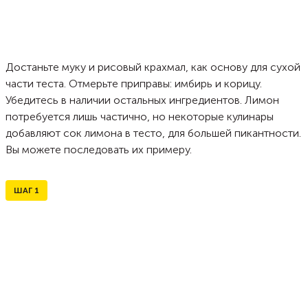
Достаньте муку и рисовый крахмал, как основу для сухой
части теста. Отмерьте приправы: имбирь и корицу.
Убедитесь в наличии остальных ингредиентов. Лимон
потребуется лишь частично, но некоторые кулинары
добавляют сок лимона в тесто, для большей пикантности.
Вы можете последовать их примеру.
ШАГ
1