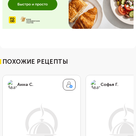
ПОХОЖИЕ РЕЦЕПТЫ
Анна С.
Софья Г.