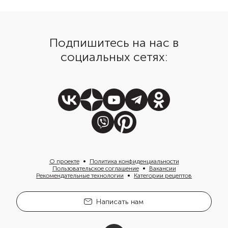
Остудите готовые пря
решетке и подайте со
холодного молока.
Подпишитесь на нас в
социальных сетях:
О проекте
Политика конфиденциальности
Пользовательское соглашение
Вакансии
Рекомендательные технологии
Категории рецептов
Написать нам