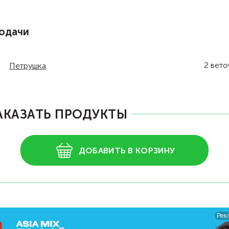
одачи
2
вето
Петрушка
АКАЗАТЬ ПРОДУКТЫ
ДОБАВИТЬ В КОРЗИНУ