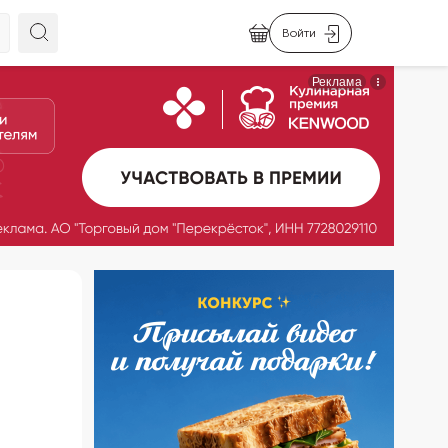
Войти