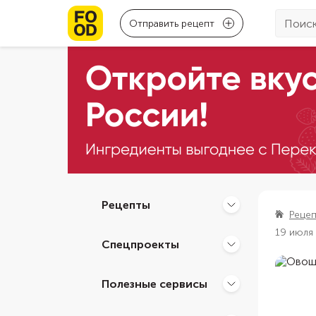
Отправить рецепт
Рецепты
Реце
19 июля
Спецпроекты
Полезные сервисы