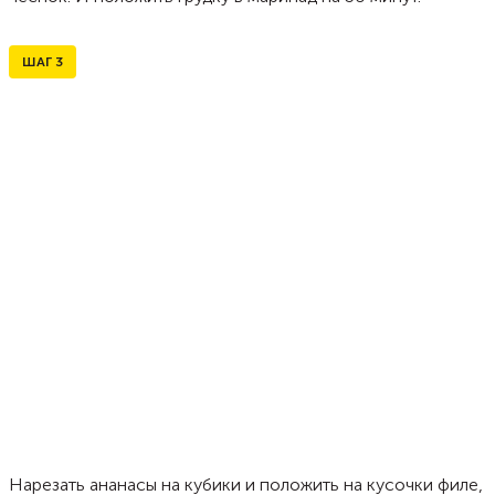
ШАГ
3
Нарезать ананасы на кубики и положить на кусочки филе,