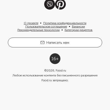
О проекте
Политика конфиденциальности
Пользовательское соглашение
Вакансии
Рекомендательные технологии
Категории рецептов
Написать нам
©
2026
, Food.ru
Любое использование контента без письменного разрешения
Food.ru запрещено.