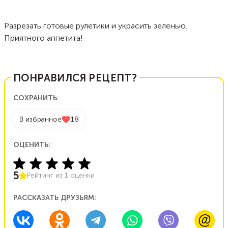
Разрезать готовые рулетики и украсить зеленью.
Приятного аппетита!
ПОНРАВИЛСЯ РЕЦЕПТ?
СОХРАНИТЬ:
В избранное
18
ОЦЕНИТЬ:
5
Рейтинг из
1
оценки
РАССКАЗАТЬ ДРУЗЬЯМ: