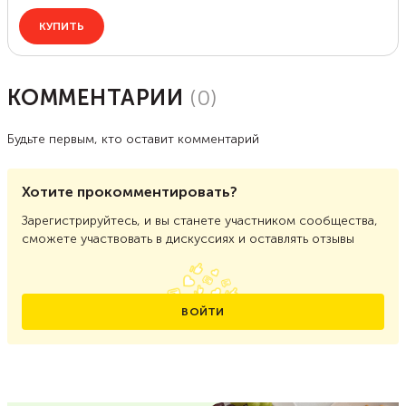
КОММЕНТАРИИ
(
0
)
Будьте первым, кто оставит комментарий
Хотите прокомментировать?
Зарегистрируйтесь, и вы станете участником сообщества,
сможете участвовать в дискуссиях и оставлять отзывы
ВОЙТИ