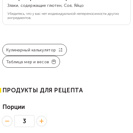
Злаки, содержащие глютен, Соя, Яйцо
Убедитесь, что у вас нет индивидуальной непереносимости других
ингредиентов.
Кулинарный калькулятор
Таблица мер и весов
ПРОДУКТЫ ДЛЯ РЕЦЕПТА
Порции