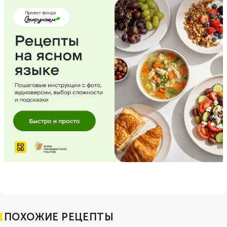
ПОХОЖИЕ РЕЦЕПТЫ