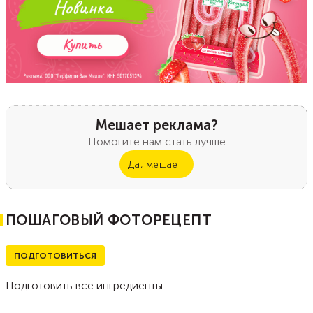
Мешает реклама?
Помогите нам стать лучше
Да, мешает!
ПОШАГОВЫЙ ФОТОРЕЦЕПТ
ПОДГОТОВИТЬСЯ
Подготовить все ингредиенты.