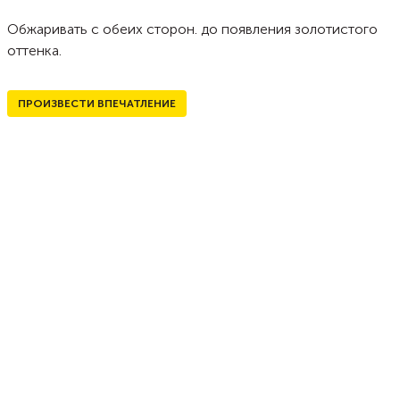
Обжаривать с обеих сторон. до появления золотистого
оттенка.
ПРОИЗВЕСТИ ВПЕЧАТЛЕНИЕ