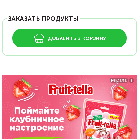
ЗАКАЗАТЬ ПРОДУКТЫ
ДОБАВИТЬ В КОРЗИНУ