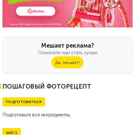
Мешает реклама?
Помогите нам стать лучше
Да, мешает!
ПОШАГОВЫЙ ФОТОРЕЦЕПТ
ПОДГОТОВИТЬСЯ
Подготовьте все ингредиенты.
ШАГ
1