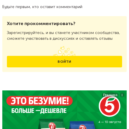
Будьте первым, кто оставит комментарий
Хотите прокомментировать?
Зарегистрируйтесь, и вы станете участником сообщества,
сможете участвовать в дискуссиях и оставлять отзывы
ВОЙТИ