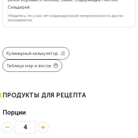
Сельдерей
Убедитесь, что у вас нет индивидуальной непереносимости других
ингредиентов.
Кулинарный калькулятор
Таблица мер и весов
ПРОДУКТЫ ДЛЯ РЕЦЕПТА
Порции