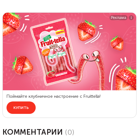
КОММЕНТАРИИ
(
0
)