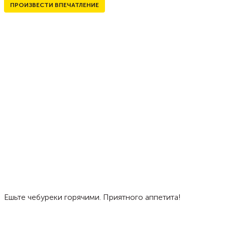
ПРОИЗВЕСТИ ВПЕЧАТЛЕНИЕ
Ешьте чебуреки горячими. Приятного аппетита!