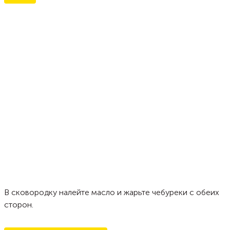
В сковородку налейте масло и жарьте чебуреки с обеих
сторон.