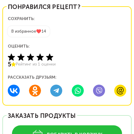
ПОНРАВИЛСЯ РЕЦЕПТ?
СОХРАНИТЬ:
В избранное
14
ОЦЕНИТЬ:
5
Рейтинг из
1
оценки
РАССКАЗАТЬ ДРУЗЬЯМ:
ЗАКАЗАТЬ ПРОДУКТЫ