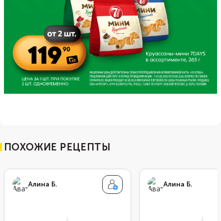
ПОХОЖИЕ РЕЦЕПТЫ
Алина Б.
Алина Б.