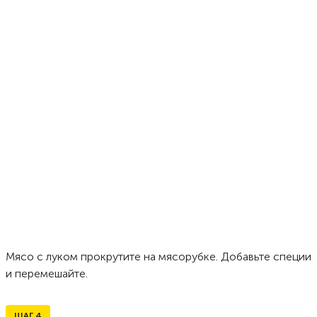
Мясо с луком прокрутите на мясорубке. Добавьте специи
и перемешайте.
ШАГ
4