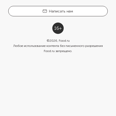
Написать нам
©
2026
, Food.ru
Любое использование контента без письменного разрешения
Food.ru запрещено.