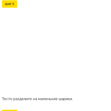
ШАГ
5
Тесто разделите на маленькие шарики.