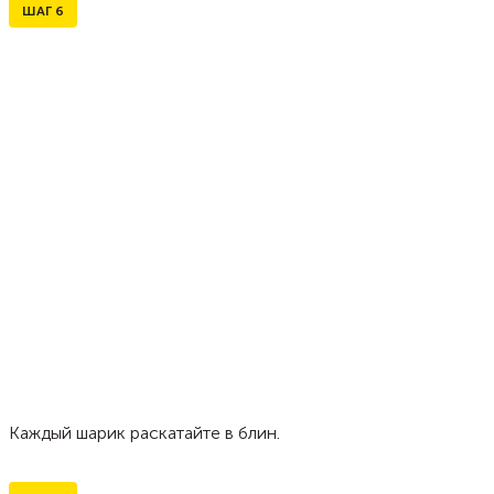
ШАГ
6
Каждый шарик раскатайте в блин.