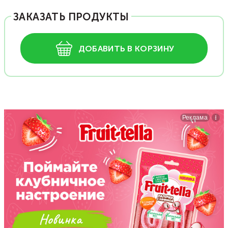
ЗАКАЗАТЬ ПРОДУКТЫ
ДОБАВИТЬ В КОРЗИНУ