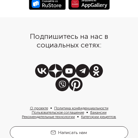
сытным, каким и должен быть
черепаховый суп.
Подпишитесь на нас в
социальных сетях:
О проекте
Политика конфиденциальности
Пользовательское соглашение
Вакансии
Рекомендательные технологии
Категории рецептов
Написать нам