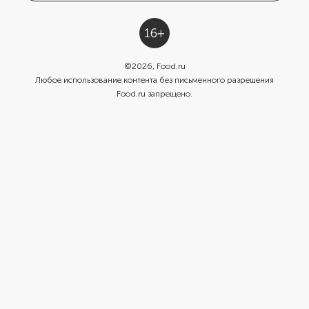
©
2026
, Food.ru
Любое использование контента без письменного разрешения
Food.ru запрещено.