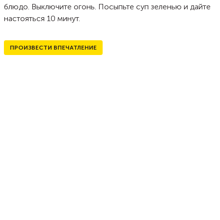
блюдо. Выключите огонь. Посыпьте суп зеленью и дайте
настояться 10 минут.
ПРОИЗВЕСТИ ВПЕЧАТЛЕНИЕ