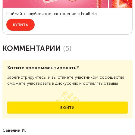
КОММЕНТАРИИ
(
5
)
Хотите прокомментировать?
Зарегистрируйтесь, и вы станете участником сообщества,
сможете участвовать в дискуссиях и оставлять отзывы
ВОЙТИ
Савелий И.