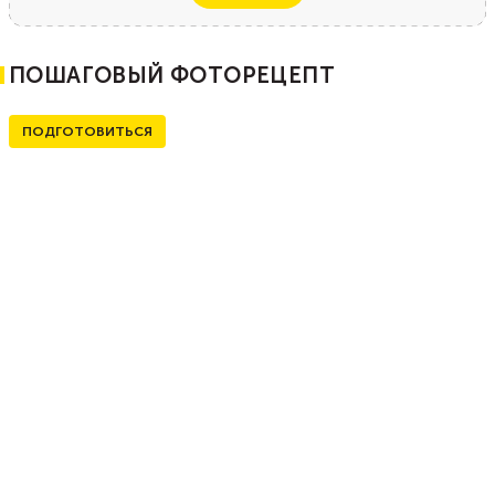
ПОШАГОВЫЙ ФОТОРЕЦЕПТ
ПОДГОТОВИТЬСЯ