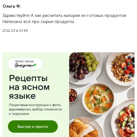
Ольга Ф.
Здравствуйте А как расчитать калории из готовых продуктов.
Написано всё про сырые продукты
17.12.23 в 17:43