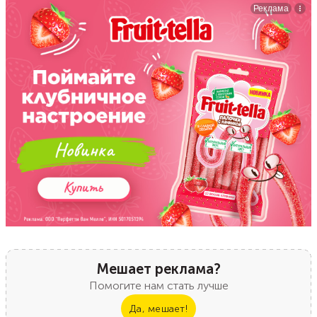
Мешает реклама?
Помогите нам стать лучше
Да, мешает!