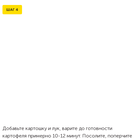
ШАГ
4
Добавьте картошку и лук, варите до готовности
картофеля примерно 10-12 минут. Посолите, поперчите