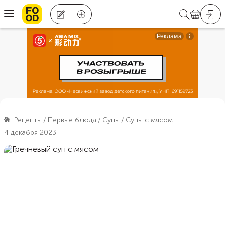
Рецепты
Первые блюда
Супы
Супы с мясом
4 декабря 2023