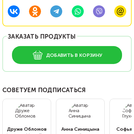
ЗАКАЗАТЬ ПРОДУКТЫ
ДОБАВИТЬ В КОРЗИНУ
СОВЕТУЕМ ПОДПИСАТЬСЯ
Друже Обломов
Анна Синицына
Софья 