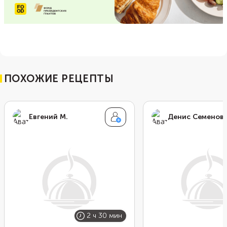
ПОХОЖИЕ РЕЦЕПТЫ
Евгений М.
Денис Семенов
2 ч 30 мин