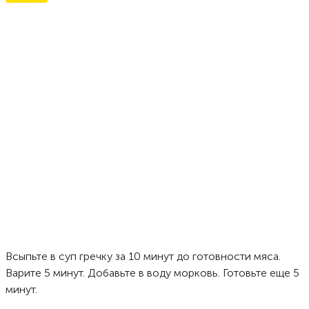
Всыпьте в суп гречку за 10 минут до готовности мяса.
Варите 5 минут. Добавьте в воду морковь. Готовьте еще 5
минут.