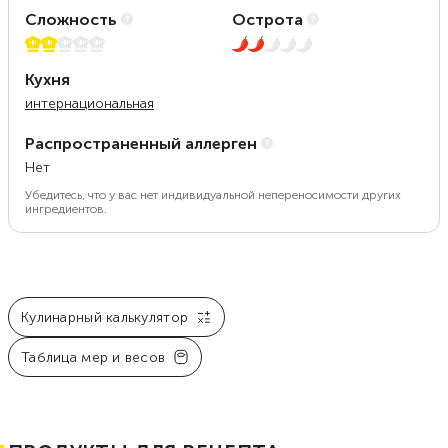
Сложность
Острота
2 из 5
2 из 5
Кухня
интернациональная
Распространенный аллерген
Нет
Убедитесь, что у вас нет индивидуальной непереносимости других
ингредиентов.
Кулинарный калькулятор
Таблица мер и весов