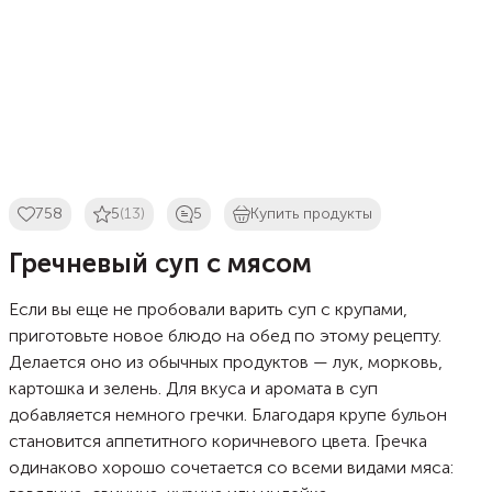
758
5
(13)
5
Купить продукты
Гречневый суп с мясом
Если вы еще не пробовали варить суп с крупами,
приготовьте новое блюдо на обед по этому рецепту.
Делается оно из обычных продуктов — лук, морковь,
картошка и зелень. Для вкуса и аромата в суп
добавляется немного гречки. Благодаря крупе бульон
становится аппетитного коричневого цвета. Гречка
одинаково хорошо сочетается со всеми видами мяса: