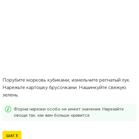
Порубите морковь кубиками, измельчите репчатый лук.
Нарежьте картошку брусочками. Нашинкуйте свежую
зелень.
Форма нарезки особо не имеет значения. Нарезайте
овощи так, как вам больше нравится.
ШАГ
3