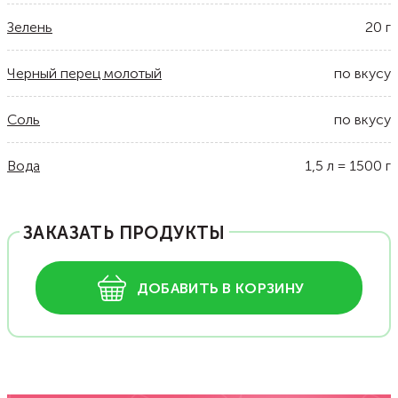
Зелень
20
г
Черный перец молотый
по вкусу
Соль
по вкусу
Вода
1,5
л
=
1500
г
ЗАКАЗАТЬ ПРОДУКТЫ
ДОБАВИТЬ В КОРЗИНУ