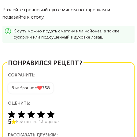
Разлейте гречневый суп с мясом по тарелкам и
подавайте к столу.
К супу можно подать сметану или майонез, а также
сухарики или подсушенный в духовке лаваш.
ПОНРАВИЛСЯ РЕЦЕПТ?
СОХРАНИТЬ:
В избранное
758
ОЦЕНИТЬ:
5
Рейтинг из
13
оценок
РАССКАЗАТЬ ДРУЗЬЯМ: