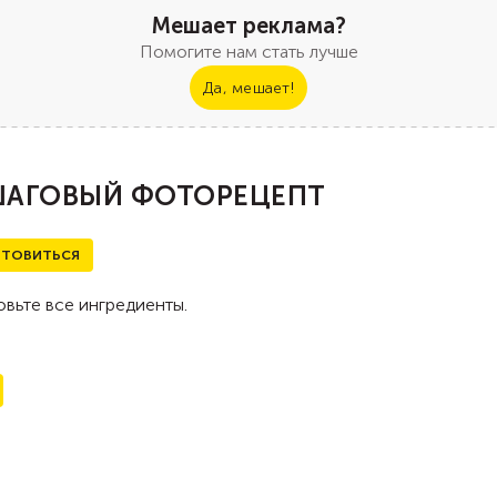
Мешает реклама?
Помогите нам стать лучше
Да, мешает!
АГОВЫЙ ФОТОРЕЦЕПТ
ТОВИТЬСЯ
вьте все ингредиенты.