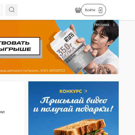
Войти