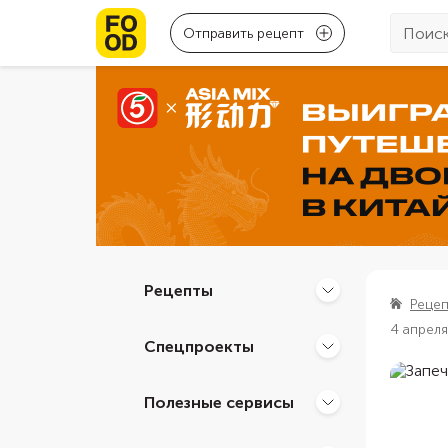
Отправить рецепт
Рецепты
Реце
4 апрел
Спецпроекты
Полезные сервисы