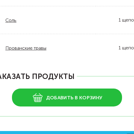
1
щепо
Соль
1
щепо
Прованские травы
АКАЗАТЬ ПРОДУКТЫ
ДОБАВИТЬ В КОРЗИНУ