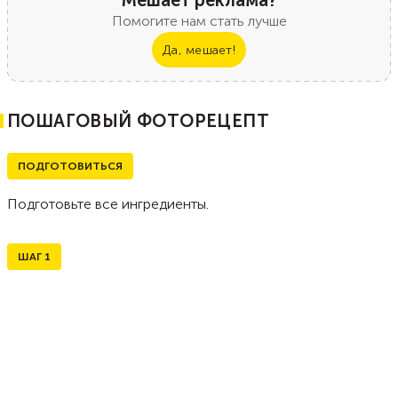
Мешает реклама?
Помогите нам стать лучше
Да, мешает!
ПОШАГОВЫЙ ФОТОРЕЦЕПТ
ПОДГОТОВИТЬСЯ
Подготовьте все ингредиенты.
ШАГ
1