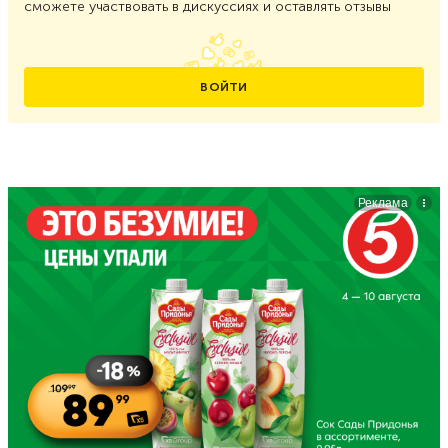
сможете участвовать в дискуссиях и оставлять отзывы
ВОЙТИ