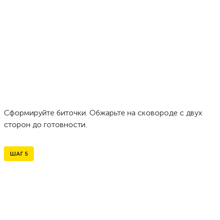
Сформируйте биточки. Обжарьте на сковороде с двух
сторон до готовности.
ШАГ
5