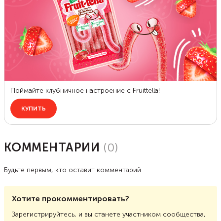
КОММЕНТАРИИ
(
0
)
Будьте первым, кто оставит комментарий
Хотите прокомментировать?
Зарегистрируйтесь, и вы станете участником сообщества,