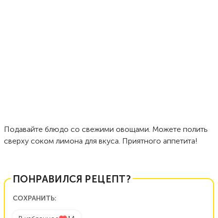
Подавайте блюдо со свежими овощами. Можете полить
сверху соком лимона для вкуса. Приятного аппетита!
ПОНРАВИЛСЯ РЕЦЕПТ?
СОХРАНИТЬ: