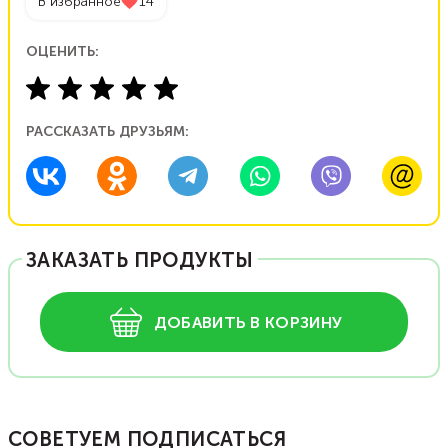
В избранное
14
ОЦЕНИТЬ:
РАССКАЗАТЬ ДРУЗЬЯМ:
ЗАКАЗАТЬ ПРОДУКТЫ
ДОБАВИТЬ В КОРЗИНУ
СОВЕТУЕМ ПОДПИСАТЬСЯ