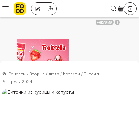
Рецепты
Вторые блюда
Котлеты
Биточки
6 апреля 2024