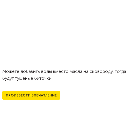
Можете добавить воды вместо масла на сковороду, тогда
будут тушеные биточки.
ПРОИЗВЕСТИ ВПЕЧАТЛЕНИЕ