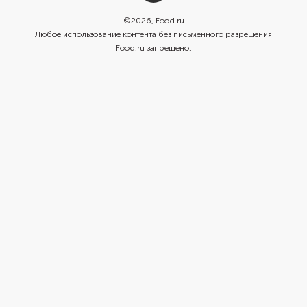
©
2026
, Food.ru
Любое использование контента без письменного разрешения
Food.ru запрещено.