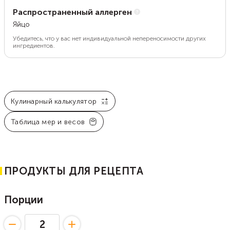
Распространенный аллерген
Яйцо
Убедитесь, что у вас нет индивидуальной непереносимости других
ингредиентов.
Кулинарный калькулятор
Таблица мер и весов
ПРОДУКТЫ ДЛЯ РЕЦЕПТА
Порции