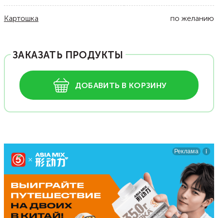
Картошка
по желанию
ЗАКАЗАТЬ ПРОДУКТЫ
ДОБАВИТЬ В КОРЗИНУ