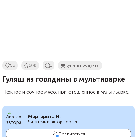
66
5
(4)
1
Купить продукты
Гуляш из говядины в мультиварке
Нежное и сочное мясо, приготовленное в мультиварке.
Маргарита И.
Читатель и автор Food.ru
Подписаться