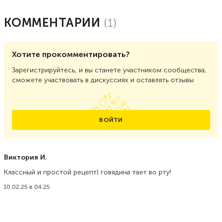
КОММЕНТАРИИ
(
1
)
Хотите прокомментировать?
Зарегистрируйтесь, и вы станете участником сообщества,
сможете участвовать в дискуссиях и оставлять отзывы
ВОЙТИ
Виктория И.
Классный и простой рецепт) говядина тает во рту!
10.02.25 в 04:25