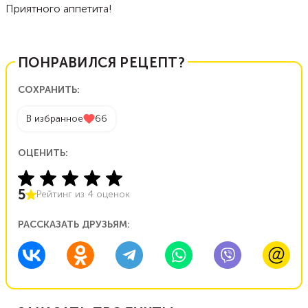
Приятного аппетита!
ПОНРАВИЛСЯ РЕЦЕПТ?
СОХРАНИТЬ:
В избранное
66
ОЦЕНИТЬ:
5
Рейтинг из
4
оценок
РАССКАЗАТЬ ДРУЗЬЯМ: