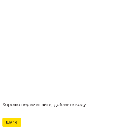
Хорошо перемешайте, добавьте воду.
ШАГ
6