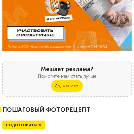
Мешает реклама?
Помогите нам стать лучше
Да, мешает!
ПОШАГОВЫЙ ФОТОРЕЦЕПТ
ПОДГОТОВИТЬСЯ