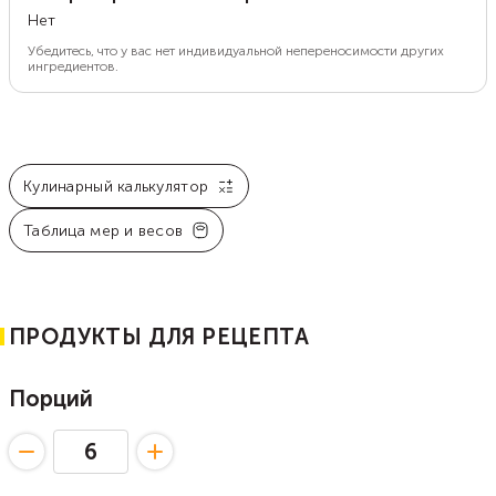
Нет
Убедитесь, что у вас нет индивидуальной непереносимости других
ингредиентов.
Кулинарный калькулятор
Таблица мер и весов
ПРОДУКТЫ ДЛЯ РЕЦЕПТА
Порций