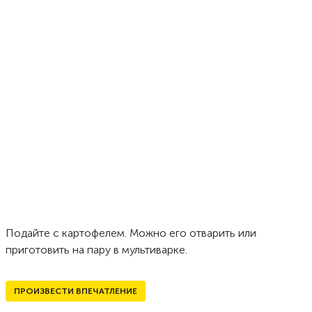
Подайте с картофелем. Можно его отварить или
приготовить на пару в мультиварке.
ПРОИЗВЕСТИ ВПЕЧАТЛЕНИЕ