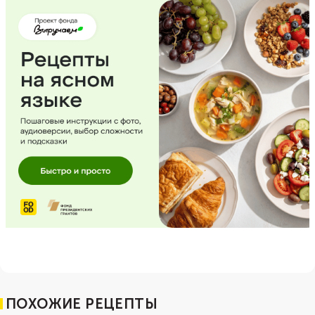
ПОХОЖИЕ РЕЦЕПТЫ