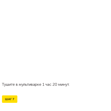
Тушите в мультиварке 1 час 20 минут.
ШАГ
7