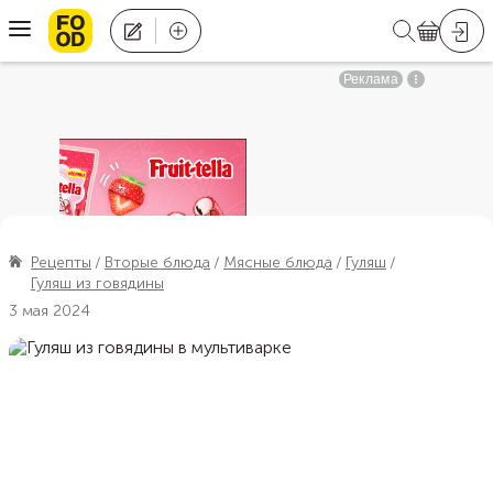
Рецепты
Вторые блюда
Мясные блюда
Гуляш
Гуляш из говядины
3 мая 2024