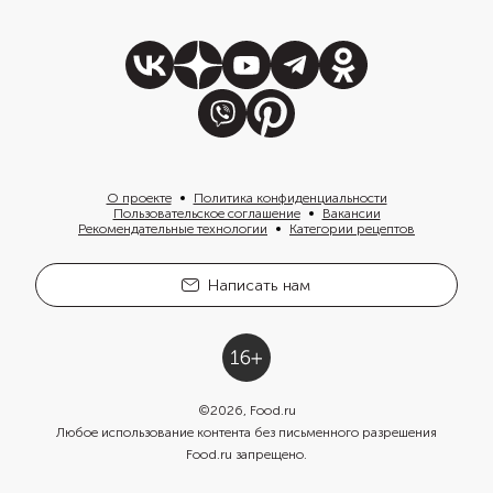
О проекте
Политика конфиденциальности
Пользовательское соглашение
Вакансии
Рекомендательные технологии
Категории рецептов
Написать нам
©
2026
, Food.ru
Любое использование контента без письменного разрешения
Food.ru запрещено.