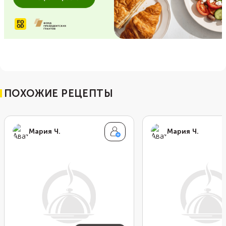
ПОХОЖИЕ РЕЦЕПТЫ
Мария Ч.
Мария Ч.