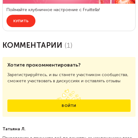
КОММЕНТАРИИ
(
1
)
Хотите прокомментировать?
Зарегистрируйтесь, и вы станете участником сообщества,
сможете участвовать в дискуссиях и оставлять отзывы
ВОЙТИ
Татьяна Л.