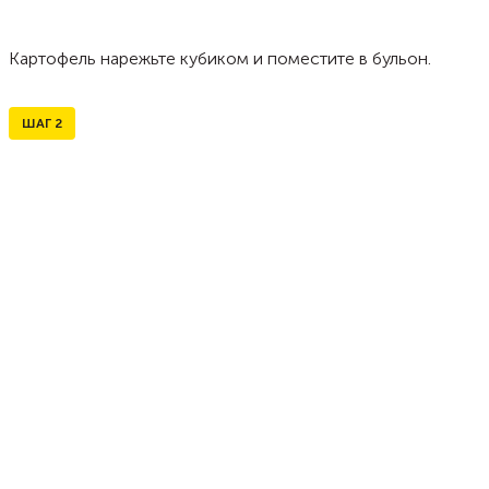
Картофель нарежьте кубиком и поместите в бульон.
ШАГ
2