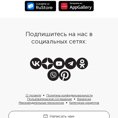
Подпишитесь на нас в
социальных сетях:
О проекте
Политика конфиденциальности
Пользовательское соглашение
Вакансии
Рекомендательные технологии
Категории рецептов
Написать нам