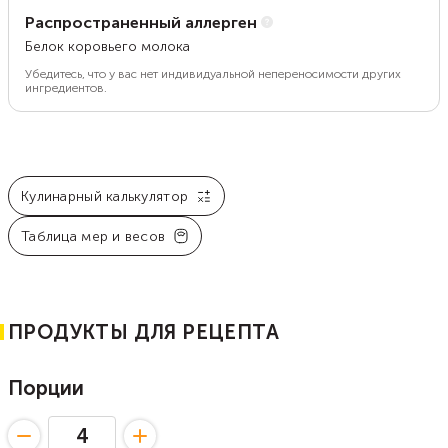
Распространенный аллерген
Белок коровьего молока
Убедитесь, что у вас нет индивидуальной непереносимости других
ингредиентов.
Кулинарный калькулятор
Таблица мер и весов
ПРОДУКТЫ ДЛЯ РЕЦЕПТА
Порции