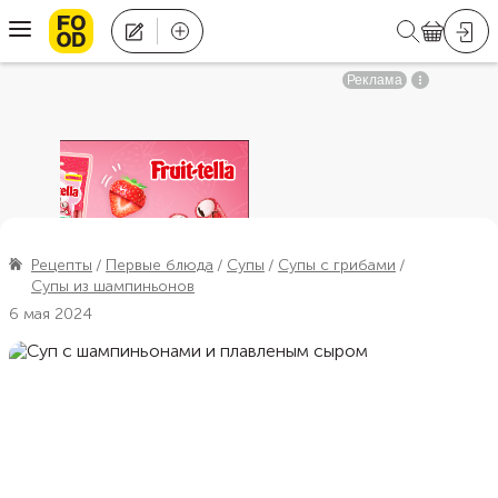
Рецепты
Первые блюда
Супы
Супы с грибами
Супы из шампиньонов
6 мая 2024