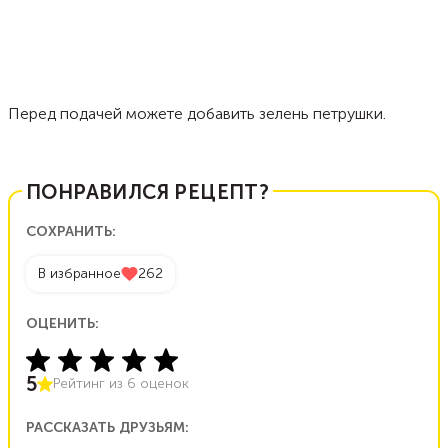
Перед подачей можете добавить зелень петрушки.
ПОНРАВИЛСЯ РЕЦЕПТ?
СОХРАНИТЬ:
В избранное
262
ОЦЕНИТЬ:
5
Рейтинг из
6
оценок
РАССКАЗАТЬ ДРУЗЬЯМ: