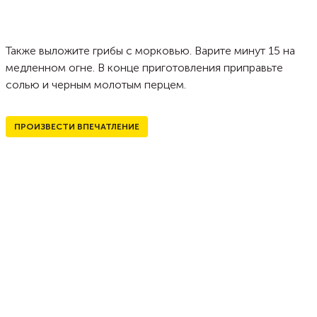
Также выложите грибы с морковью. Варите минут 15 на
медленном огне. В конце приготовления приправьте
солью и черным молотым перцем.
ПРОИЗВЕСТИ ВПЕЧАТЛЕНИЕ