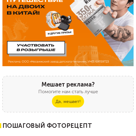
Мешает реклама?
Помогите нам стать лучше
Да, мешает!
ПОШАГОВЫЙ ФОТОРЕЦЕПТ