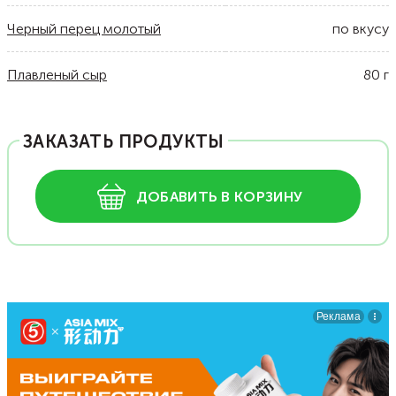
Черный перец молотый
по вкусу
Плавленый сыр
80
г
ЗАКАЗАТЬ ПРОДУКТЫ
ДОБАВИТЬ В КОРЗИНУ