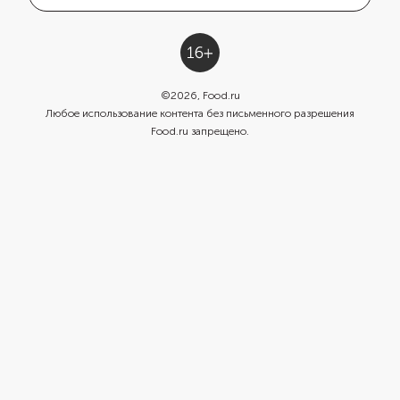
©
2026
, Food.ru
Любое использование контента без письменного разрешения
Food.ru запрещено.