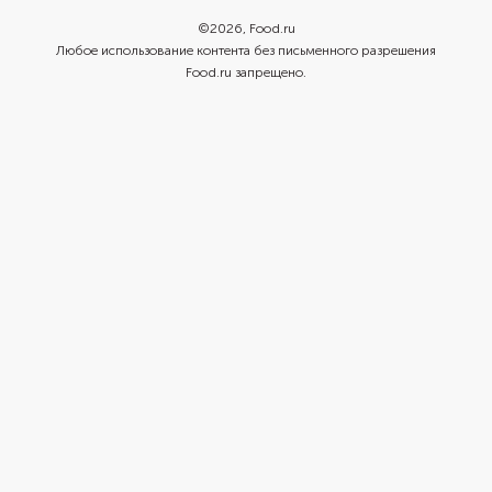
©
2026
, Food.ru
Любое использование контента без письменного разрешения
Food.ru запрещено.