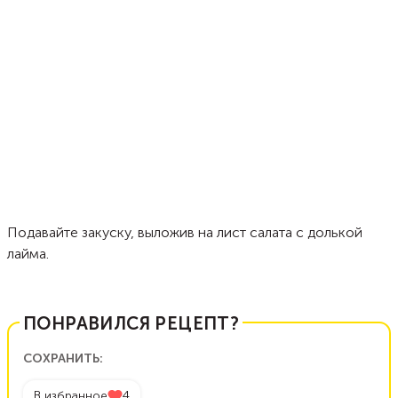
Подавайте закуску, выложив на лист салата с долькой
лайма.
ПОНРАВИЛСЯ РЕЦЕПТ?
СОХРАНИТЬ:
В избранное
4