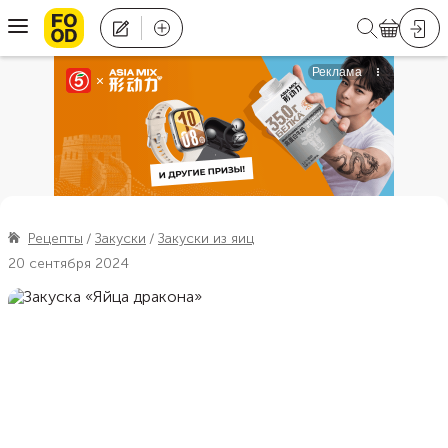
Рецепты
Закуски
Закуски из яиц
20 сентября 2024