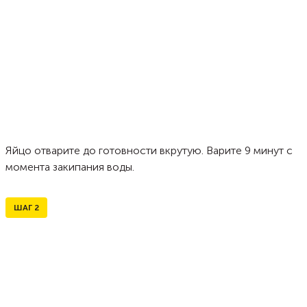
Яйцо отварите до готовности вкрутую. Варите 9 минут с
момента закипания воды.
ШАГ
2