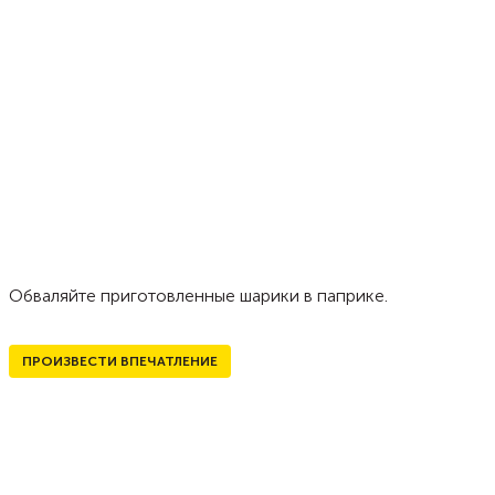
Обваляйте приготовленные шарики в паприке.
ПРОИЗВЕСТИ ВПЕЧАТЛЕНИЕ