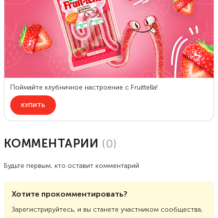
КОММЕНТАРИИ
(
0
)
Будьте первым, кто оставит комментарий
Хотите прокомментировать?
Зарегистрируйтесь, и вы станете участником сообщества,