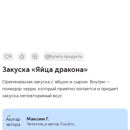
4
Купить продукты
Закуска «Яйца дракона»
Оригинальная закуска с яйцом и сыром. Внутри —
помидор черри, который приятно лопается и придает
закуска неповторимый вкус.
Максим Г.
Читатель и автор Food.ru