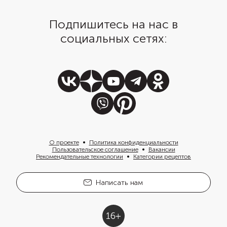
Подпишитесь на нас в
социальных сетях:
О проекте
Политика конфиденциальности
Пользовательское соглашение
Вакансии
Рекомендательные технологии
Категории рецептов
Написать нам