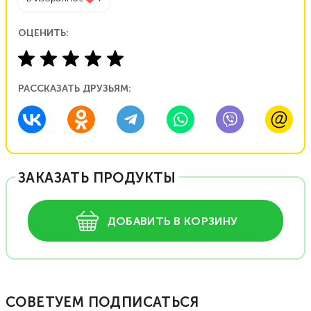
ОЦЕНИТЬ:
РАССКАЗАТЬ ДРУЗЬЯМ:
ЗАКАЗАТЬ ПРОДУКТЫ
ДОБАВИТЬ В КОРЗИНУ
СОВЕТУЕМ ПОДПИСАТЬСЯ