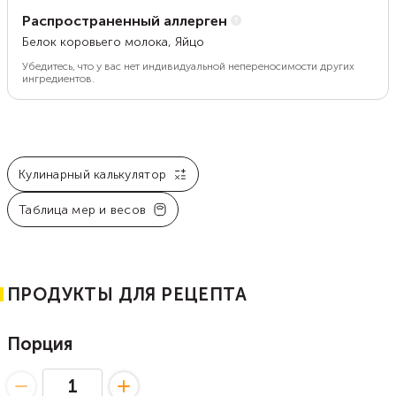
Распространенный аллерген
Белок коровьего молока, Яйцо
Убедитесь, что у вас нет индивидуальной непереносимости других
ингредиентов.
Кулинарный калькулятор
Таблица мер и весов
ПРОДУКТЫ ДЛЯ РЕЦЕПТА
Порция