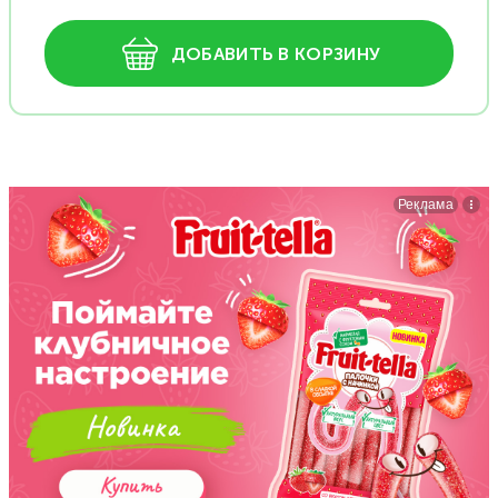
ДОБАВИТЬ В КОРЗИНУ