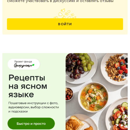
сможете участвовать в дискуссиях и оставлять отзывы
ВОЙТИ