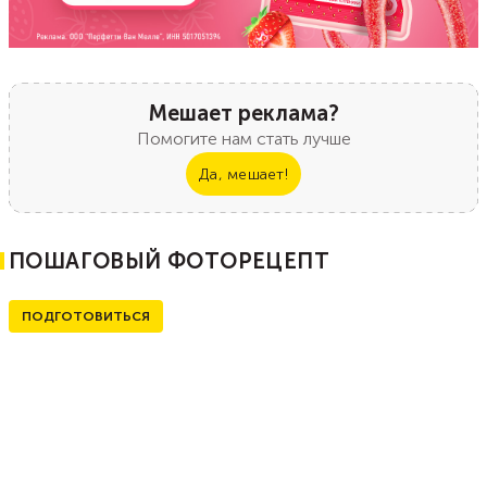
Мешает реклама?
Помогите нам стать лучше
Да, мешает!
ПОШАГОВЫЙ ФОТОРЕЦЕПТ
ПОДГОТОВИТЬСЯ