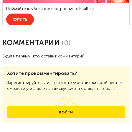
КОММЕНТАРИИ
(
0
)
Будьте первым, кто оставит комментарий
Хотите прокомментировать?
Зарегистрируйтесь, и вы станете участником сообщества,
сможете участвовать в дискуссиях и оставлять отзывы
ВОЙТИ