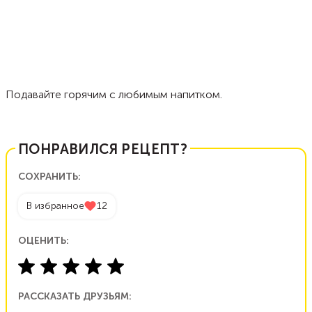
Подавайте горячим с любимым напитком.
ПОНРАВИЛСЯ РЕЦЕПТ?
СОХРАНИТЬ:
В избранное
12
ОЦЕНИТЬ:
РАССКАЗАТЬ ДРУЗЬЯМ: