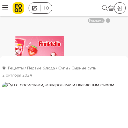
Рецепты
Первые блюда
Супы
Сырные супы
2 октября 2024