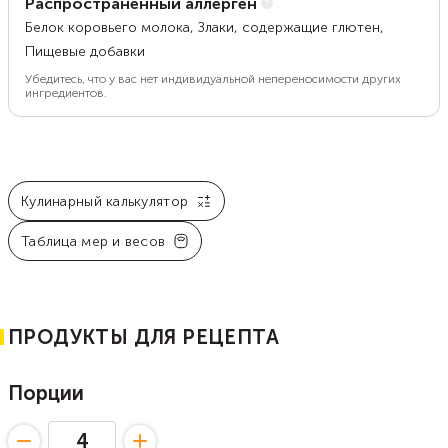
Распространенный аллерген
Белок коровьего молока, Злаки, содержащие глютен,
Пищевые добавки
Убедитесь, что у вас нет индивидуальной непереносимости других
ингредиентов.
Кулинарный калькулятор
Таблица мер и весов
ПРОДУКТЫ ДЛЯ РЕЦЕПТА
Порции