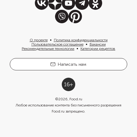
О проекте
Политика конфиденциальности
Пользовательское соглашение
Вакансии
Рекомендательные технологии
Категории рецептов
Написать нам
©
2026
, Food.ru
Любое использование контента без письменного разрешения
Food.ru запрещено.