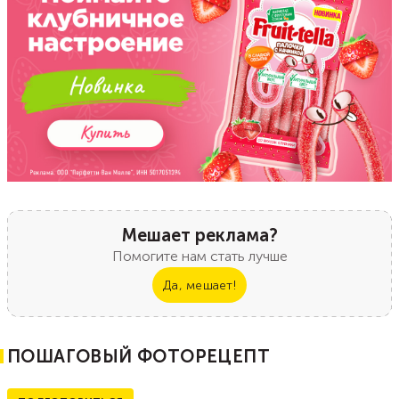
Мешает реклама?
Помогите нам стать лучше
Да, мешает!
ПОШАГОВЫЙ ФОТОРЕЦЕПТ