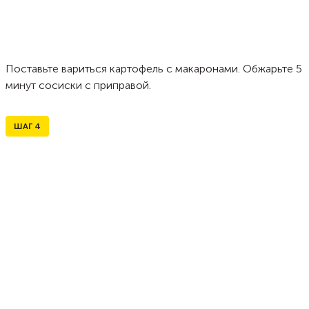
Поставьте вариться картофель с макаронами. Обжарьте 5
минут сосиски с приправой.
ШАГ
4