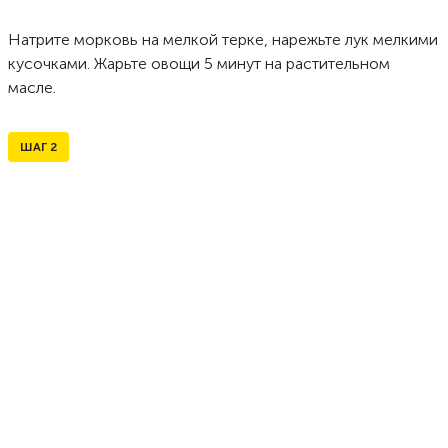
Натрите морковь на мелкой терке, нарежьте лук мелкими
кусочками. Жарьте овощи 5 минут на растительном
масле.
ШАГ
2