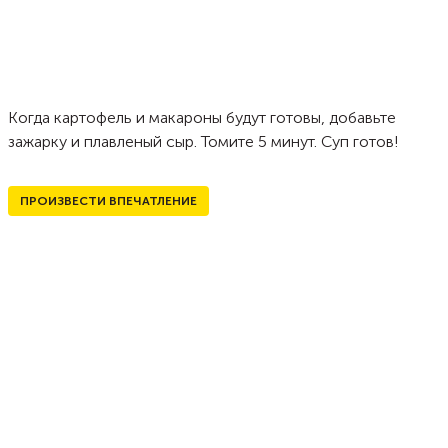
Когда картофель и макароны будут готовы, добавьте
зажарку и плавленый сыр. Томите 5 минут. Суп готов!
ПРОИЗВЕСТИ ВПЕЧАТЛЕНИЕ