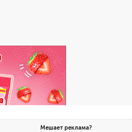
Мешает реклама?