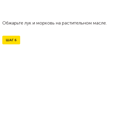
Обжарьте лук и морковь на растительном масле.
ШАГ
6