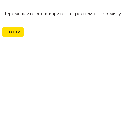
Перемешайте все и варите на среднем огне 5 минут.
ШАГ
12