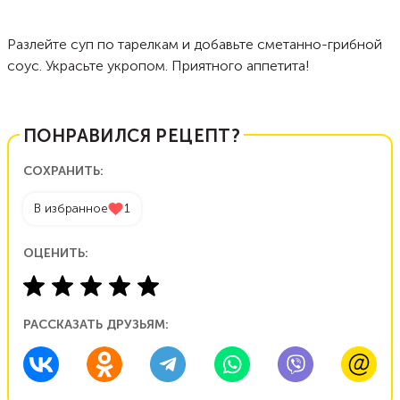
Разлейте суп по тарелкам и добавьте сметанно-грибной
соус. Украсьте укропом. Приятного аппетита!
ПОНРАВИЛСЯ РЕЦЕПТ?
СОХРАНИТЬ:
В избранное
1
ОЦЕНИТЬ:
РАССКАЗАТЬ ДРУЗЬЯМ: