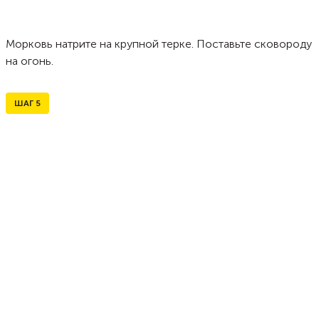
Морковь натрите на крупной терке. Поставьте сковороду
на огонь.
ШАГ
5