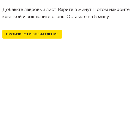
Добавьте лавровый лист. Варите 5 минут. Потом накройте
крышкой и выключите огонь. Оставьте на 5 минут.
ПРОИЗВЕСТИ ВПЕЧАТЛЕНИЕ