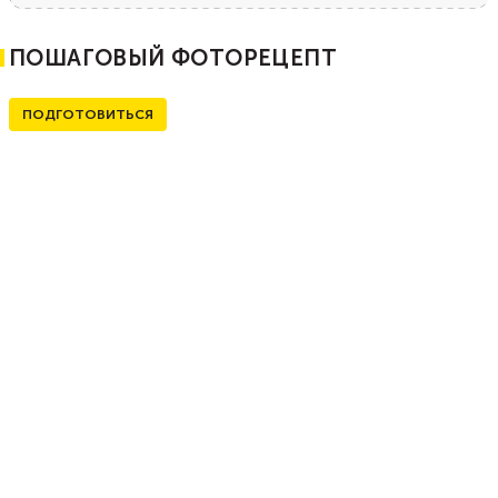
ПОШАГОВЫЙ ФОТОРЕЦЕПТ
ПОДГОТОВИТЬСЯ