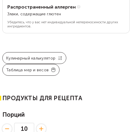
Распространенный аллерген
Злаки, содержащие глютен
Убедитесь, что у вас нет индивидуальной непереносимости других
ингредиентов.
Кулинарный калькулятор
Таблица мер и весов
ПРОДУКТЫ ДЛЯ РЕЦЕПТА
Порций