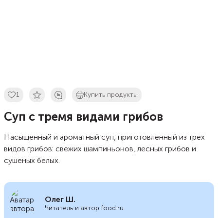
1
Купить продукты
Суп с тремя видами грибов
Насыщенный и ароматный суп, приготовленный из трех
видов грибов: свежих шампиньонов, лесных грибов и
сушеных белых.
Олег Ш.
Читатель и автор food.ru