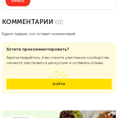
КОММЕНТАРИИ
(
0
)
Будьте первым, кто оставит комментарий
Хотите прокомментировать?
Зарегистрируйтесь, и вы станете участником сообщества,
сможете участвовать в дискуссиях и оставлять отзывы
ВОЙТИ