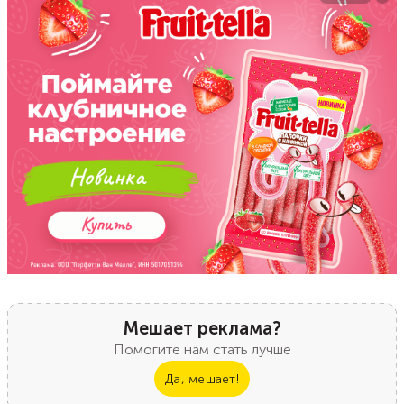
Мешает реклама?
Помогите нам стать лучше
Да, мешает!