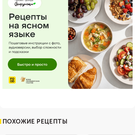
ПОХОЖИЕ РЕЦЕПТЫ