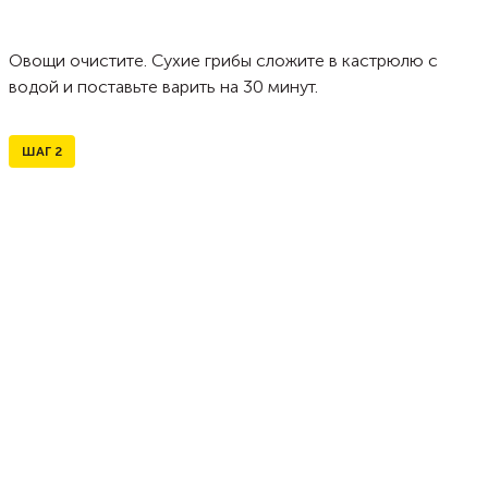
Овощи очистите. Сухие грибы сложите в кастрюлю с
водой и поставьте варить на 30 минут.
ШАГ
2