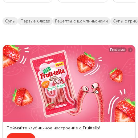
супы
первые блюда
рецепты с шампиньонами
супы с гри