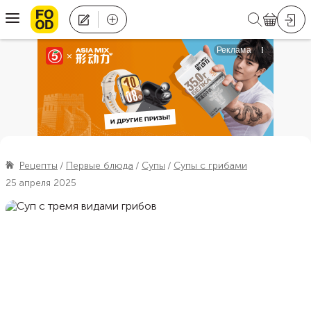
Рецепты
Первые блюда
Супы
Супы с грибами
25 апреля 2025