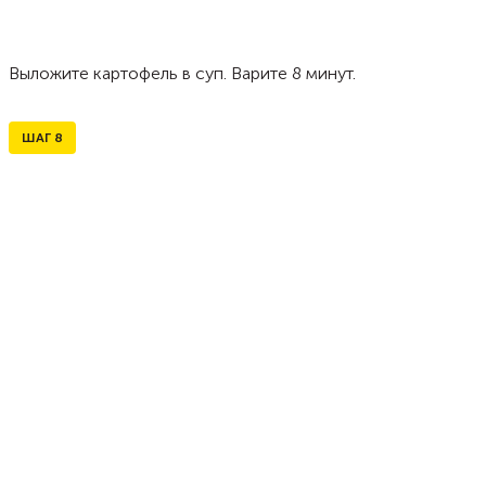
Выложите картофель в суп. Варите 8 минут.
ШАГ
8