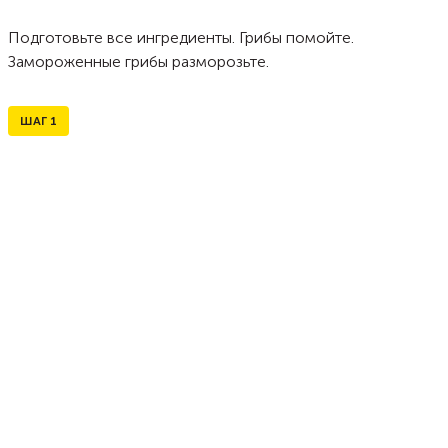
Подготовьте все ингредиенты. Грибы помойте.
Замороженные грибы разморозьте.
ШАГ
1