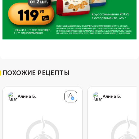
ПОХОЖИЕ РЕЦЕПТЫ
Алина Б.
Алина Б.