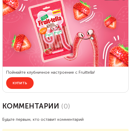
КОММЕНТАРИИ
(
0
)
Будьте первым, кто оставит комментарий