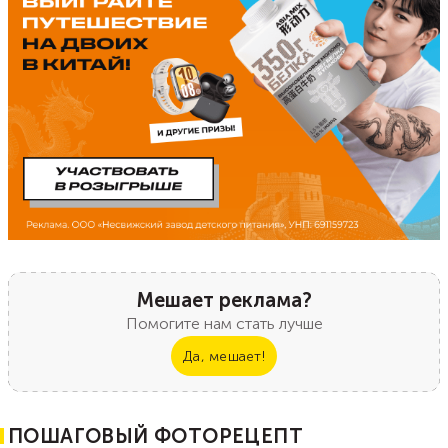
Мешает реклама?
Помогите нам стать лучше
Да, мешает!
ПОШАГОВЫЙ ФОТОРЕЦЕПТ