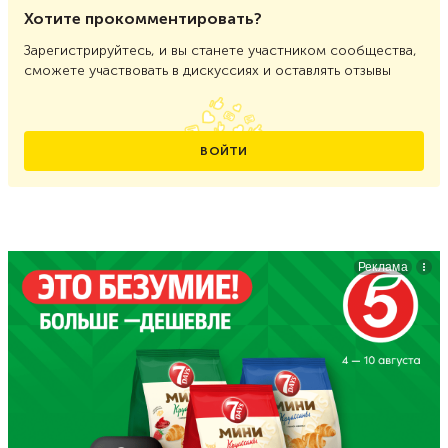
Хотите прокомментировать?
Зарегистрируйтесь, и вы станете участником сообщества,
сможете участвовать в дискуссиях и оставлять отзывы
ВОЙТИ