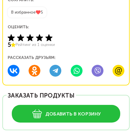
В избранное
5
ОЦЕНИТЬ:
5
Рейтинг из
1
оценки
РАССКАЗАТЬ ДРУЗЬЯМ:
ЗАКАЗАТЬ ПРОДУКТЫ
ДОБАВИТЬ В КОРЗИНУ