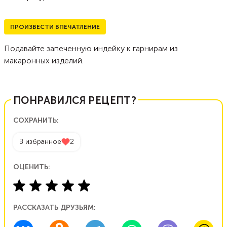
ПРОИЗВЕСТИ ВПЕЧАТЛЕНИЕ
Подавайте запеченную индейку к гарнирам из
макаронных изделий.
ПОНРАВИЛСЯ РЕЦЕПТ?
СОХРАНИТЬ:
В избранное
2
ОЦЕНИТЬ:
РАССКАЗАТЬ ДРУЗЬЯМ: