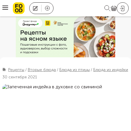
Рецепты
Вторые блюда
Блюда из птицы
Блюда из индейки
30 сентября 2021