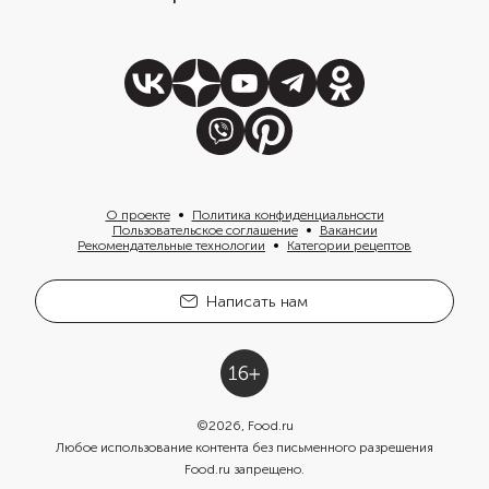
О проекте
Политика конфиденциальности
Пользовательское соглашение
Вакансии
Рекомендательные технологии
Категории рецептов
Написать нам
©
2026
, Food.ru
Любое использование контента без письменного разрешения
Food.ru запрещено.