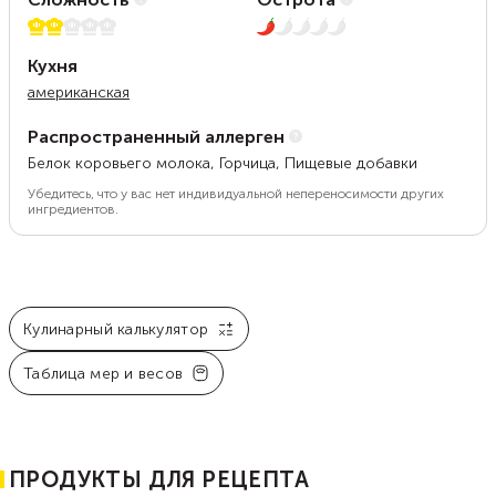
2 из 5
1 из 5
Кухня
американская
Распространенный аллерген
Белок коровьего молока, Горчица, Пищевые добавки
Убедитесь, что у вас нет индивидуальной непереносимости других
ингредиентов.
Кулинарный калькулятор
Таблица мер и весов
ПРОДУКТЫ ДЛЯ РЕЦЕПТА