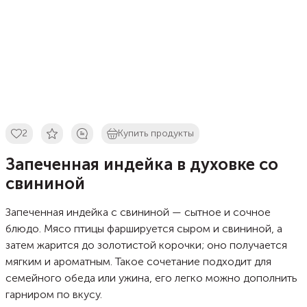
2
Купить продукты
Запеченная индейка в духовке со
свининой
Запеченная индейка с свининой — сытное и сочное
блюдо. Мясо птицы фаршируется сыром и свининой, а
затем жарится до золотистой корочки; оно получается
мягким и ароматным. Такое сочетание подходит для
семейного обеда или ужина, его легко можно дополнить
гарниром по вкусу.