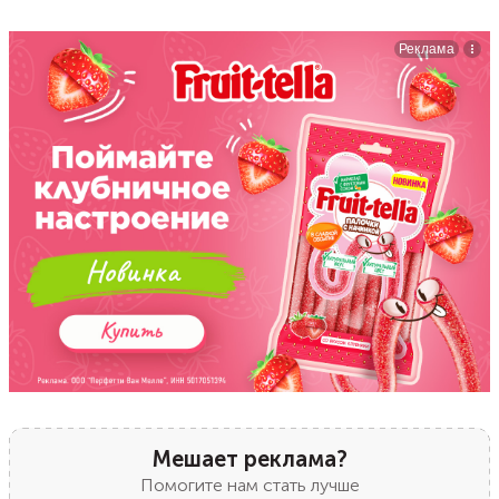
Мешает реклама?
Помогите нам стать лучше