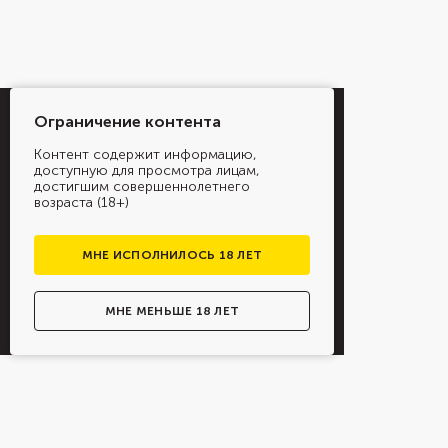
Ограничение контента
Контент содержит информацию,
доступную для просмотра лицам,
достигшим совершеннолетнего
возраста (18+)
МНЕ ИСПОЛНИЛОСЬ 18 ЛЕТ
МНЕ МЕНЬШЕ 18 ЛЕТ