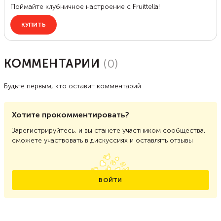
КОММЕНТАРИИ
(
0
)
Будьте первым, кто оставит комментарий
Хотите прокомментировать?
Зарегистрируйтесь, и вы станете участником сообщества,
сможете участвовать в дискуссиях и оставлять отзывы
ВОЙТИ