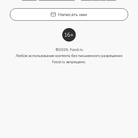
Написать нам
©
2026
, Food.ru
Любое использование контента без письменного разрешения
Food.ru запрещено.