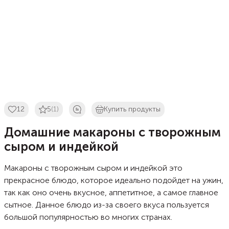
12
5
(1)
Купить продукты
Домашние макароны с творожным
сыром и индейкой
Макароны с творожным сыром и индейкой это
прекрасное блюдо, которое идеально подойдет на ужин,
так как оно очень вкусное, аппетитное, а самое главное
сытное. Данное блюдо из-за своего вкуса пользуется
большой популярностью во многих странах.