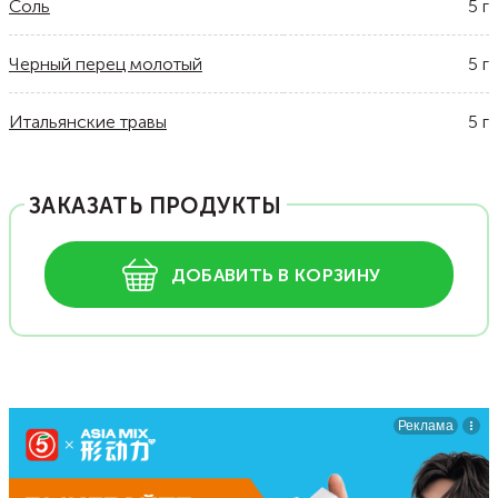
Соль
5
г
Черный перец молотый
5
г
Итальянские травы
5
г
ЗАКАЗАТЬ ПРОДУКТЫ
ДОБАВИТЬ В КОРЗИНУ