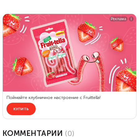
КОММЕНТАРИИ
(
0
)