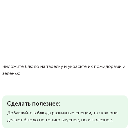
Выложите блюдо на тарелку и украсьте их помидорами и
зеленью.
Сделать полезнее:
Добавляйте в блюда различные специи, так как они
делают блюдо не только вкуснее, но и полезнее.