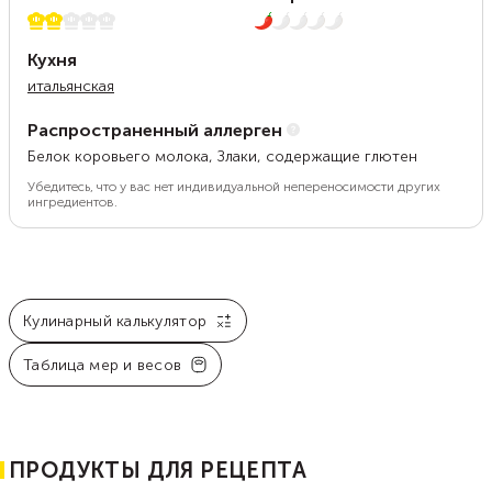
2 из 5
1 из 5
Кухня
итальянская
Распространенный аллерген
Белок коровьего молока, Злаки, содержащие глютен
Убедитесь, что у вас нет индивидуальной непереносимости других
ингредиентов.
Кулинарный калькулятор
Таблица мер и весов
ПРОДУКТЫ ДЛЯ РЕЦЕПТА