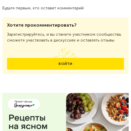
Будьте первым, кто оставит комментарий
Хотите прокомментировать?
Зарегистрируйтесь, и вы станете участником сообщества,
сможете участвовать в дискуссиях и оставлять отзывы
ВОЙТИ