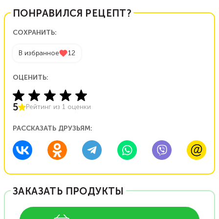
ПОНРАВИЛСЯ РЕЦЕПТ?
СОХРАНИТЬ:
В избранное
12
ОЦЕНИТЬ:
5
Рейтинг из
1
оценки
РАССКАЗАТЬ ДРУЗЬЯМ:
ЗАКАЗАТЬ ПРОДУКТЫ