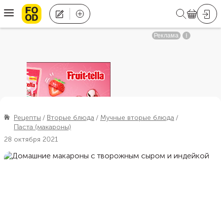
Рецепты
Вторые блюда
Мучные вторые блюда
Паста (макароны)
28 октября 2021