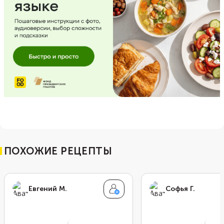
ПОХОЖИЕ РЕЦЕПТЫ
Евгений М.
Софья Г.