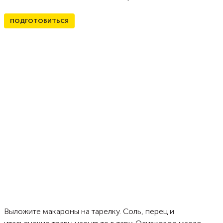
ПОДГОТОВИТЬСЯ
Выложите макароны на тарелку. Соль, перец и