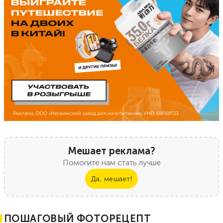
Мешает реклама?
Помогите нам стать лучше
Да, мешает!
ПОШАГОВЫЙ ФОТОРЕЦЕПТ