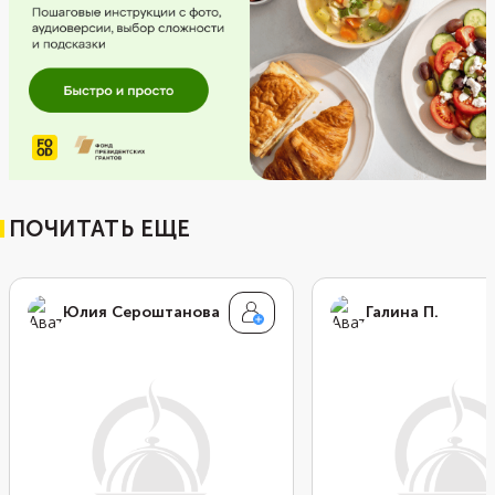
ПОЧИТАТЬ ЕЩЕ
Юлия Сероштанова
Галина П.