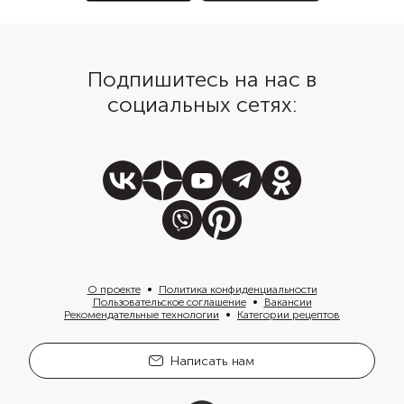
Подпишитесь на нас в
социальных сетях:
О проекте
Политика конфиденциальности
Пользовательское соглашение
Вакансии
Рекомендательные технологии
Категории рецептов
Написать нам