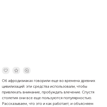
Об афродизиаках говорили еще во времена древних
цивилизаций: эти средства использовали, чтобы
привлекать внимание, пробуждать влечение. Спустя
столетия они все еще пользуются популярностью.
Рассказываем, что это и как работает, и объясняем