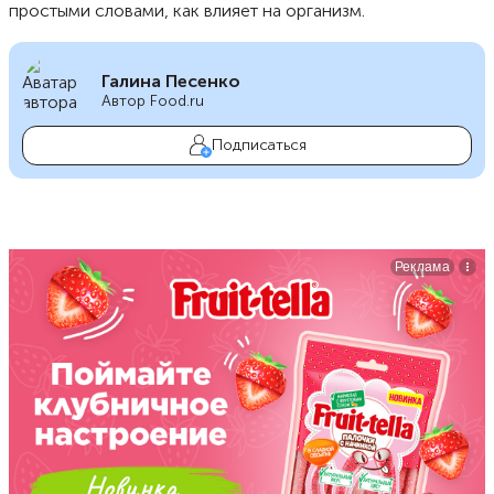
простыми словами, как влияет на организм.
Галина Песенко
Автор Food.ru
Подписаться