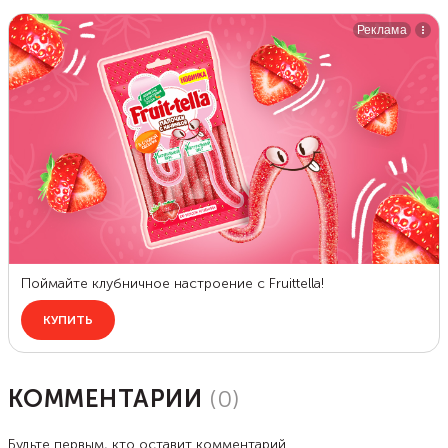
КОММЕНТАРИИ
(
0
)
Будьте первым, кто оставит комментарий