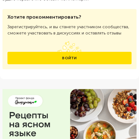
Хотите прокомментировать?
Зарегистрируйтесь, и вы станете участником сообщества,
сможете участвовать в дискуссиях и оставлять отзывы
ВОЙТИ