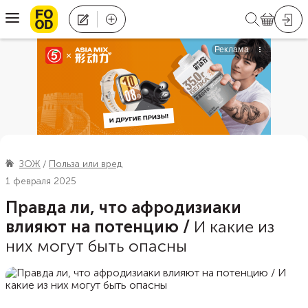
ЗОЖ
Польза или вред
1 февраля 2025
Правда ли, что афродизиаки
влияют на потенцию
/
И какие из
них могут быть опасны