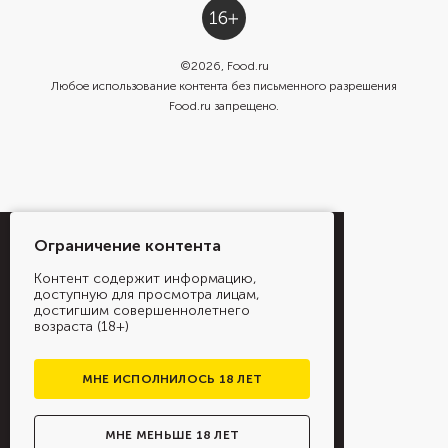
©
2026
, Food.ru
Любое использование контента без письменного разрешения
Food.ru запрещено.
Ограничение контента
Контент содержит информацию,
доступную для просмотра лицам,
достигшим совершеннолетнего
возраста (18+)
МНЕ ИСПОЛНИЛОСЬ 18 ЛЕТ
МНЕ МЕНЬШЕ 18 ЛЕТ