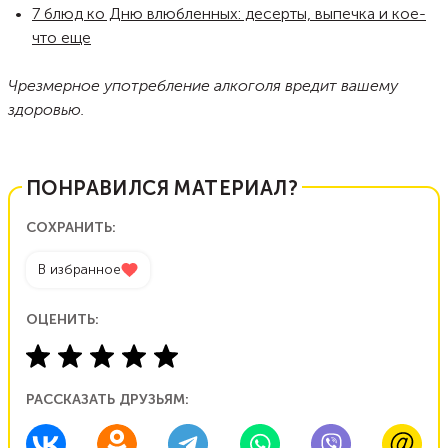
7 блюд ко Дню влюбленных: десерты, выпечка и кое-
что еще
Чрезмерное употребление алкоголя вредит вашему
здоровью.
ПОНРАВИЛСЯ МАТЕРИАЛ?
СОХРАНИТЬ:
В избранное
ОЦЕНИТЬ:
РАССКАЗАТЬ ДРУЗЬЯМ: