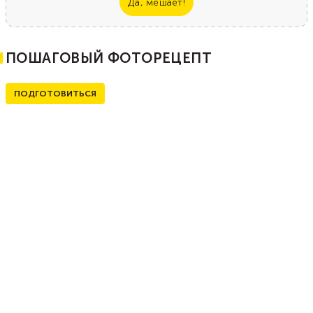
Да, мешает!
ПОШАГОВЫЙ ФОТОРЕЦЕПТ
ПОДГОТОВИТЬСЯ