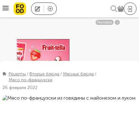
Рецепты
Вторые блюда
Мясные блюда
Мясо по-французски
26 февраля 2022