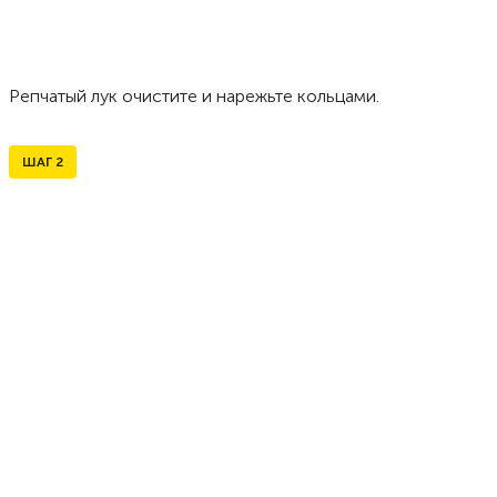
Репчатый лук очистите и нарежьте кольцами.
ШАГ
2