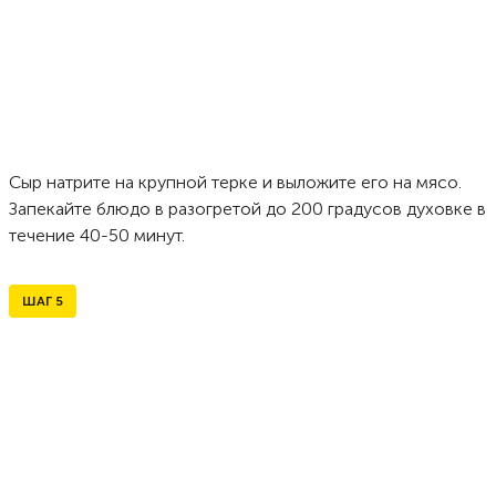
Сыр натрите на крупной терке и выложите его на мясо.
Запекайте блюдо в разогретой до 200 градусов духовке в
течение 40-50 минут.
ШАГ
5