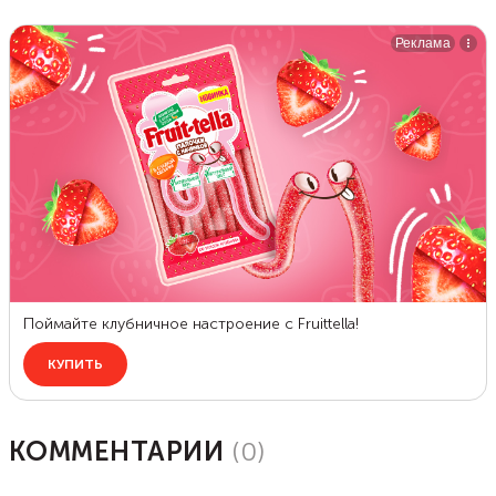
КОММЕНТАРИИ
(
0
)