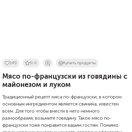
149
5
(4)
Купить продукты
Мясо по-французски из говядины с
майонезом и луком
Традиционный рецепт мяса по-французски, в котором
основным ингредиентом является свинина, известен
всем. Для того чтобы внести в него немного
разнообразия, возьмите говядину. Такое мясо по-
французски тоже понравится вашим гостям. Помимо