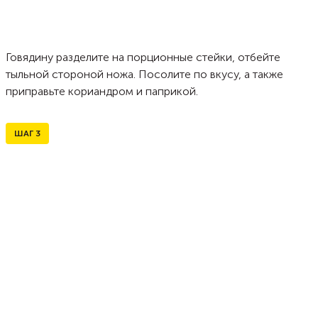
Говядину разделите на порционные стейки, отбейте
тыльной стороной ножа. Посолите по вкусу, а также
приправьте кориандром и паприкой.
ШАГ
3