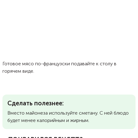
Готовое мясо по-французски подавайте к столу в
горячем виде.
Сделать полезнее:
Вместо майонеза используйте сметану. С ней блюдо
будет менее калорийным и жирным.