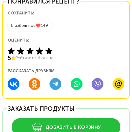
ПОНРАВИЛСЯ РЕЦЕПТ?
СОХРАНИТЬ:
В избранное
149
ОЦЕНИТЬ:
5
Рейтинг из
4
оценок
РАССКАЗАТЬ ДРУЗЬЯМ:
ЗАКАЗАТЬ ПРОДУКТЫ
ДОБАВИТЬ В КОРЗИНУ