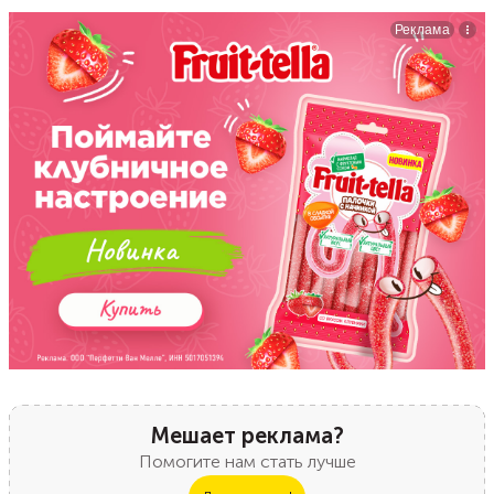
Мешает реклама?
Помогите нам стать лучше