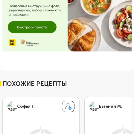
ПОХОЖИЕ РЕЦЕПТЫ
Софья Г.
Евгений М.