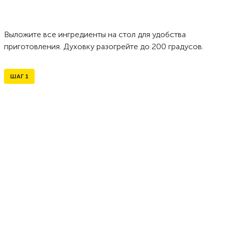
Выложите все ингредиенты на стол для удобства
приготовления. Духовку разогрейте до 200 градусов.
ШАГ
1