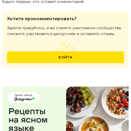
Будьте первым, кто оставит комментарий
Хотите прокомментировать?
Зарегистрируйтесь, и вы станете участником сообщества,
сможете участвовать в дискуссиях и оставлять отзывы
ВОЙТИ