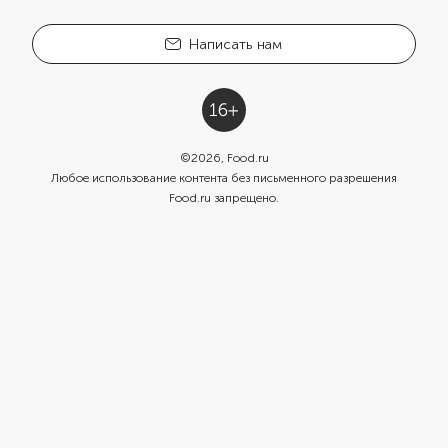
Написать нам
©
2026
, Food.ru
Любое использование контента без письменного разрешения
Food.ru запрещено.