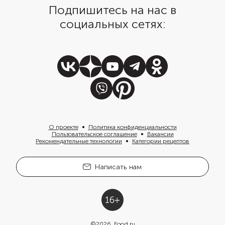
Подпишитесь на нас в
социальных сетях:
О проекте
Политика конфиденциальности
Пользовательское соглашение
Вакансии
Рекомендательные технологии
Категории рецептов
Написать нам
©
2026
, Food.ru