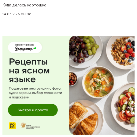
Куда делась картошка
14.03.25 в 08:06