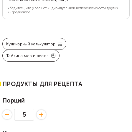
Убедитесь, что у вас нет индивидуальной непереносимости других
ингредиентов.
Кулинарный калькулятор
Таблица мер и весов
ПРОДУКТЫ ДЛЯ РЕЦЕПТА
Порций