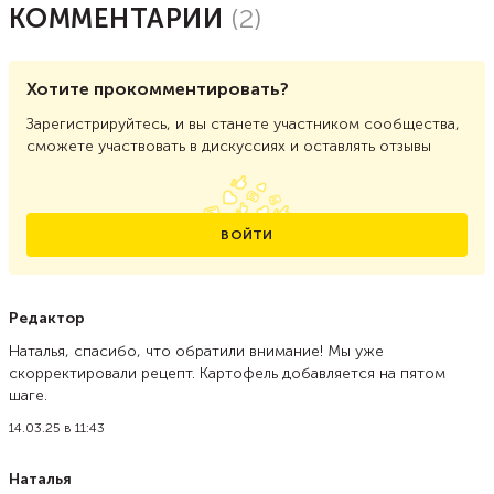
КОММЕНТАРИИ
(
2
)
Хотите прокомментировать?
Зарегистрируйтесь, и вы станете участником сообщества,
сможете участвовать в дискуссиях и оставлять отзывы
ВОЙТИ
Редактор
Наталья, спасибо, что обратили внимание! Мы уже
скорректировали рецепт. Картофель добавляется на пятом
шаге.
14.03.25 в 11:43
Наталья