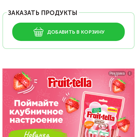
ЗАКАЗАТЬ ПРОДУКТЫ
ДОБАВИТЬ В КОРЗИНУ