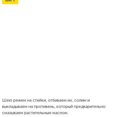
ШАГ
1
Шею режем на стейки, отбиваем их, солим и
выкладываем на противень, который предварительно
смазываем растительным маслом.