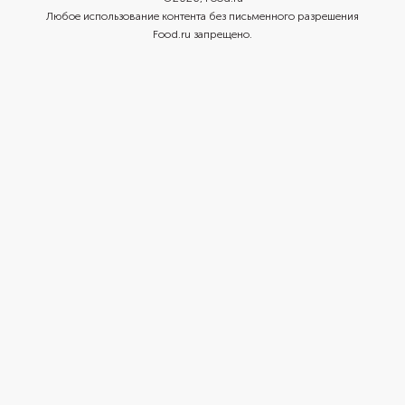
Любое использование контента без письменного разрешения
Food.ru запрещено.