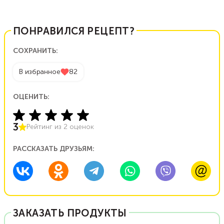
ПОНРАВИЛСЯ РЕЦЕПТ?
СОХРАНИТЬ:
В избранное
82
ОЦЕНИТЬ:
3
Рейтинг из
2
оценок
РАССКАЗАТЬ ДРУЗЬЯМ:
ЗАКАЗАТЬ ПРОДУКТЫ