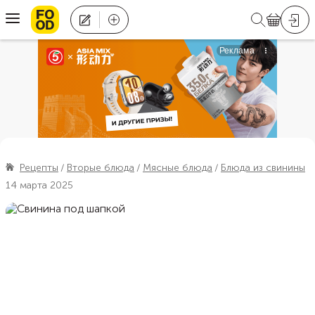
Рецепты
Вторые блюда
Мясные блюда
Блюда из свинины
14 марта 2025