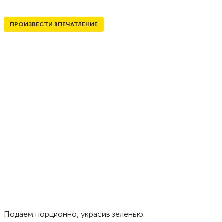
ПРОИЗВЕСТИ ВПЕЧАТЛЕНИЕ
Подаем порционно, украсив зеленью.