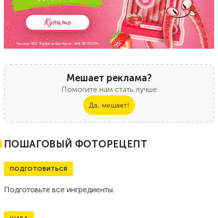
Мешает реклама?
Помогите нам стать лучше
Да, мешает!
ПОШАГОВЫЙ ФОТОРЕЦЕПТ
ПОДГОТОВИТЬСЯ
Подготовьте все ингредиенты.