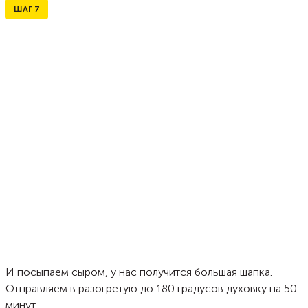
ШАГ
7
И посыпаем сыром, у нас получится большая шапка.
Отправляем в разогретую до 180 градусов духовку на 50
минут.