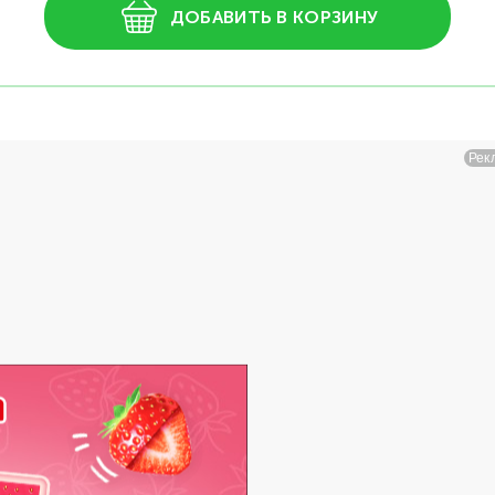
ДОБАВИТЬ В КОРЗИНУ