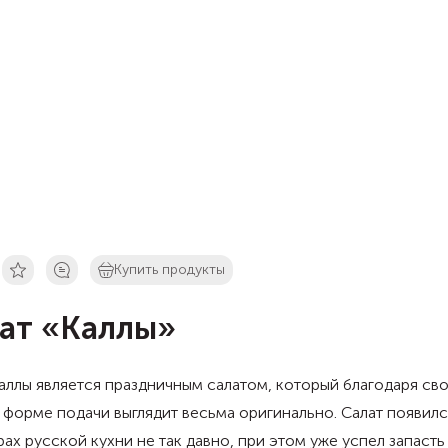
Купить продукты
ат «Каллы»
аллы является праздничным салатом, который благодаря св
форме подачи выглядит весьма оригинально. Салат появилс
ах русской кухни не так давно, при этом уже успел запасть