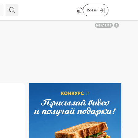
Войти