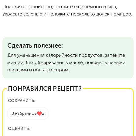
Положите порционно, потрите еще немного сыра,
украсьте зеленью и положите несколько долек помидор.
Сделать полезнее:
Для уменьшения калорийности продуктов, запеките
минтай, без обжаривания в масле, покрыв тушеными
овощами и посыпав сыром.
ПОНРАВИЛСЯ РЕЦЕПТ?
СОХРАНИТЬ:
В избранное
2
ОЦЕНИТЬ: