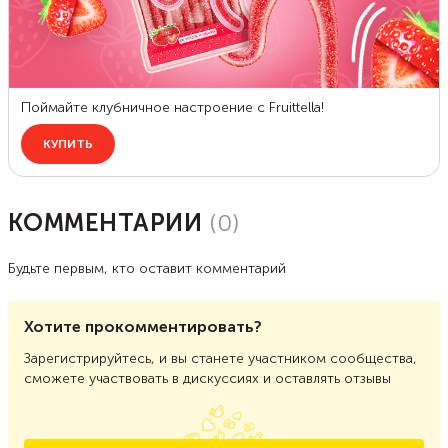
КОММЕНТАРИИ
(
0
)
Будьте первым, кто оставит комментарий
Хотите прокомментировать?
Зарегистрируйтесь, и вы станете участником сообщества,
сможете участвовать в дискуссиях и оставлять отзывы