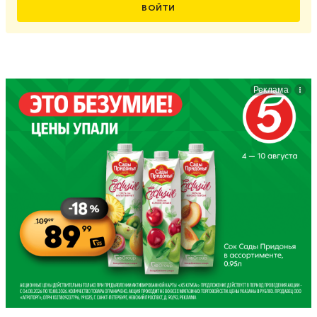
ВОЙТИ