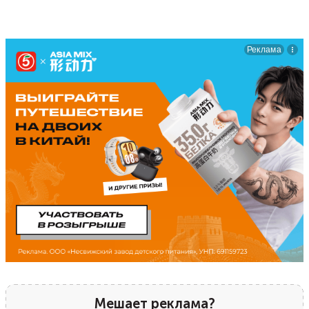
Мешает реклама?