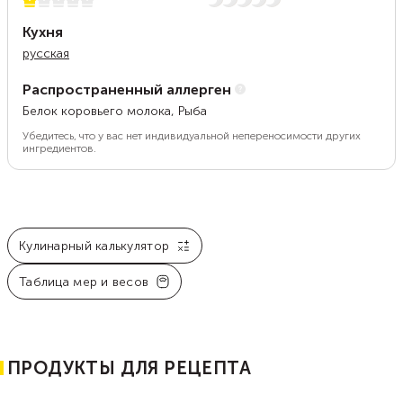
1 из 5
Нет остроты
Кухня
русская
Распространенный аллерген
Белок коровьего молока, Рыба
Убедитесь, что у вас нет индивидуальной непереносимости других
ингредиентов.
Кулинарный калькулятор
Таблица мер и весов
ПРОДУКТЫ ДЛЯ РЕЦЕПТА