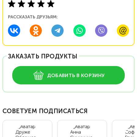
РАССКАЗАТЬ ДРУЗЬЯМ:
ЗАКАЗАТЬ ПРОДУКТЫ
ДОБАВИТЬ В КОРЗИНУ
СОВЕТУЕМ ПОДПИСАТЬСЯ