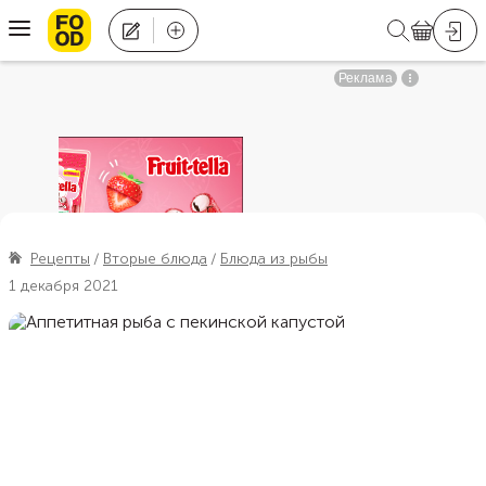
Рецепты
Вторые блюда
Блюда из рыбы
1 декабря 2021