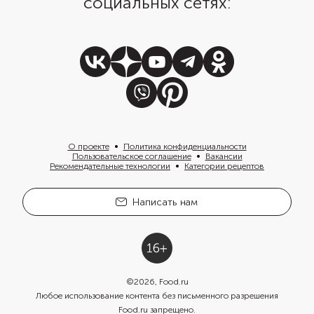
социальных сетях:
О проекте
Политика конфиденциальности
Пользовательское соглашение
Вакансии
Рекомендательные технологии
Категории рецептов
Написать нам
©
2026
, Food.ru
Любое использование контента без письменного разрешения
Food.ru запрещено.