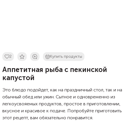
2
Купить продукты
Аппетитная рыба с пекинской
капустой
Это блюдо подойдет, как на праздничный стол, так и на
обычный обед или ужин. Сытное и одновременно из
легкоусвояемых продуктов, простое в приготовлении,
вкусное и красивое к подаче. Попробуйте приготовить
этот рецепт, вам обязательно понравится.