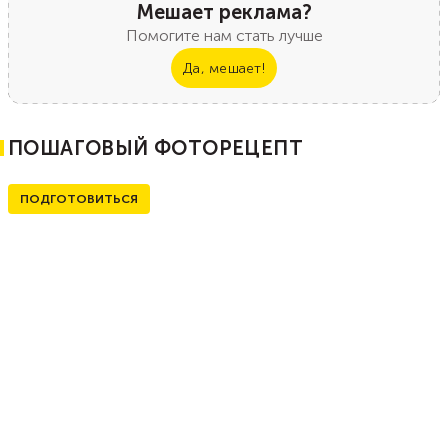
Мешает реклама?
Помогите нам стать лучше
Да, мешает!
ПОШАГОВЫЙ ФОТОРЕЦЕПТ
ПОДГОТОВИТЬСЯ