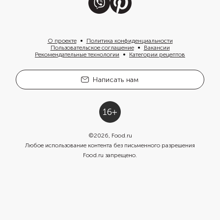
О проекте
Политика конфиденциальности
Пользовательское соглашение
Вакансии
Рекомендательные технологии
Категории рецептов
Написать нам
©
2026
, Food.ru
Любое использование контента без письменного разрешения
Food.ru запрещено.