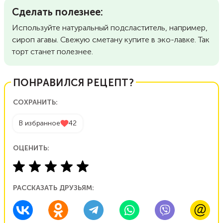
Сделать полезнее:
Используйте натуральный подсластитель, например,
сироп агавы. Свежую сметану купите в эко-лавке. Так
торт станет полезнее.
ПОНРАВИЛСЯ РЕЦЕПТ?
СОХРАНИТЬ:
В избранное
42
ОЦЕНИТЬ:
РАССКАЗАТЬ ДРУЗЬЯМ: