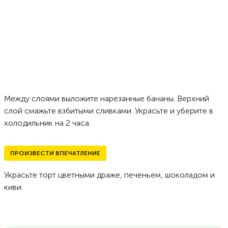
Между слоями выложите нарезанные бананы. Верхний
слой смажьте взбитыми сливками. Украсьте и уберите в
холодильник на 2 часа.
ПРОИЗВЕСТИ ВПЕЧАТЛЕНИЕ
Украсьте торт цветными драже, печеньем, шоколадом и
киви.