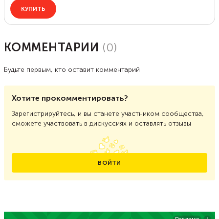
КОММЕНТАРИИ
(
0
)
Будьте первым, кто оставит комментарий
Хотите прокомментировать?
Зарегистрируйтесь, и вы станете участником сообщества,
сможете участвовать в дискуссиях и оставлять отзывы
ВОЙТИ