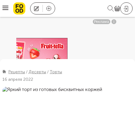
Рецепты
Десерты
Торты
16 апреля 2022