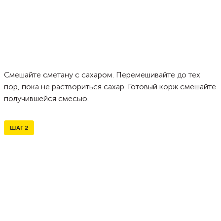
Смешайте сметану с сахаром. Перемешивайте до тех
пор, пока не раствориться сахар. Готовый корж смешайте
получившейся смесью.
ШАГ
2