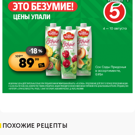
ПОХОЖИЕ РЕЦЕПТЫ