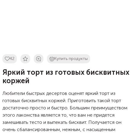
42
Купить продукты
Яркий торт из готовых бисквитных
коржей
Любители быстрых десертов оценят яркий торт из
готовых бисквитных коржей. Приготовить такой торт
достаточно просто и быстро. Большим преимуществом
этого лакомства является то, что вам не придется
замешивать тесто и выпекать бисквит. Получается он
очень сбалансированным, нежным, с насыщенным