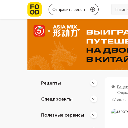
Отправить рецепт
Рецепты
Реце
Фарш
Спецпроекты
27 июля
Полезные сервисы