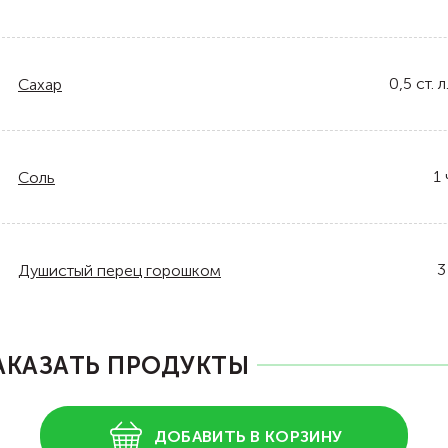
0,5
ст. л
Сахар
1
Соль
3
Душистый перец горошком
АКАЗАТЬ ПРОДУКТЫ
ДОБАВИТЬ В КОРЗИНУ