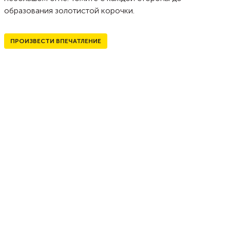
образования золотистой корочки.
ПРОИЗВЕСТИ ВПЕЧАТЛЕНИЕ