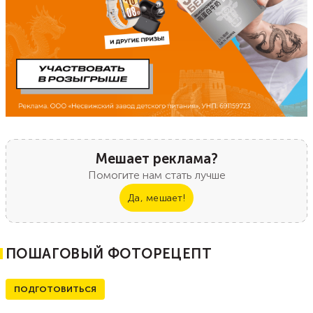
Мешает реклама?
Помогите нам стать лучше
Да, мешает!
ПОШАГОВЫЙ ФОТОРЕЦЕПТ
ПОДГОТОВИТЬСЯ