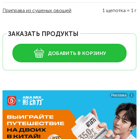
Приправа из сушеных овощей
1
щепотка
=
1
г
ЗАКАЗАТЬ ПРОДУКТЫ
ДОБАВИТЬ В КОРЗИНУ