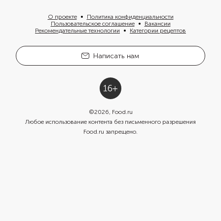
О проекте
Политика конфиденциальности
Пользовательское соглашение
Вакансии
Рекомендательные технологии
Категории рецептов
Написать нам
©
2026
, Food.ru
Любое использование контента без письменного разрешения
Food.ru запрещено.