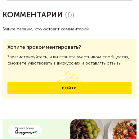
КОММЕНТАРИИ
(
0
)
Будьте первым, кто оставит комментарий
Хотите прокомментировать?
Зарегистрируйтесь, и вы станете участником сообщества,
сможете участвовать в дискуссиях и оставлять отзывы
ВОЙТИ