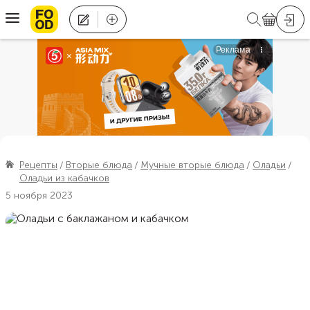
Рецепты
Вторые блюда
Мучные вторые блюда
Оладьи
Оладьи из кабачков
5 ноября 2023