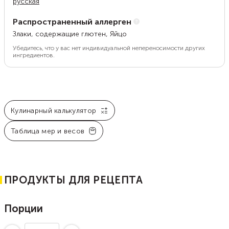
русская
Распространенный аллерген
Злаки, содержащие глютен, Яйцо
Убедитесь, что у вас нет индивидуальной непереносимости других
ингредиентов.
Кулинарный калькулятор
Таблица мер и весов
ПРОДУКТЫ ДЛЯ РЕЦЕПТА
Порции