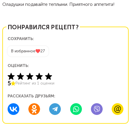
Оладушки подавайте теплыми. Приятного аппетита!
ПОНРАВИЛСЯ РЕЦЕПТ?
СОХРАНИТЬ:
В избранное
27
ОЦЕНИТЬ:
5
Рейтинг из
1
оценки
РАССКАЗАТЬ ДРУЗЬЯМ: