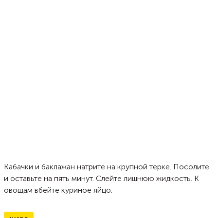
Кабачки и баклажан натрите на крупной терке. Посолите
и оставьте на пять минут. Слейте лишнюю жидкость. К
овощам вбейте куриное яйцо.