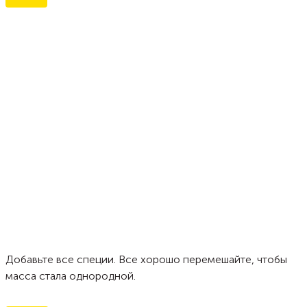
Добавьте все специи. Все хорошо перемешайте, чтобы
масса стала однородной.