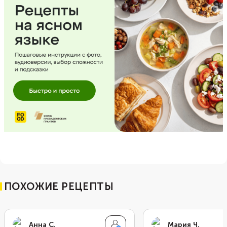
ПОХОЖИЕ РЕЦЕПТЫ
Анна С.
Мария Ч.