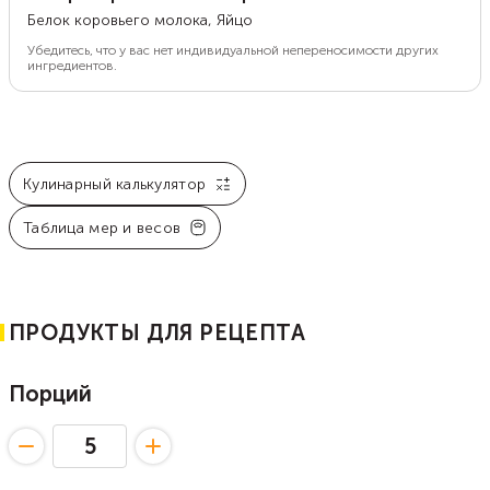
Белок коровьего молока, Яйцо
Убедитесь, что у вас нет индивидуальной непереносимости других
ингредиентов.
Кулинарный калькулятор
Таблица мер и весов
ПРОДУКТЫ ДЛЯ РЕЦЕПТА
Порций