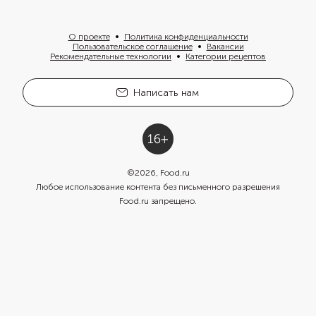
О проекте
Политика конфиденциальности
Пользовательское соглашение
Вакансии
Рекомендательные технологии
Категории рецептов
Написать нам
©
2026
, Food.ru
Любое использование контента без письменного разрешения
Food.ru запрещено.