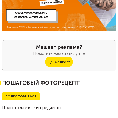
Мешает реклама?
Помогите нам стать лучше
Да, мешает!
ПОШАГОВЫЙ ФОТОРЕЦЕПТ
ПОДГОТОВИТЬСЯ
Подготовьте все ингредиенты.