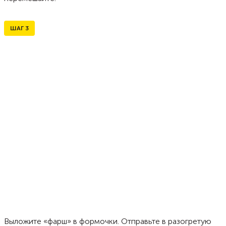
ШАГ
3
Выложите «фарш» в формочки. Отправьте в разогретую