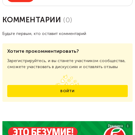
КОММЕНТАРИИ
(
0
)
Будьте первым, кто оставит комментарий
Хотите прокомментировать?
Зарегистрируйтесь, и вы станете участником сообщества,
сможете участвовать в дискуссиях и оставлять отзывы
ВОЙТИ