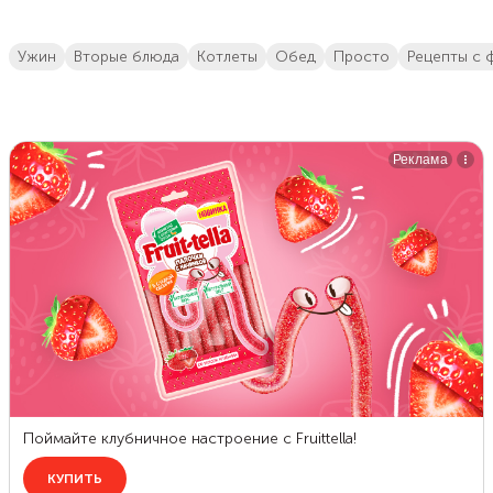
ужин
вторые блюда
котлеты
обед
просто
рецепты с