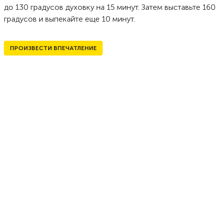
до 130 градусов духовку на 15 минут. Затем выставьте 160
градусов и выпекайте еще 10 минут.
ПРОИЗВЕСТИ ВПЕЧАТЛЕНИЕ