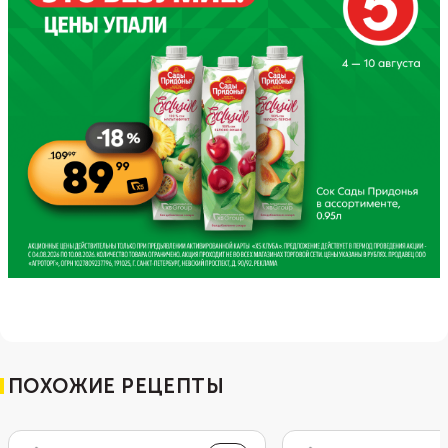
ПОХОЖИЕ РЕЦЕПТЫ