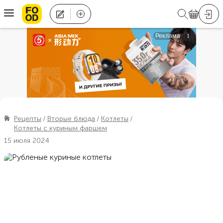
Рецепты
Вторые блюда
Котлеты
Котлеты с куриным фаршем
15 июля 2024