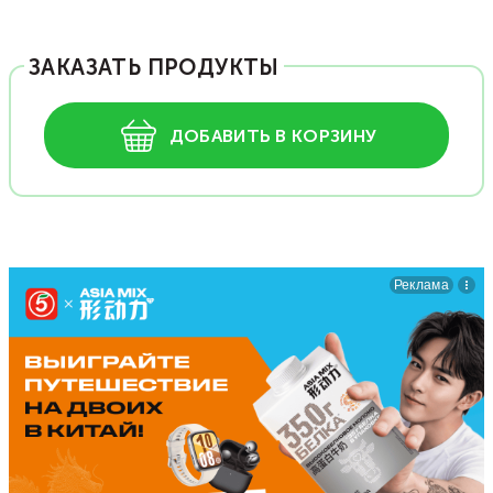
ЗАКАЗАТЬ ПРОДУКТЫ
ДОБАВИТЬ В КОРЗИНУ