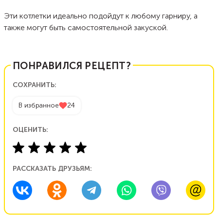
Эти котлетки идеально подойдут к любому гарниру, а
также могут быть самостоятельной закуской.
ПОНРАВИЛСЯ РЕЦЕПТ?
СОХРАНИТЬ:
В избранное
24
ОЦЕНИТЬ:
РАССКАЗАТЬ ДРУЗЬЯМ: