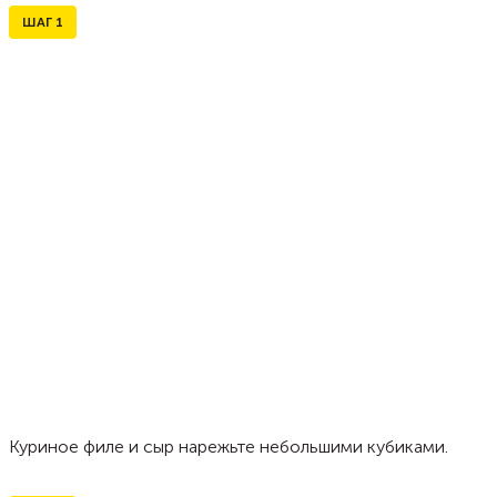
ШАГ
1
Куриное филе и сыр нарежьте небольшими кубиками.