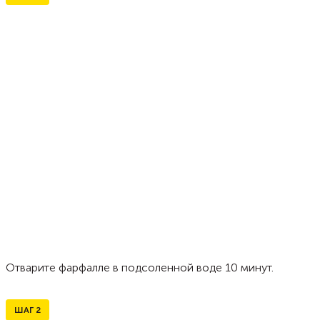
Отварите фарфалле в подсоленной воде 10 минут.
ШАГ
2