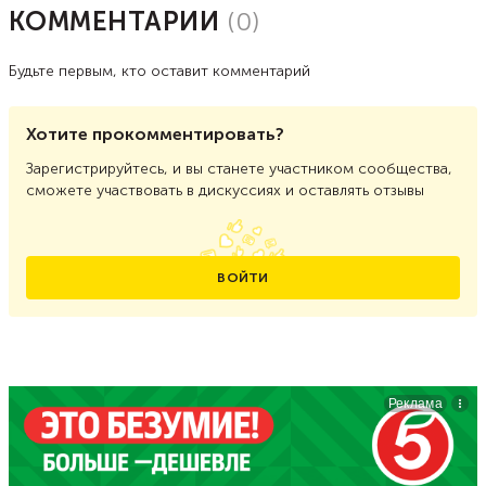
КОММЕНТАРИИ
(
0
)
Будьте первым, кто оставит комментарий
Хотите прокомментировать?
Зарегистрируйтесь, и вы станете участником сообщества,
сможете участвовать в дискуссиях и оставлять отзывы
ВОЙТИ