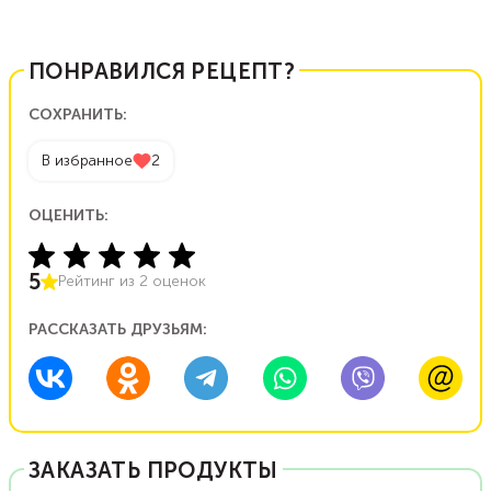
ПОНРАВИЛСЯ РЕЦЕПТ?
СОХРАНИТЬ:
В избранное
2
ОЦЕНИТЬ:
5
Рейтинг из
2
оценок
РАССКАЗАТЬ ДРУЗЬЯМ:
ЗАКАЗАТЬ ПРОДУКТЫ