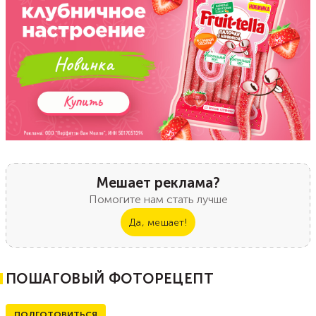
Мешает реклама?
Помогите нам стать лучше
Да, мешает!
ПОШАГОВЫЙ ФОТОРЕЦЕПТ
ПОДГОТОВИТЬСЯ