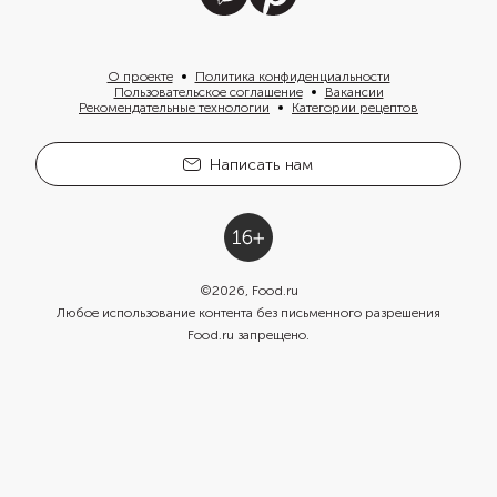
О проекте
Политика конфиденциальности
Пользовательское соглашение
Вакансии
Рекомендательные технологии
Категории рецептов
Написать нам
©
2026
, Food.ru
Любое использование контента без письменного разрешения
Food.ru запрещено.