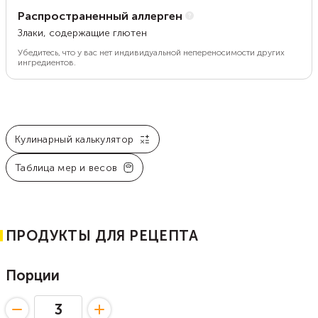
Распространенный аллерген
Злаки, содержащие глютен
Убедитесь, что у вас нет индивидуальной непереносимости других
ингредиентов.
Кулинарный калькулятор
Таблица мер и весов
ПРОДУКТЫ ДЛЯ РЕЦЕПТА
Порции