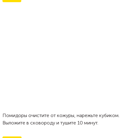
Помидоры очистите от кожуры, нарежьте кубиком.
Выложите в сковороду и тушите 10 минут.