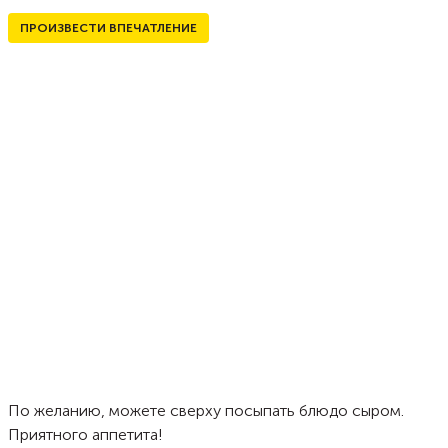
ПРОИЗВЕСТИ ВПЕЧАТЛЕНИЕ
По желанию, можете сверху посыпать блюдо сыром.
Приятного аппетита!