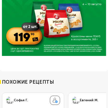
ПОХОЖИЕ РЕЦЕПТЫ
Софья Г.
Евгений М.