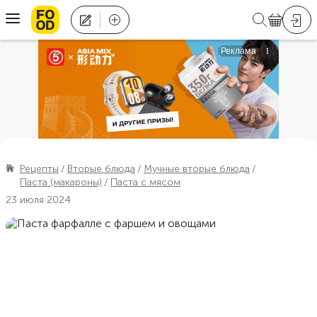
Рецепты
Вторые блюда
Мучные вторые блюда
Паста (макароны)
Паста с мясом
23 июля 2024