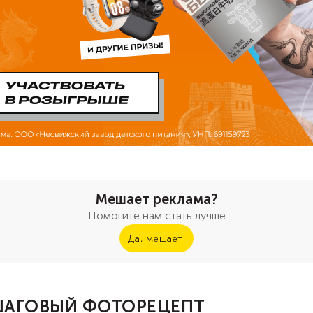
Мешает реклама?
Помогите нам стать лучше
Да, мешает!
АГОВЫЙ ФОТОРЕЦЕПТ