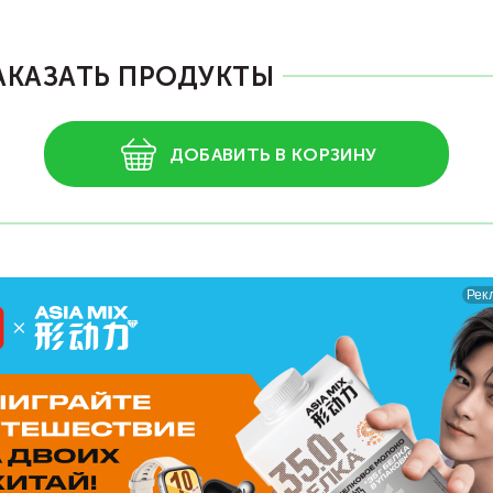
АКАЗАТЬ ПРОДУКТЫ
ДОБАВИТЬ В КОРЗИНУ