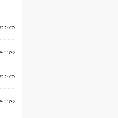
по вкусу
по вкусу
по вкусу
по вкусу