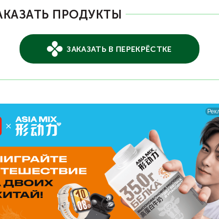
АКАЗАТЬ ПРОДУКТЫ
ЗАКАЗАТЬ В ПЕРЕКРЁСТКЕ