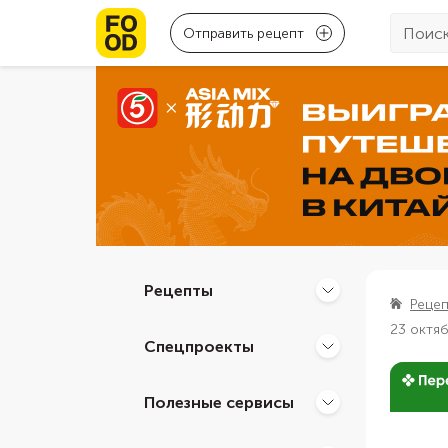
Отправить рецепт
Рецепты
Реце
23 октя
Спецпроекты
Полезные сервисы